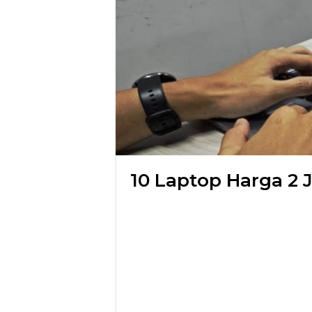
10 Laptop Harga 2 