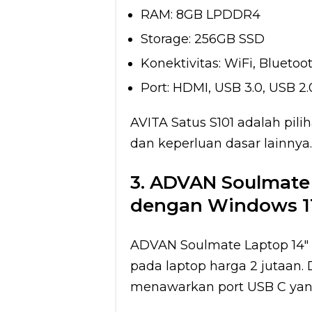
RAM: 8GB LPDDR4
Storage: 256GB SSD
Konektivitas: WiFi, Bluetoot
Port: HDMI, USB 3.0, USB 2
AVITA Satus S101 adalah pilih
dan keperluan dasar lainnya.
3. ADVAN Soulmate 
dengan Windows 1
ADVAN Soulmate Laptop 14″
pada laptop harga 2 jutaan. 
menawarkan port USB C yan