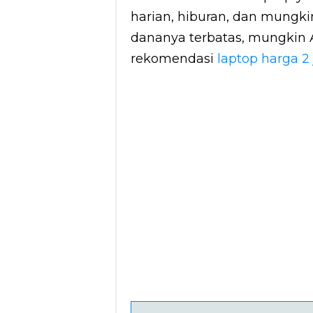
harian, hiburan, dan mungkin 
dananya terbatas, mungkin
rekomendasi
laptop harga 2