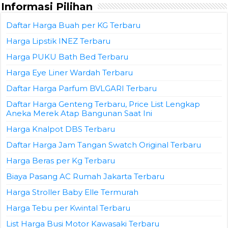
Informasi Pilihan
Daftar Harga Buah per KG Terbaru
Harga Lipstik INEZ Terbaru
Harga PUKU Bath Bed Terbaru
Harga Eye Liner Wardah Terbaru
Daftar Harga Parfum BVLGARI Terbaru
Daftar Harga Genteng Terbaru, Price List Lengkap
Aneka Merek Atap Bangunan Saat Ini
Harga Knalpot DBS Terbaru
Daftar Harga Jam Tangan Swatch Original Terbaru
Harga Beras per Kg Terbaru
Biaya Pasang AC Rumah Jakarta Terbaru
Harga Stroller Baby Elle Termurah
Harga Tebu per Kwintal Terbaru
List Harga Busi Motor Kawasaki Terbaru