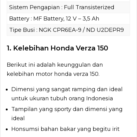
Sistem Pengapian : Full Transisterized
Battery : MF Battery, 12 V – 3,5 Ah
Tipe Busi : NGK CPR6EA-9 / ND U2DEPR9
1. Kelebihan Honda Verza 150
Berikut ini adalah keunggulan dan
kelebihan motor honda verza 150.
Dimensi yang sangat ramping dan ideal
untuk ukuran tubuh orang Indonesia
Tampilan yang sporty dan dimensi yang
ideal
Honsumsi bahan bakar yang begitu irit