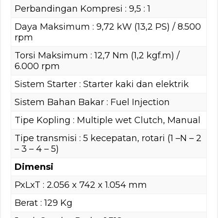
Perbandingan Kompresi : 9,5 : 1
Daya Maksimum : 9,72 kW (13,2 PS) / 8.500
rpm
Torsi Maksimum : 12,7 Nm (1,2 kgf.m) /
6.000 rpm
Sistem Starter : Starter kaki dan elektrik
Sistem Bahan Bakar : Fuel Injection
Tipe Kopling : Multiple wet Clutch, Manual
Tipe transmisi : 5 kecepatan, rotari (1 –N – 2
– 3 – 4 – 5)
Dimensi
PxLxT : 2.056 x 742 x 1.054 mm
Berat : 129 Kg