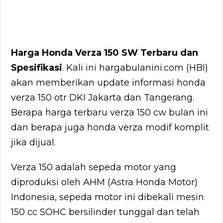
Harga Honda Verza 150 SW Terbaru dan
Spesifikasi
. Kali ini hargabulanini.com (HBI)
akan memberikan update informasi honda
verza 150 otr DKI Jakarta dan Tangerang.
Berapa harga terbaru verza 150 cw bulan ini
dan berapa juga honda verza modif komplit
jika dijual.
Verza 150 adalah sepeda motor yang
diproduksi oleh AHM (Astra Honda Motor)
Indonesia, sepeda motor ini dibekali mesin
150 cc SOHC bersilinder tunggal dan telah