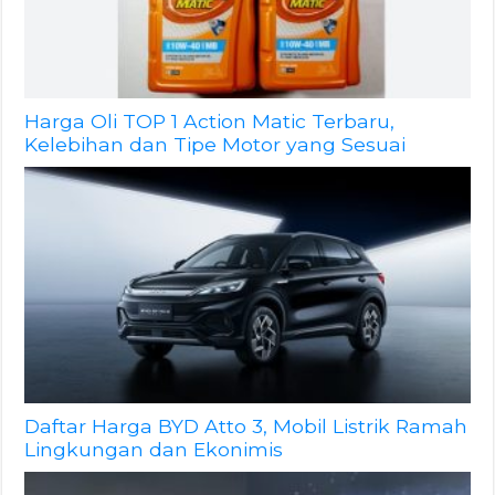
Harga Oli TOP 1 Action Matic Terbaru,
Kelebihan dan Tipe Motor yang Sesuai
Daftar Harga BYD Atto 3, Mobil Listrik Ramah
Lingkungan dan Ekonimis