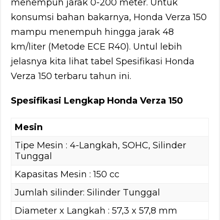
menempuh jarak 0-200 meter. Untuk
konsumsi bahan bakarnya, Honda Verza 150
mampu menempuh hingga jarak 48
km/liter (Metode ECE R40). Untul lebih
jelasnya kita lihat tabel Spesifikasi Honda
Verza 150 terbaru tahun ini.
Spesifikasi Lengkap Honda Verza 150
Mesin
Tipe Mesin : 4-Langkah, SOHC, Silinder
Tunggal
Kapasitas Mesin : 150 cc
Jumlah silinder: Silinder Tunggal
Diameter x Langkah : 57,3 x 57,8 mm