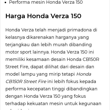
Performa mesin Honda Verza 150
Harga Honda Verza 150
Honda Verza telah menjadi primadona di
kelasnya dikarenakan harganya yang
terjangkau dan lebih murah dibanding
motor sport lainnya. Honda Verza 150 ini
memiliki kesamaan desain Honda CB150R
Street Fire, dapat dilihat dari desain dan
model lampu yang mirip tetapi
Honda
CB150R Street Fire
ini lebih fokus kepada
performa kecepatan tinggi dibandingkan
dengan Honda Verza 150 yang fokus
terhadap kekuatan mesin untuk kegunaan