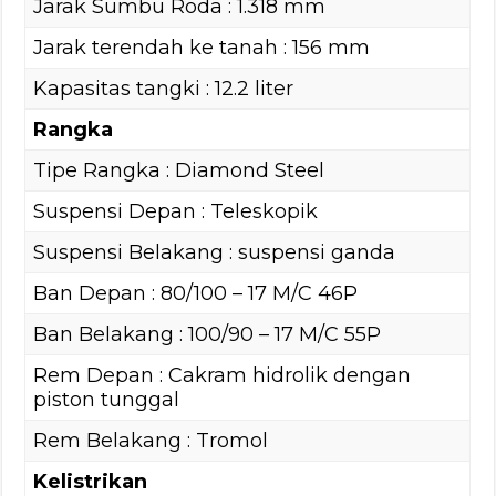
Jarak Sumbu Roda : 1.318 mm
Jarak terendah ke tanah : 156 mm
Kapasitas tangki : 12.2 liter
Rangka
Tipe Rangka : Diamond Steel
Suspensi Depan : Teleskopik
Suspensi Belakang : suspensi ganda
Ban Depan : 80/100 – 17 M/C 46P
Ban Belakang : 100/90 – 17 M/C 55P
Rem Depan : Cakram hidrolik dengan
piston tunggal
Rem Belakang : Tromol
Kelistrikan