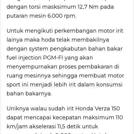
dengan torsi masksimum 12,7 Nm pada
putaran mesin 6.000 rpm.
Untuk mengikuti perkembangan motor irit
lainya maka hoda telak membakilnya
dengan system pengkabutan bahan bakar
fuel injection PGM-FI yang akan
menyempurnakan proses pembakaran di
ruang mesinnya sehingga membuat motor
sport ini menjadi lebih irit dalam konsumsi
bahan bakarnya.
Uniknya walau sudah irit Honda Verza 150
dapat mencapai kecepatan maksimum 110
km/jam akselerasi 11,5 detik untuk