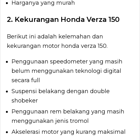
Harganya yang murah
2. Kekurangan Honda Verza 150
Berikut ini adalah kelemahan dan
kekurangan motor honda verza 150.
Penggunaan speedometer yang masih
belum menggunakan teknologi digital
secara full
Suspensi belakang dengan double
shobeker
Penggunaan rem belakang yang masih
menggunakan jenis tromol
Akselerasi motor yang kurang maksimal