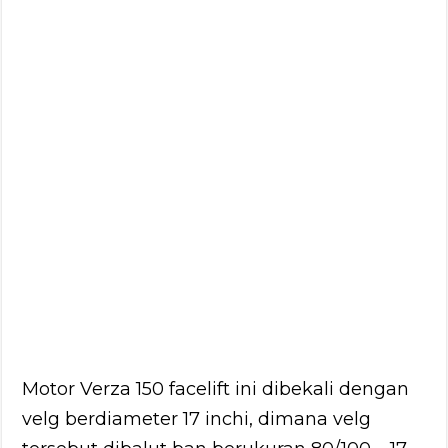
Motor Verza 150 facelift ini dibekali dengan
velg berdiameter 17 inchi, dimana velg