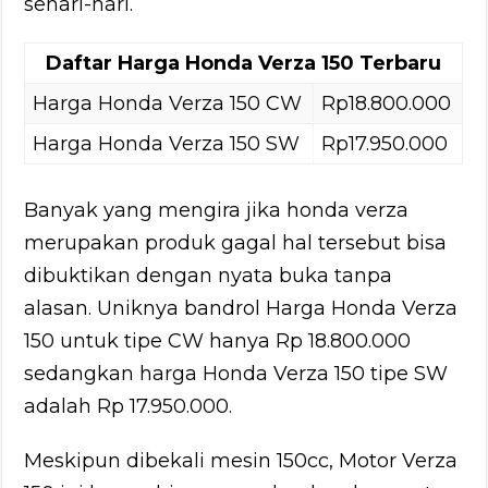
sehari-hari.
Daftar Harga Honda Verza 150 Terbaru
Harga Honda Verza 150 CW
Rp18.800.000
Harga Honda Verza 150 SW
Rp17.950.000
Banyak yang mengira jika honda verza
merupakan produk gagal hal tersebut bisa
dibuktikan dengan nyata buka tanpa
alasan. Uniknya bandrol Harga Honda Verza
150 untuk tipe CW hanya Rp 18.800.000
sedangkan harga Honda Verza 150 tipe SW
adalah Rp 17.950.000.
Meskipun dibekali mesin 150cc, Motor Verza