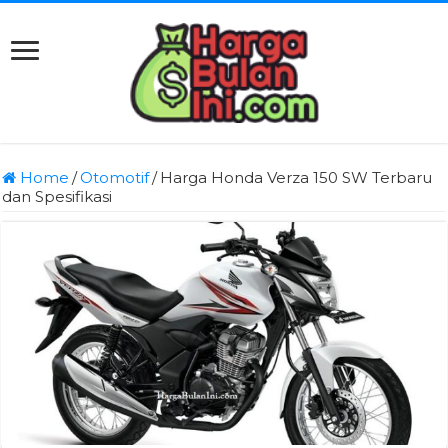
Home
/
Otomotif
/
Harga Honda Verza 150 SW Terbaru
dan Spesifikasi