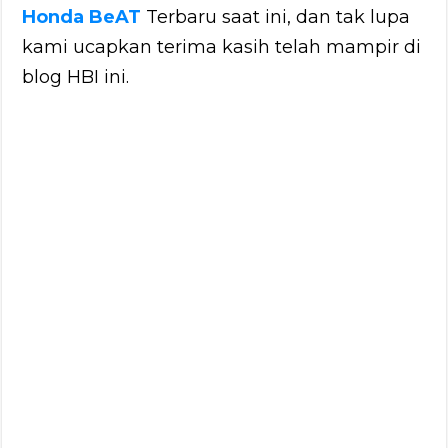
Honda BeAT
Terbaru saat ini, dan tak lupa
kami ucapkan terima kasih telah mampir di
blog HBI ini.