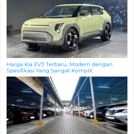
Harga Kia EV3 Terbaru, Modern dengan
Spesifikasi Yang Sangat Komplit