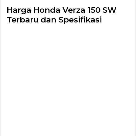
Harga Honda Verza 150 SW
Terbaru dan Spesifikasi