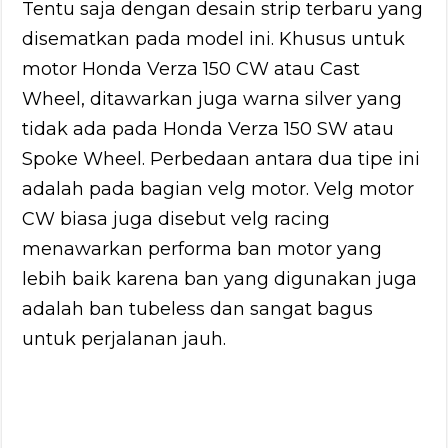
Tentu saja dengan desain strip terbaru yang
disematkan pada model ini. Khusus untuk
motor Honda Verza 150 CW atau Cast
Wheel, ditawarkan juga warna silver yang
tidak ada pada Honda Verza 150 SW atau
Spoke Wheel. Perbedaan antara dua tipe ini
adalah pada bagian velg motor. Velg motor
CW biasa juga disebut velg racing
menawarkan performa ban motor yang
lebih baik karena ban yang digunakan juga
adalah ban tubeless dan sangat bagus
untuk perjalanan jauh.