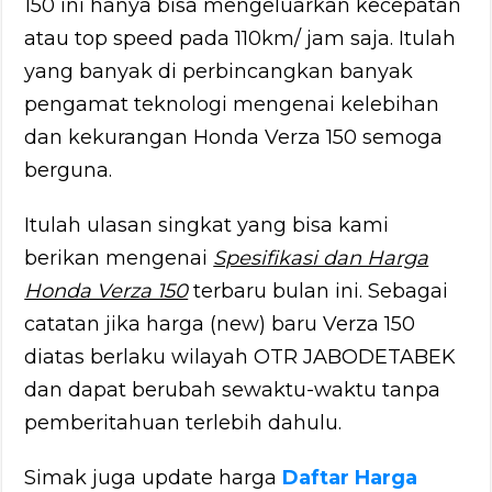
150 ini hanya bisa mengeluarkan kecepatan
atau top speed pada 110km/ jam saja. Itulah
yang banyak di perbincangkan banyak
pengamat teknologi mengenai kelebihan
dan kekurangan Honda Verza 150 semoga
berguna.
Itulah ulasan singkat yang bisa kami
berikan mengenai
Spesifikasi dan Harga
Honda Verza 150
terbaru bulan ini. Sebagai
catatan jika harga (new) baru Verza 150
diatas berlaku wilayah OTR JABODETABEK
dan dapat berubah sewaktu-waktu tanpa
pemberitahuan terlebih dahulu.
Simak juga update harga
Daftar Harga