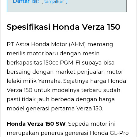
Daftar Isi:
tampilkan
Spesifikasi Honda Verza 150
PT Astra Honda Motor (AHM) memang
merilis motor baru dengan mesin
berkapasitas 150cc PGM-FI supaya bisa
bersaing dengan market penjualan motor
lelaki milik Yamaha. Sejatinya harga Honda
Verza 150 untuk modelnya terbaru sudah
pasti tidak jauh berbeda dengan harga
model generasi pertama Verza 150.
Honda Verza 150 SW
. Sepeda motor ini
merupakan penerus generasi Honda GL-Pro