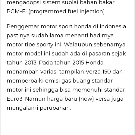
mengadopsi sistem suplai bahan bakar
PGM-FI (programmed fuel injection).
Penggemar motor sport honda di Indonesia
pastinya sudah lama menanti hadirnya
motor tipe sporty ini. Walaupun sebenarnya
motor model ini sudah ada di pasaran sejak
tahun 2013. Pada tahun 2015 Honda
menambah variasi tampilan Verza 150 dan
memperbaiki emisi gas buang standar
motor ini sehingga bisa memenuhi standar
Euro3. Namun harga baru (new) versa juga
mengalami perubahan.