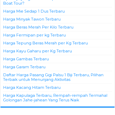
Boat Tour?
Harga Mie Sedap 1 Dus Terbaru
Harga Minyak Tawon Terbaru
Harga Beras Merah Per Kilo Terbaru
Harga Fermipan per kg Terbaru
Harga Tepung Beras Merah per Kg Terbaru
Harga Kayu Gaharu per Kg Terbaru
Harga Gambas Terbaru
Harga Garam Terbaru
Daftar Harga Pasang Gigi Palsu 1 Biji Terbaru, Pilihan
Terbaik untuk Menunjang Aktivitas
Harga Kacang Hitam Terbaru
Harga Kapulaga Terbaru, Rempah-rempah Termahal
Golongan Jahe-jahean Yang Terus Naik