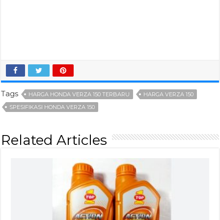
Tags
HARGA HONDA VERZA 150 TERBARU
HARGA VERZA 150
SPESIFIKASI HONDA VERZA 150
Related Articles