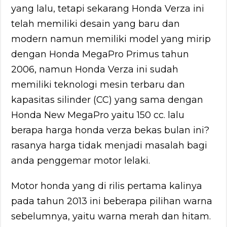
yang lalu, tetapi sekarang Honda Verza ini
telah memiliki desain yang baru dan
modern namun memiliki model yang mirip
dengan Honda MegaPro Primus tahun
2006, namun Honda Verza ini sudah
memiliki teknologi mesin terbaru dan
kapasitas silinder (CC) yang sama dengan
Honda New MegaPro yaitu 150 cc. lalu
berapa harga honda verza bekas bulan ini?
rasanya harga tidak menjadi masalah bagi
anda penggemar motor lelaki.
Motor honda yang di rilis pertama kalinya
pada tahun 2013 ini beberapa pilihan warna
sebelumnya, yaitu warna merah dan hitam.