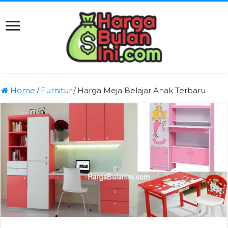
Home
/
Furnitur
/
Harga Meja Belajar Anak Terbaru