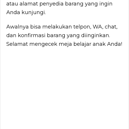
atau alamat penyedia barang yang ingin
Anda kunjungi.
Awalnya bisa melakukan telpon, WA, chat,
dan konfirmasi barang yang diinginkan.
Selamat mengecek meja belajar anak Anda!