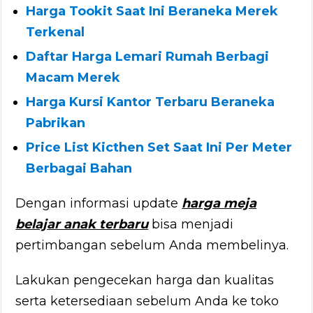
Harga Tookit Saat Ini Beraneka Merek
Terkenal
Daftar Harga Lemari Rumah Berbagi
Macam Merek
Harga Kursi Kantor Terbaru Beraneka
Pabrikan
Price List Kicthen Set Saat Ini Per Meter
Berbagai Bahan
Dengan informasi update
harga meja
belajar anak terbaru
bisa menjadi
pertimbangan sebelum Anda membelinya.
Lakukan pengecekan harga dan kualitas
serta ketersediaan sebelum Anda ke toko