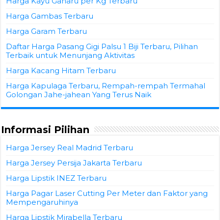
Harga Kayu Gaharu per Kg Terbaru
Harga Gambas Terbaru
Harga Garam Terbaru
Daftar Harga Pasang Gigi Palsu 1 Biji Terbaru, Pilihan
Terbaik untuk Menunjang Aktivitas
Harga Kacang Hitam Terbaru
Harga Kapulaga Terbaru, Rempah-rempah Termahal
Golongan Jahe-jahean Yang Terus Naik
Informasi Pilihan
Harga Jersey Real Madrid Terbaru
Harga Jersey Persija Jakarta Terbaru
Harga Lipstik INEZ Terbaru
Harga Pagar Laser Cutting Per Meter dan Faktor yang
Mempengaruhinya
Harga Lipstik Mirabella Terbaru