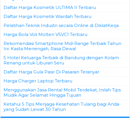
Daftar Harga Kosmetik ULTIMA II Terbaru
Daftar Harga Kosmetik Wardah Terbaru
Pelatihan Teknik Industri secara Online di DiklatKerja
Harga Bola Voli Molten V5VC1 Terbaru
Rekomendasi Smartphone Mid-Range Terbaik Tahun
Ini: Kasta Menengah, Rasa Dewa!
5 Hotel Keluarga Terbaik di Bandung dengan Kolam
Renang untuk Liburan Seru
Daftar Harga Gula Pasir Di Pasaran Teranyar
Harga Charger Laptop Terbaru
Menggunakan Jasa Rental Mobil Terdekat, Inilah Tips
Mudik Agar Selamat Hingga Tujuan
Ketahui 5 Tips Menjaga Kesehatan Tulang bagi Anda
yang Sudah Lewat 30 Tahun