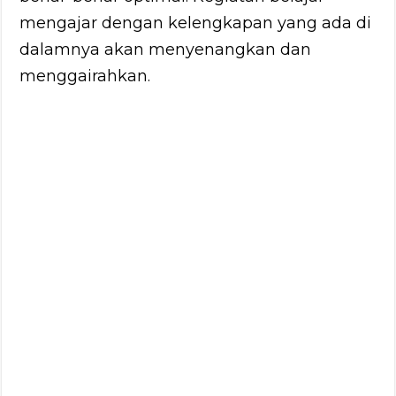
mengajar dengan kelengkapan yang ada di
dalamnya akan menyenangkan dan
menggairahkan.