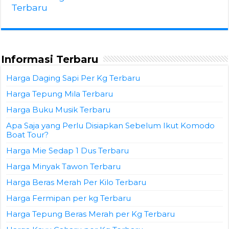
Terbaru
Informasi Terbaru
Harga Daging Sapi Per Kg Terbaru
Harga Tepung Mila Terbaru
Harga Buku Musik Terbaru
Apa Saja yang Perlu Disiapkan Sebelum Ikut Komodo
Boat Tour?
Harga Mie Sedap 1 Dus Terbaru
Harga Minyak Tawon Terbaru
Harga Beras Merah Per Kilo Terbaru
Harga Fermipan per kg Terbaru
Harga Tepung Beras Merah per Kg Terbaru