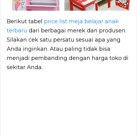
Berikut tabel
price list meja belajar anak
terbaru
dari berbagai merek dan produsen.
Silakan cek satu persatu sesuai apa yang
Anda inginkan. Atau paling tidak bisa
menjadi pembanding dengan harga toko di
sekitar Anda.