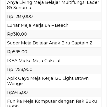
Anya Living Meja Belajar Multifungsi Lader
85 Sonoma
Rp1,287,000
Lunar Meja Kerja 84 – Beech
Rp310,00
Super Meja Belajar Anak Biru Captain Z
Rp595,00
IKEA Micke Meja Cokelat
Rp1,758,900
Apik Gayo Meja Kerja 120 Light Brown
Wenge
Rp945,00
Funika Meja Komputer dengan Rak Buku
Putih