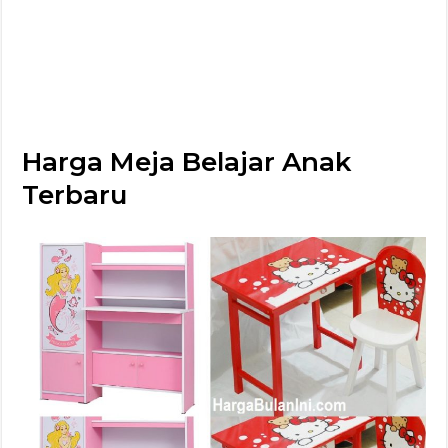
Harga Meja Belajar Anak
Terbaru