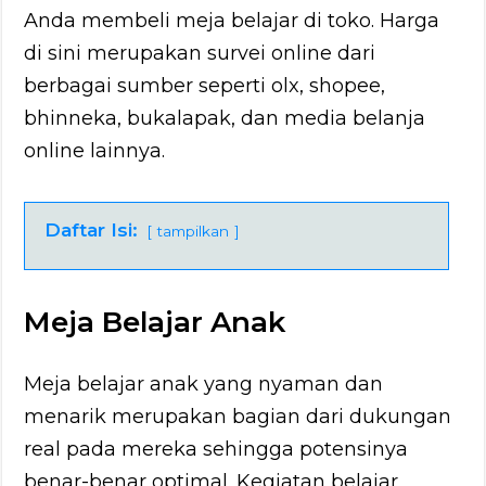
Anda membeli meja belajar di toko. Harga
di sini merupakan survei online dari
berbagai sumber seperti olx, shopee,
bhinneka, bukalapak, dan media belanja
online lainnya.
Daftar Isi:
tampilkan
Meja Belajar Anak
Meja belajar anak yang nyaman dan
menarik merupakan bagian dari dukungan
real pada mereka sehingga potensinya
benar-benar optimal. Kegiatan belajar