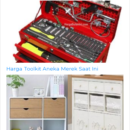
Harga Toolkit Aneka Merek Saat Ini