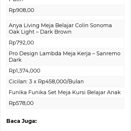
Rp908,00
Anya Living Meja Belajar Colin Sonoma
Oak Light – Dark Brown
Rp792,00
Pro Design Lambda Meja Kerja – Sanremo
Dark
Rp1,374,000
Cicilan: 3 x Rp458,000/Bulan
Funika Funika Set Meja Kursi Belajar Anak
Rp578,00
Baca Juga: