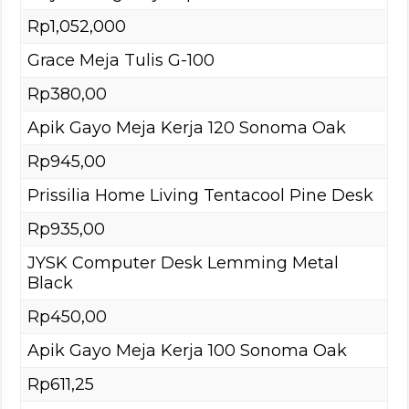
Rp1,052,000
Grace Meja Tulis G-100
Rp380,00
Apik Gayo Meja Kerja 120 Sonoma Oak
Rp945,00
Prissilia Home Living Tentacool Pine Desk
Rp935,00
JYSK Computer Desk Lemming Metal
Black
Rp450,00
Apik Gayo Meja Kerja 100 Sonoma Oak
Rp611,25