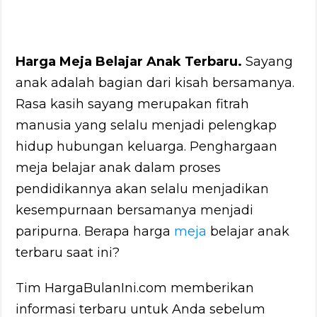
Harga Meja Belajar Anak Terbaru.
Sayang
anak adalah bagian dari kisah bersamanya.
Rasa kasih sayang merupakan fitrah
manusia yang selalu menjadi pelengkap
hidup hubungan keluarga. Penghargaan
meja belajar anak dalam proses
pendidikannya akan selalu menjadikan
kesempurnaan bersamanya menjadi
paripurna. Berapa harga
meja
belajar anak
terbaru saat ini?
Tim HargaBulanIni.com memberikan
informasi terbaru untuk Anda sebelum