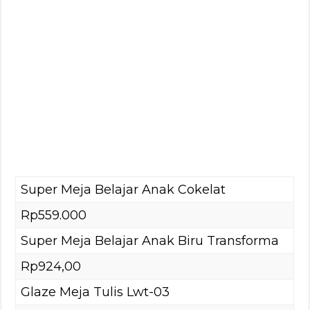
Super Meja Belajar Anak Cokelat
Rp559.000
Super Meja Belajar Anak Biru Transforma
Rp924,00
Glaze Meja Tulis Lwt-03