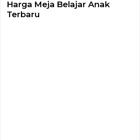
Harga Meja Belajar Anak
Terbaru