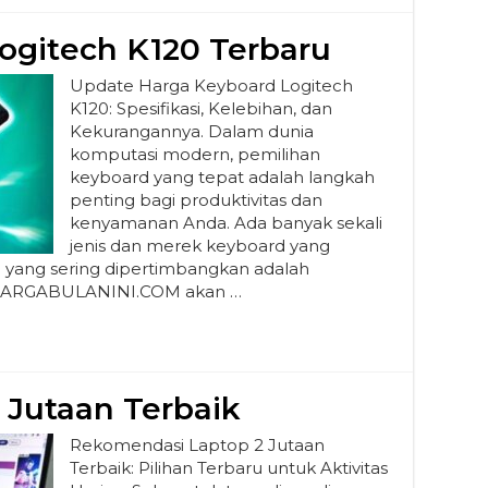
ogitech K120 Terbaru
Update Harga Keyboard Logitech
K120: Spesifikasi, Kelebihan, dan
Kekurangannya. Dalam dunia
komputasi modern, pemilihan
keyboard yang tepat adalah langkah
penting bagi produktivitas dan
kenyamanan Anda. Ada banyak sekali
jenis dan merek keyboard yang
si yang sering dipertimbangkan adalah
ni HARGABULANINI.COM akan …
 Jutaan Terbaik
Rekomendasi Laptop 2 Jutaan
Terbaik: Pilihan Terbaru untuk Aktivitas