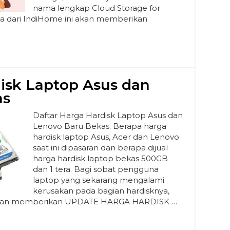
nama lengkap Cloud Storage for
ia dari IndiHome ini akan memberikan
disk Laptop Asus dan
as
Daftar Harga Hardisk Laptop Asus dan
Lenovo Baru Bekas. Berapa harga
hardisk laptop Asus, Acer dan Lenovo
saat ini dipasaran dan berapa dijual
harga hardisk laptop bekas 500GB
dan 1 tera. Bagi sobat pengguna
laptop yang sekarang mengalami
kerusakan pada bagian hardisknya,
 akan memberikan UPDATE HARGA HARDISK …