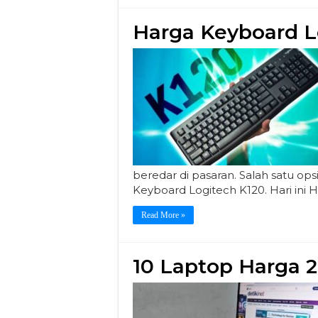
Harga Keyboard L
beredar di pasaran. Salah satu op
Keyboard Logitech K120. Hari i
Read More »
10 Laptop Harga 2