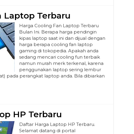
n Laptop Terbaru
Harga Cooling Fan Laptop Terbaru
Bulan Ini. Berapa harga pendingin
kipas laptop saat ini dan dijual dengan
harga berapa cooling fan laptop
gaming di tokopedia. Apakah anda
sedang mencari cooling fun terbaik
namun murah merk terkenal, karena
penggunakan laptop sering lembur
 pada perangkat laptop anda. Bila dibiarkan
top HP Terbaru
Daftar Harga Laptop HP Terbaru.
Selamat datang di portal