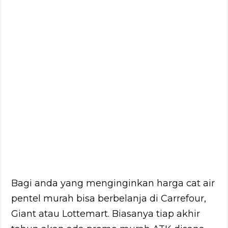
Bagi anda yang menginginkan harga cat air
pentel murah bisa berbelanja di Carrefour,
Giant atau Lottemart. Biasanya tiap akhir