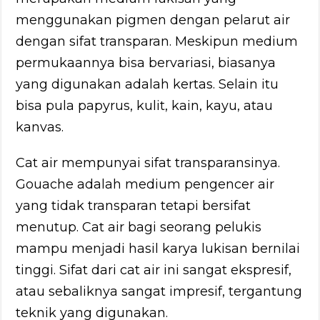
menggunakan pigmen dengan pelarut air
dengan sifat transparan. Meskipun medium
permukaannya bisa bervariasi, biasanya
yang digunakan adalah kertas. Selain itu
bisa pula papyrus, kulit, kain, kayu, atau
kanvas.
Cat air mempunyai sifat transparansinya.
Gouache adalah medium pengencer air
yang tidak transparan tetapi bersifat
menutup. Cat air bagi seorang pelukis
mampu menjadi hasil karya lukisan bernilai
tinggi. Sifat dari cat air ini sangat ekspresif,
atau sebaliknya sangat impresif, tergantung
teknik yang digunakan.