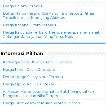
Harga Garam Terbaru
Daftar Harga Pasang Gigi Palsu 1 Biji Terbaru, Pilihan
Terbaik untuk Menunjang Aktivitas
Harga Kacang Hitam Terbaru
Harga Kapulaga Terbaru, Rempah-rempah Termahal
Golongan Jahe-jahean Yang Terus Naik
Informasi Pilihan
Katalog Promo JSM Carrefour Terbaru
Harga Mesin Cuci LG Terbaru
Daftar Harga Sticky Note Terbaru
Harga Oppo A31 Baru Bekas
10 Alasan Merenovasi Rumah untuk Meningkatkan
Fungsionalitas dan Nilai Properti
Harga Tiket Pesawat Murah Promo Terbaru