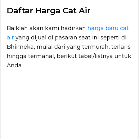
Daftar Harga Cat Air
Baiklah akan kami hadirkan
harga baru cat
air
yang dijual di pasaran saat ini seperti di
Bhinneka, mulai dari yang termurah, terlaris
hingga termahal, berikut tabel/listnya untuk
Anda.