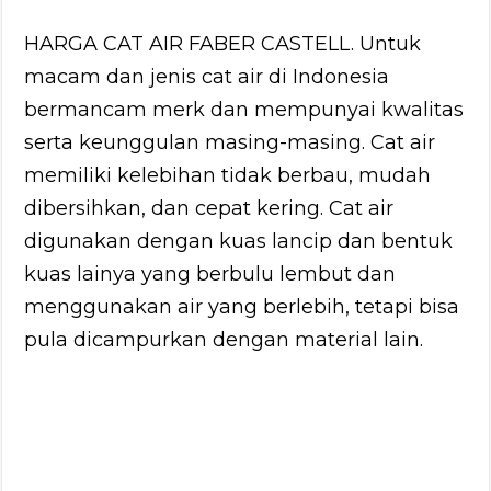
HARGA CAT AIR FABER CASTELL. Untuk
macam dan jenis cat air di Indonesia
bermancam merk dan mempunyai kwalitas
serta keunggulan masing-masing. Cat air
memiliki kelebihan tidak berbau, mudah
dibersihkan, dan cepat kering. Cat air
digunakan dengan kuas lancip dan bentuk
kuas lainya yang berbulu lembut dan
menggunakan air yang berlebih, tetapi bisa
pula dicampurkan dengan material lain.