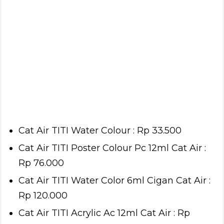
Cat Air TITI Water Colour : Rp 33.500
Cat Air TITI Poster Colour Pc 12ml Cat Air :
Rp 76.000
Cat Air TITI Water Color 6ml Cigan Cat Air :
Rp 120.000
Cat Air TITI Acrylic Ac 12ml Cat Air : Rp