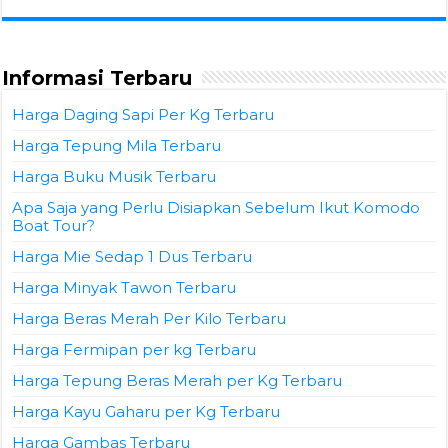
Informasi Terbaru
Harga Daging Sapi Per Kg Terbaru
Harga Tepung Mila Terbaru
Harga Buku Musik Terbaru
Apa Saja yang Perlu Disiapkan Sebelum Ikut Komodo
Boat Tour?
Harga Mie Sedap 1 Dus Terbaru
Harga Minyak Tawon Terbaru
Harga Beras Merah Per Kilo Terbaru
Harga Fermipan per kg Terbaru
Harga Tepung Beras Merah per Kg Terbaru
Harga Kayu Gaharu per Kg Terbaru
Harga Gambas Terbaru