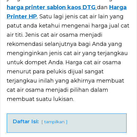
harga printer sablon kaos DTG
dan
Harga
Printer HP
. Satu lagi jenis cat air lain yang
patut anda ketahui mengenai harga jual cat
air titi. Jenis cat air osama menjadi
rekomendasi selanjutnya bagi Anda yang
menginginkan jenis cat air yang terjangkau
untuk dompet Anda. Harga cat air osama
menurut para pelukis dijual sangat
terjangkau inilah yang akhirnya membuat
cat air osama menjadi pilihan dalam
membuat suatu lukisan.
Daftar Isi:
tampilkan