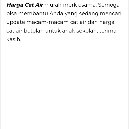
Harga Cat Air
murah merk osama. Semoga
bisa membantu Anda yang sedang mencari
update macam-macam cat air dan harga
cat air botolan untuk anak sekolah, terima
kasih.