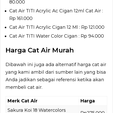
80.000
Cat Air TITI Acrylic Ac Cigan 12ml Cat Air :
Rp 161.000
Cat Air TITI Acrylic Cigan 12 Ml : Rp 121.000
Cat Air TITI Water Color Cigan : Rp 94.000
Harga Cat Air Murah
Dibawah ini juga ada alternatif harga cat air
yang kami ambil dari sumber lain yang bisa
Anda jadikan sebagai referensi ketika akan
membeli cat air.
Merk Cat Air
Harga
Sakura Koi 18 Watercolors