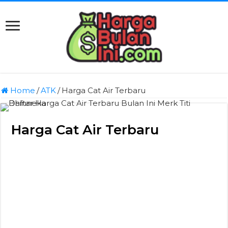
Home
/
ATK
/
Harga Cat Air Terbaru
Harga Cat Air Terbaru