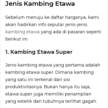
Jenis Kambing Etawa
Sebelum menuju ke daftar harganya, kami
akan hadirkan info seputar jenis-jenis
kambing etawa
yang ada di pasaran seperti
berikut ini.
1. Kambing Etawa Super
Jenis kambing etawa yang pertama adalah
kambing etawa super. Dimana kambing
yang satu ini terkenal dari sisi
produktivitasnya. Bukan hanya itu saja,
etawa super juga memiliki penampilan
yang estetik dan tubuhnya terlihat gagah.