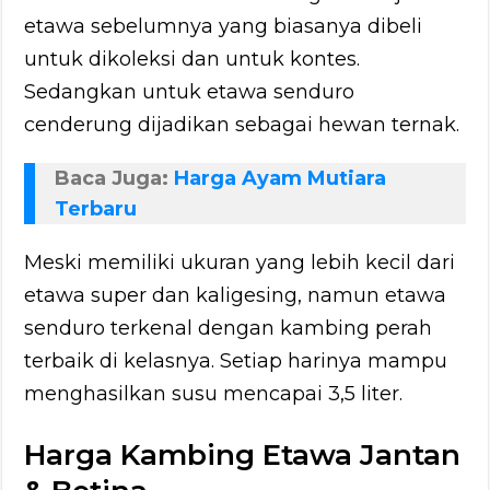
etawa sebelumnya yang biasanya dibeli
untuk dikoleksi dan untuk kontes.
Sedangkan untuk etawa senduro
cenderung dijadikan sebagai hewan ternak.
Baca Juga:
Harga Ayam Mutiara
Terbaru
Meski memiliki ukuran yang lebih kecil dari
etawa super dan kaligesing, namun etawa
senduro terkenal dengan kambing perah
terbaik di kelasnya. Setiap harinya mampu
menghasilkan susu mencapai 3,5 liter.
Harga Kambing Etawa Jantan