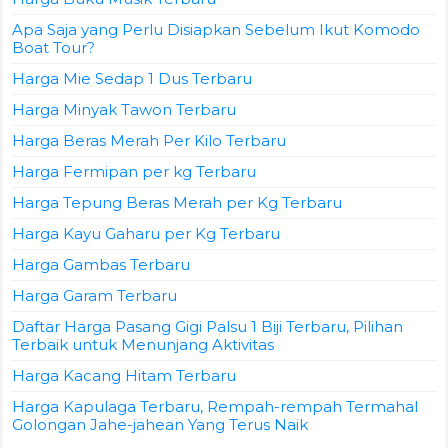
Apa Saja yang Perlu Disiapkan Sebelum Ikut Komodo
Boat Tour?
Harga Mie Sedap 1 Dus Terbaru
Harga Minyak Tawon Terbaru
Harga Beras Merah Per Kilo Terbaru
Harga Fermipan per kg Terbaru
Harga Tepung Beras Merah per Kg Terbaru
Harga Kayu Gaharu per Kg Terbaru
Harga Gambas Terbaru
Harga Garam Terbaru
Daftar Harga Pasang Gigi Palsu 1 Biji Terbaru, Pilihan
Terbaik untuk Menunjang Aktivitas
Harga Kacang Hitam Terbaru
Harga Kapulaga Terbaru, Rempah-rempah Termahal
Golongan Jahe-jahean Yang Terus Naik