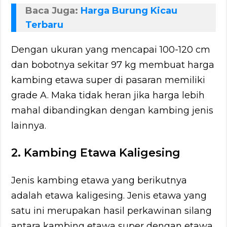
Baca Juga:
Harga Burung Kicau
Terbaru
Dengan ukuran yang mencapai 100-120 cm
dan bobotnya sekitar 97 kg membuat harga
kambing etawa super di pasaran memiliki
grade A. Maka tidak heran jika harga lebih
mahal dibandingkan dengan kambing jenis
lainnya.
2. Kambing Etawa Kaligesing
Jenis kambing etawa yang berikutnya
adalah etawa kaligesing. Jenis etawa yang
satu ini merupakan hasil perkawinan silang
antara kambing etawa super dengan etawa