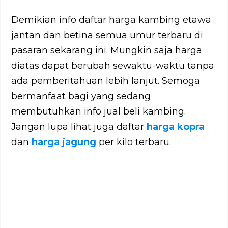
Demikian info daftar harga kambing etawa
jantan dan betina semua umur terbaru di
pasaran sekarang ini. Mungkin saja harga
diatas dapat berubah sewaktu-waktu tanpa
ada pemberitahuan lebih lanjut. Semoga
bermanfaat bagi yang sedang
membutuhkan info jual beli kambing.
Jangan lupa lihat juga daftar
harga kopra
dan
harga jagung
per kilo terbaru.