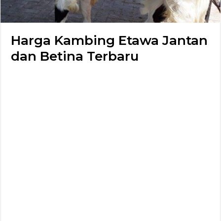
Harga Kambing Etawa Jantan
dan Betina Terbaru