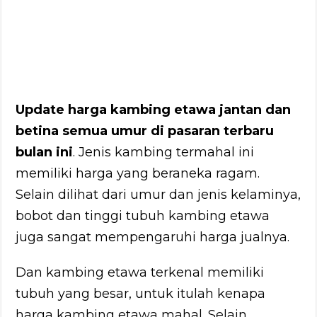
Update harga kambing etawa jantan dan
betina semua umur di pasaran terbaru
bulan ini
. Jenis kambing termahal ini
memiliki harga yang beraneka ragam.
Selain dilihat dari umur dan jenis kelaminya,
bobot dan tinggi tubuh kambing etawa
juga sangat mempengaruhi harga jualnya.
Dan kambing etawa terkenal memiliki
tubuh yang besar, untuk itulah kenapa
harga kambing etawa mahal. Selain