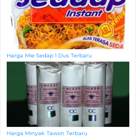
Harga Mie Sedap 1 Dus Terbaru
Harga Minyak Tawon Terbaru