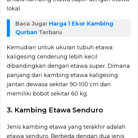
lokal.
Baca Juga:
Harga 1 Ekor Kambing
Qurban
Terbaru
Kemudian untuk ukuran tubuh etawa
kaligesing cenderung lebih kecil
dibandingkan dengan etawa super. Dimana
panjang dari kambing etawa kaligesing
jantan dewasa sekitar 90-100 cm dan
memiliki bobot sekitar 60 kg.
3. Kambing Etawa Senduro
Jenis kambing etawa yang terakhir adalah
etawa senduro. Berbeda dengan dua jenis