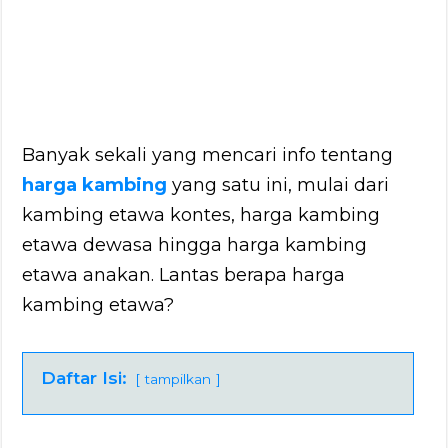
Banyak sekali yang mencari info tentang
harga kambing
yang satu ini, mulai dari
kambing etawa kontes, harga kambing
etawa dewasa hingga harga kambing
etawa anakan. Lantas berapa harga
kambing etawa?
Daftar Isi:
tampilkan