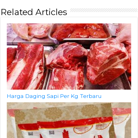
Related Articles
Harga Daging Sapi Per Kg Terbaru