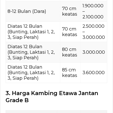
1.900.000
70 cm
8-12 Bulan (Dara)
–
keatas
2.100.000
Diatas 12 Bulan
2.500.000
70 cm
(Bunting, Laktasi 1, 2,
–
keatas
3, Siap Perah)
3.000.000
Diatas 12 Bulan
80 cm
(Bunting, Laktasi 1, 2,
3.000.000
keatas
3, Siap Perah)
Diatas 12 Bulan
85 cm
(Bunting, Laktasi 1, 2,
3.600.000
keatas
3, Siap Perah)
3. Harga Kambing Etawa Jantan
Grade B