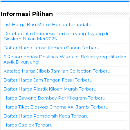
Informasi Pilihan
List Harga Busi Motor Honda Terupdate
Deretan Film Indonesia Terbaru yang Tayang di
Bioskop Bulan Mei 2025
Daftar Harga Lensa Kamera Canon Terbaru
6 Rekomendasi Destinasi Wisata di Bekasi yang Hits dan
Asyik Dikunjungi
Katalog Harga Jilbab Jamilah Collection Terbaru
Daftar Harga Jam Tangan Fossil Terbaru
Daftar Harga Plastik Kiloan Murah Terbaru
Harga Bawang Bombay Per Kilogram Terbaru
Harga Tiket Bioskop Cinema XXI Jambi Terbaru
Daftar Harga Pembersih Kaca Terbaru
Harga Gaplek Terbaru