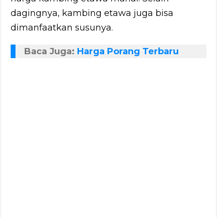
dagingnya, kambing etawa juga bisa
dimanfaatkan susunya.
Baca Juga:
Harga Porang Terbaru