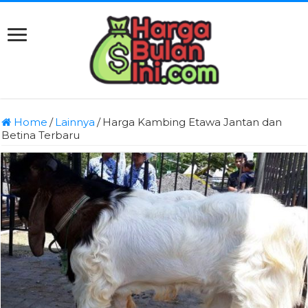
Home
/
Lainnya
/
Harga Kambing Etawa Jantan dan
Betina Terbaru