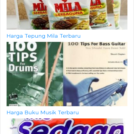
Harga Tepung Mila Terbaru
Harga Buku Musik Terbaru