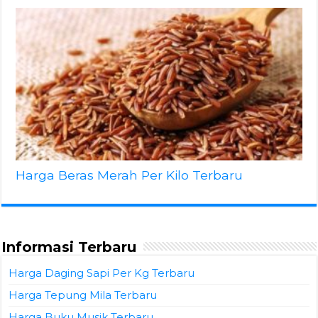
Harga Beras Merah Per Kilo Terbaru
Informasi Terbaru
Harga Daging Sapi Per Kg Terbaru
Harga Tepung Mila Terbaru
Harga Buku Musik Terbaru