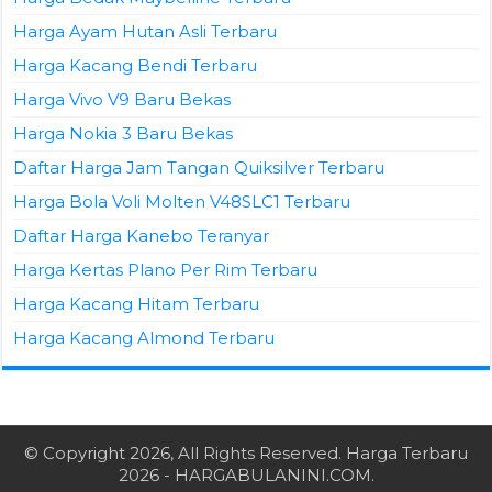
Harga Ayam Hutan Asli Terbaru
Harga Kacang Bendi Terbaru
Harga Vivo V9 Baru Bekas
Harga Nokia 3 Baru Bekas
Daftar Harga Jam Tangan Quiksilver Terbaru
Harga Bola Voli Molten V48SLC1 Terbaru
Daftar Harga Kanebo Teranyar
Harga Kertas Plano Per Rim Terbaru
Harga Kacang Hitam Terbaru
Harga Kacang Almond Terbaru
© Copyright 2026, All Rights Reserved.
Harga Terbaru
2026
- HARGABULANINI.COM.