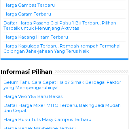
Harga Gambas Terbaru
Harga Garam Terbaru
Daftar Harga Pasang Gigi Palsu 1 Biji Terbaru, Pilihan
Terbaik untuk Menunjang Aktivitas
Harga Kacang Hitam Terbaru
Harga Kapulaga Terbaru, Rempah-rempah Termahal
Golongan Jahe-jahean Yang Terus Naik
Informasi Pilihan
Belum Tahu Cara Cepat Haid? Simak Berbagai Faktor
yang Mempengaruhinya!
Harga Vivo Y65 Baru Bekas
Daftar Harga Mixer MITO Terbaru, Baking Jadi Mudah
dan Cepat
Harga Buku Tulis Maxy Campus Terbaru
Harga Bedak Maybelline Terbaru