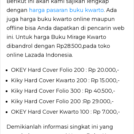
Berikut ini akan kami sajikan lengkap
dengan
harga pasaran buku kwarto
. Ada
juga harga buku kwarto online maupun
offline bisa Anda dapatkan di pencarin web
ini. Untuk harga Buku Mirage Kwarto
dibandrol dengan Rp28.500,pada toko
online Lazada Indonesia.
OKEY Hard Cover Folio 200 : Rp 20.000,-
Kiky Hard Cover Kwarto 200 : Rp 15.000,-
Kiky Hard Cover Folio 300 : Rp 40.500,-
Kiky Hard Cover Folio 200 :Rp 29.000,-
OKEY Hard Cover Kwarto 100 : Rp 7.000,-
Demikianlah informasi singkat ini yang