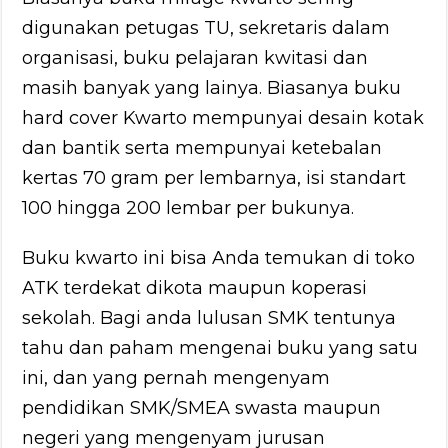
digunakan petugas TU, sekretaris dalam
organisasi, buku pelajaran kwitasi dan
masih banyak yang lainya. Biasanya buku
hard cover Kwarto mempunyai desain kotak
dan bantik serta mempunyai ketebalan
kertas 70 gram per lembarnya, isi standart
100 hingga 200 lembar per bukunya.
Buku kwarto ini bisa Anda temukan di toko
ATK terdekat dikota maupun koperasi
sekolah. Bagi anda lulusan SMK tentunya
tahu dan paham mengenai buku yang satu
ini, dan yang pernah mengenyam
pendidikan SMK/SMEA swasta maupun
negeri yang mengenyam jurusan