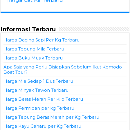
Informasi Terbaru
Harga Daging Sapi Per Kg Terbaru
Harga Tepung Mila Terbaru
Harga Buku Musik Terbaru
Apa Saja yang Perlu Disiapkan Sebelum Ikut Komodo
Boat Tour?
Harga Mie Sedap 1 Dus Terbaru
Harga Minyak Tawon Terbaru
Harga Beras Merah Per Kilo Terbaru
Harga Fermipan per kg Terbaru
Harga Tepung Beras Merah per Kg Terbaru
Harga Kayu Gaharu per Kg Terbaru