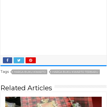
Tags
HARGA BUKU KWARTO
HARGA BUKU KWARTO TERBARU
Related Articles