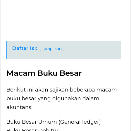
Daftar Isi:
tampilkan
Macam Buku Besar
Berikut ini akan sajikan beberapa macam
buku besar yang digunakan dalam
akuntansi.
Buku Besar Umum (General ledger)
Buku Besar Debitur