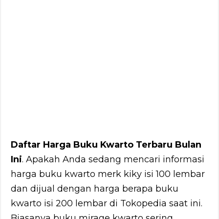
Daftar Harga Buku Kwarto Terbaru Bulan
Ini
. Apakah Anda sedang mencari informasi
harga buku kwarto merk kiky isi 100 lembar
dan dijual dengan harga berapa buku
kwarto isi 200 lembar di Tokopedia saat ini.
Biasanya buku mirage kwarto sering