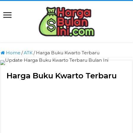
Home
/
ATK
/
Harga Buku Kwarto Terbaru
Harga Buku Kwarto Terbaru