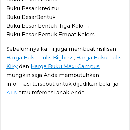
Buku Besar Kreditur
Buku BesarBentuk
Buku Besar Bentuk Tiga Kolom
Buku Besar Bentuk Empat Kolom
Sebelumnya kami juga membuat risilisan
Harga Buku Tulis Bigboss
,
Harga Buku Tulis
Kiky
dan
Harga Buku Maxi Campus
,
mungkin saja Anda membutuhkan
informasi tersebut untuk dijadikan belanja
ATK
atau referensi anak Anda.