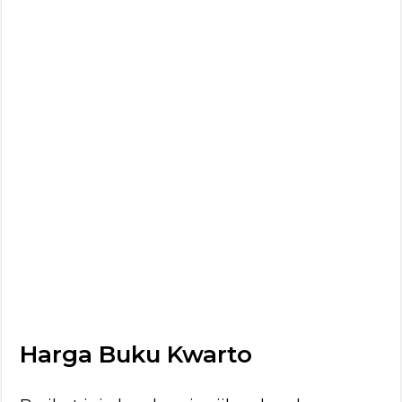
Harga Buku Kwarto