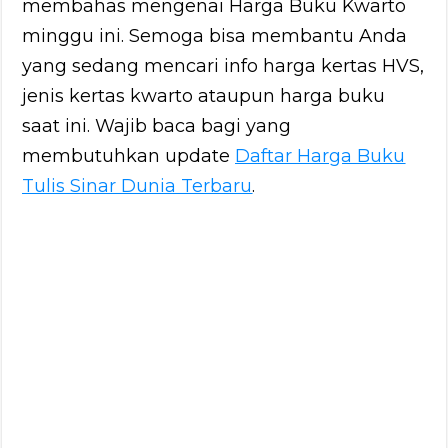
membahas mengenai Harga Buku Kwarto
minggu ini. Semoga bisa membantu Anda
yang sedang mencari info harga kertas HVS,
jenis kertas kwarto ataupun harga buku
saat ini. Wajib baca bagi yang
membutuhkan update
Daftar Harga Buku
Tulis Sinar Dunia Terbaru
.