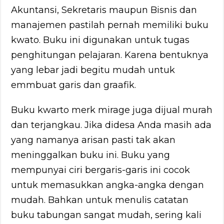
Akuntansi, Sekretaris maupun Bisnis dan
manajemen pastilah pernah memiliki buku
kwato. Buku ini digunakan untuk tugas
penghitungan pelajaran. Karena bentuknya
yang lebar jadi begitu mudah untuk
emmbuat garis dan graafik.
Buku kwarto merk mirage juga dijual murah
dan terjangkau. Jika didesa Anda masih ada
yang namanya arisan pasti tak akan
meninggalkan buku ini. Buku yang
mempunyai ciri bergaris-garis ini cocok
untuk memasukkan angka-angka dengan
mudah. Bahkan untuk menulis catatan
buku tabungan sangat mudah, sering kali