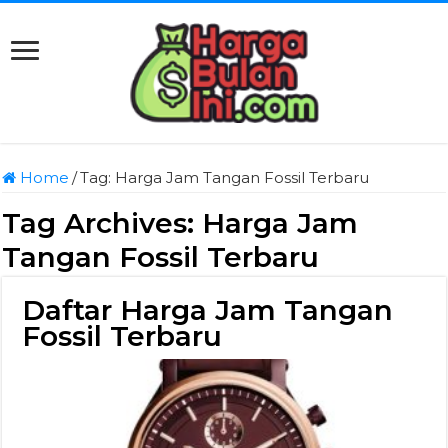
Home
/
Tag:
Harga Jam Tangan Fossil Terbaru
Tag Archives:
Harga Jam
Tangan Fossil Terbaru
Daftar Harga Jam Tangan
Fossil Terbaru