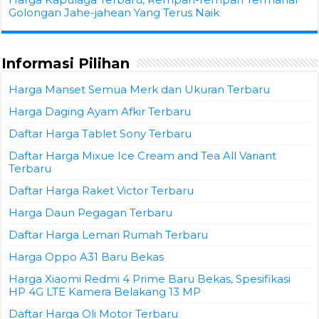
Golongan Jahe-jahean Yang Terus Naik
Informasi Pilihan
Harga Manset Semua Merk dan Ukuran Terbaru
Harga Daging Ayam Afkir Terbaru
Daftar Harga Tablet Sony Terbaru
Daftar Harga Mixue Ice Cream and Tea All Variant
Terbaru
Daftar Harga Raket Victor Terbaru
Harga Daun Pegagan Terbaru
Daftar Harga Lemari Rumah Terbaru
Harga Oppo A31 Baru Bekas
Harga Xiaomi Redmi 4 Prime Baru Bekas, Spesifikasi
HP 4G LTE Kamera Belakang 13 MP
Daftar Harga Oli Motor Terbaru