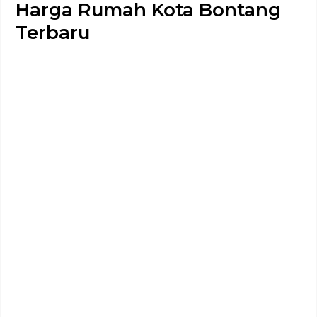
Harga Rumah Kota Bontang
Terbaru