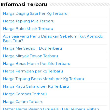
Informasi Terbaru
Harga Daging Sapi Per Kg Terbaru
Harga Tepung Mila Terbaru
Harga Buku Musik Terbaru
Apa Saja yang Perlu Disiapkan Sebelum Ikut Komodo
Boat Tour?
Harga Mie Sedap 1 Dus Terbaru
Harga Minyak Tawon Terbaru
Harga Beras Merah Per Kilo Terbaru
Harga Fermipan per kg Terbaru
Harga Tepung Beras Merah per Kg Terbaru
Harga Kayu Gaharu per Kg Terbaru
Harga Gambas Terbaru
Harga Garam Terbaru
Daftar Harga Pasang Gigi Palsu 1 Biji Terbaru, Pilihan