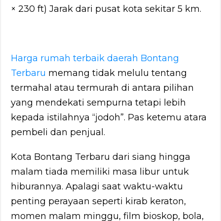
× 230 ft) Jarak dari pusat kota sekitar 5 km.
Harga rumah terbaik daerah Bontang
Terbaru
memang tidak melulu tentang
termahal atau termurah di antara pilihan
yang mendekati sempurna tetapi lebih
kepada istilahnya “jodoh”. Pas ketemu atara
pembeli dan penjual.
Kota Bontang Terbaru dari siang hingga
malam tiada memiliki masa libur untuk
hiburannya. Apalagi saat waktu-waktu
penting perayaan seperti kirab keraton,
momen malam minggu, film bioskop, bola,