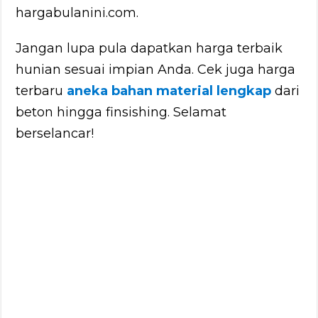
hargabulanini.com.
Jangan lupa pula dapatkan harga terbaik
hunian sesuai impian Anda. Cek juga harga
terbaru
aneka bahan material lengkap
dari
beton hingga finsishing. Selamat
berselancar!