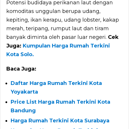
Potensi budidaya perikanan laut dengan
komoditas unggulan berupa udang,
kepiting, ikan kerapu, udang lobster, kakap
merah, teripang, rumput laut dan tiram
banyak diminta oleh pasar luar negeri.
Cek
Juga:
Kumpulan Harga Rumah Terkini
Kota Solo
.
Baca Juga:
Daftar Harga Rumah Terkini Kota
Yoyakarta
Price List Harga Rumah Terkini Kota
Bandung
Harga Rumah Terkini Kota Surabaya