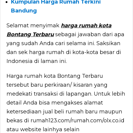
Kumpulan Harga Rumah Terkini
Bandung
Selamat menyimak
harga rumah kota
Bontang Terbaru
sebagai jawaban dari apa
yang sudah Anda cari selama ini. Saksikan
dan sek harga rumah di kota-kota besar di
Indonesia di laman ini.
Harga rumah kota Bontang Terbaru
tersebut baru perkiraan/ kisaran yang
medekati transaksi di lapangan. Untuk lebih
detail Anda bisa mengakses alamat
ketersediaan jual beli rumah baru maupun
bekas di rumah123.com/rumah.com/olx.co.id
atau website lainhya selain