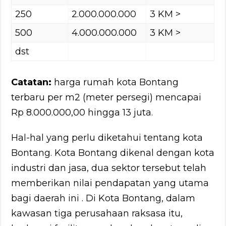
250
2.000.000.000
3 KM >
500
4.000.000.000
3 KM >
dst
Catatan:
harga rumah kota Bontang
terbaru per m2 (meter persegi) mencapai
Rp 8.000.000,00 hingga 13 juta.
Hal-hal yang perlu diketahui tentang kota
Bontang. Kota Bontang dikenal dengan kota
industri dan jasa, dua sektor tersebut telah
memberikan nilai pendapatan yang utama
bagi daerah ini . Di Kota Bontang, dalam
kawasan tiga perusahaan raksasa itu,