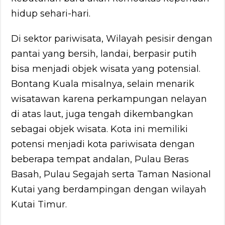
hidup sehari-hari.
Di sektor pariwisata, Wilayah pesisir dengan
pantai yang bersih, landai, berpasir putih
bisa menjadi objek wisata yang potensial.
Bontang Kuala misalnya, selain menarik
wisatawan karena perkampungan nelayan
di atas laut, juga tengah dikembangkan
sebagai objek wisata. Kota ini memiliki
potensi menjadi kota pariwisata dengan
beberapa tempat andalan, Pulau Beras
Basah, Pulau Segajah serta Taman Nasional
Kutai yang berdampingan dengan wilayah
Kutai Timur.