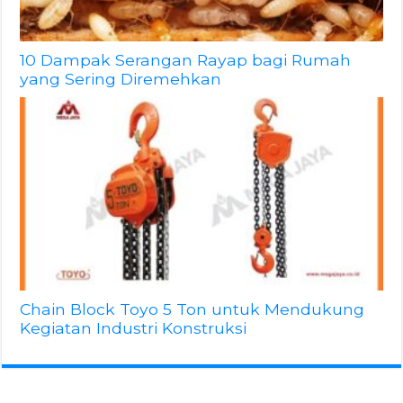
10 Dampak Serangan Rayap bagi Rumah
yang Sering Diremehkan
Chain Block Toyo 5 Ton untuk Mendukung
Kegiatan Industri Konstruksi