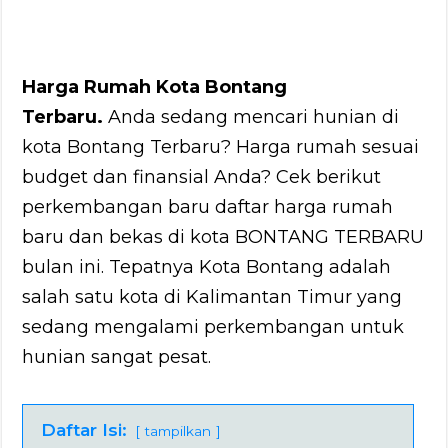
Harga Rumah Kota Bontang
Terbaru.
Anda sedang mencari hunian di
kota Bontang Terbaru? Harga rumah sesuai
budget dan finansial Anda? Cek berikut
perkembangan baru daftar harga rumah
baru dan bekas di kota BONTANG TERBARU
bulan ini. Tepatnya Kota Bontang adalah
salah satu kota di Kalimantan Timur yang
sedang mengalami perkembangan untuk
hunian sangat pesat.
Daftar Isi:
tampilkan