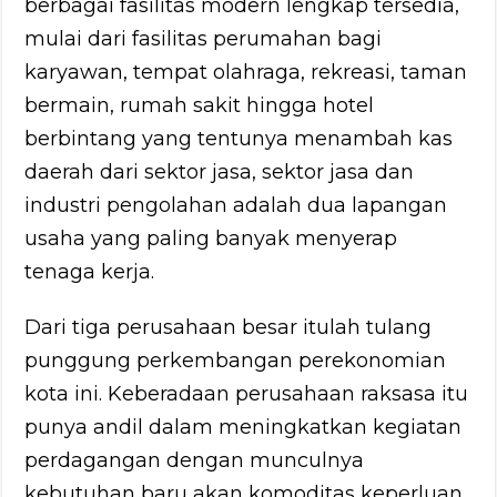
berbagai fasilitas modern lengkap tersedia,
mulai dari fasilitas perumahan bagi
karyawan, tempat olahraga, rekreasi, taman
bermain, rumah sakit hingga hotel
berbintang yang tentunya menambah kas
daerah dari sektor jasa, sektor jasa dan
industri pengolahan adalah dua lapangan
usaha yang paling banyak menyerap
tenaga kerja.
Dari tiga perusahaan besar itulah tulang
punggung perkembangan perekonomian
kota ini. Keberadaan perusahaan raksasa itu
punya andil dalam meningkatkan kegiatan
perdagangan dengan munculnya
kebutuhan baru akan komoditas keperluan