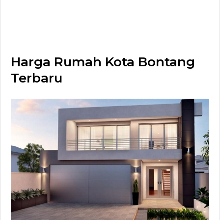
Harga Rumah Kota Bontang
Terbaru