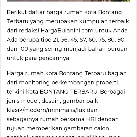
Berikut daftar harga rumah kota Bontang
Terbaru yang merupakan kumpulan terbaik
dari redaksi HargaBulanIni.com untuk Anda.
Ada berupa tipe 21, 36, 45, 57, 60, 75, 80, 90,
dan 100 yang sering menjadi bahan buruan
untuk para pencarinya.
Harga rumah kota Bontang Terbaru bagian
dari monitoring perkembangan properti
terkini kota BONTANG TERBARU. Berbagai
jenis model, desain, gambar baik
klasik/modern/minimalis/lux dan
sebagainya rumah bersama HBI dengan
tujuan memberikan gambaran calon