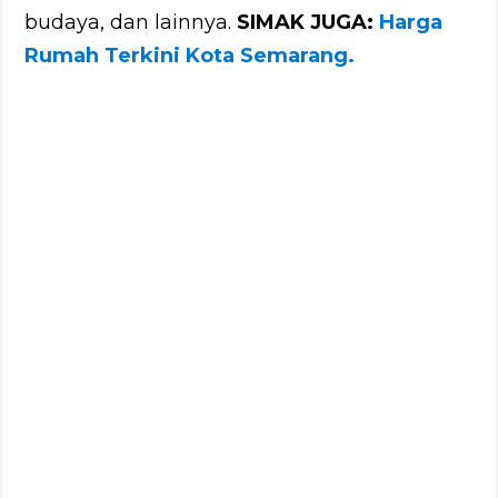
budaya, dan lainnya.
SIMAK JUGA:
Harga
Rumah Terkini Kota Semarang
.