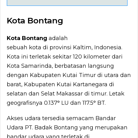
Kota Bontang
Kota Bontang
adalah
sebuah kota di provinsi Kaltim, Indonesia.
Kota ini terletak sekitar 120 kilometer dari
Kota Samarinda, berbatasan langsung
dengan Kabupaten Kutai Timur di utara dan
barat, Kabupaten Kutai Kartanegara di
selatan dan Selat Makassar di timur. Letak
geografisnya 0.137° LU dan 117.5° BT.
Akses udara tersedia semacam Bandar
Udara PT. Badak Bontang yang merupakan
bandar udara yang terletak di