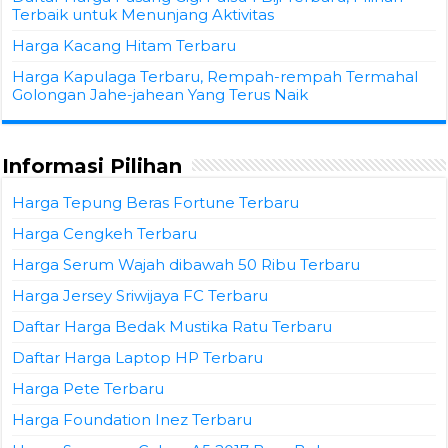
Terbaik untuk Menunjang Aktivitas
Harga Kacang Hitam Terbaru
Harga Kapulaga Terbaru, Rempah-rempah Termahal
Golongan Jahe-jahean Yang Terus Naik
Informasi Pilihan
Harga Tepung Beras Fortune Terbaru
Harga Cengkeh Terbaru
Harga Serum Wajah dibawah 50 Ribu Terbaru
Harga Jersey Sriwijaya FC Terbaru
Daftar Harga Bedak Mustika Ratu Terbaru
Daftar Harga Laptop HP Terbaru
Harga Pete Terbaru
Harga Foundation Inez Terbaru