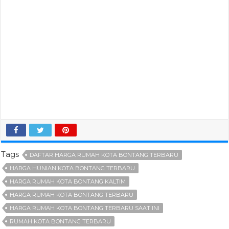
Tags
DAFTAR HARGA RUMAH KOTA BONTANG TERBARU
HARGA HUNIAN KOTA BONTANG TERBARU
HARGA RUMAH KOTA BONTANG KALTIM
HARGA RUMAH KOTA BONTANG TERBARU
HARGA RUMAH KOTA BONTANG TERBARU SAAT INI
RUMAH KOTA BONTANG TERBARU