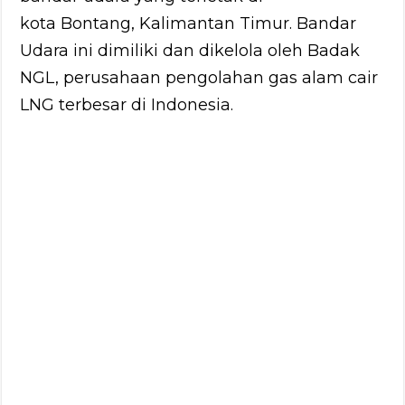
kota Bontang, Kalimantan Timur. Bandar
Udara ini dimiliki dan dikelola oleh Badak
NGL, perusahaan pengolahan gas alam cair
LNG terbesar di Indonesia.