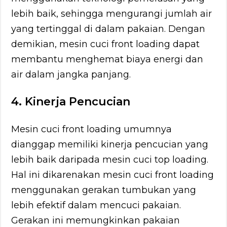
lebih baik, sehingga mengurangi jumlah air
yang tertinggal di dalam pakaian. Dengan
demikian, mesin cuci front loading dapat
membantu menghemat biaya energi dan
air dalam jangka panjang.
4. Kinerja Pencucian
Mesin cuci front loading umumnya
dianggap memiliki kinerja pencucian yang
lebih baik daripada mesin cuci top loading.
Hal ini dikarenakan mesin cuci front loading
menggunakan gerakan tumbukan yang
lebih efektif dalam mencuci pakaian.
Gerakan ini memungkinkan pakaian