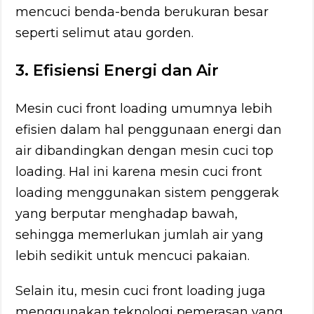
mencuci benda-benda berukuran besar
seperti selimut atau gorden.
3. Efisiensi Energi dan Air
Mesin cuci front loading umumnya lebih
efisien dalam hal penggunaan energi dan
air dibandingkan dengan mesin cuci top
loading. Hal ini karena mesin cuci front
loading menggunakan sistem penggerak
yang berputar menghadap bawah,
sehingga memerlukan jumlah air yang
lebih sedikit untuk mencuci pakaian.
Selain itu, mesin cuci front loading juga
menggunakan teknologi pemerasan yang