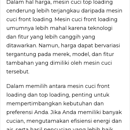
Dalam hal harga, mesin cuci top loading
cenderung lebih terjangkau daripada mesin
cuci front loading. Mesin cuci front loading
umumnya lebih mahal karena teknologi
dan fitur yang lebih canggih yang
ditawarkan. Namun, harga dapat bervariasi
tergantung pada merek, model, dan fitur
tambahan yang dimiliki oleh mesin cuci
tersebut.
Dalam memilih antara mesin cuci front
loading dan top loading, penting untuk
mempertimbangkan kebutuhan dan
preferensi Anda. Jika Anda memiliki banyak
cucian, mengutamakan efisiensi energi dan
air, serta hasil pencucian yang lebih baik,