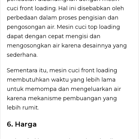
cuci front loading. Hal ini disebabkan oleh
perbedaan dalam proses pengisian dan
pengosongan air. Mesin cuci top loading
dapat dengan cepat mengisi dan
mengosongkan air karena desainnya yang
sederhana.
Sementara itu, mesin cuci front loading
membutuhkan waktu yang lebih lama
untuk memompa dan mengeluarkan air
karena mekanisme pembuangan yang
lebih rumit.
6. Harga