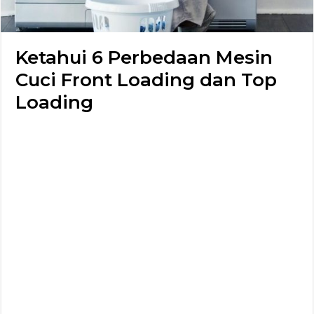
Ketahui 6 Perbedaan Mesin
Cuci Front Loading dan Top
Loading