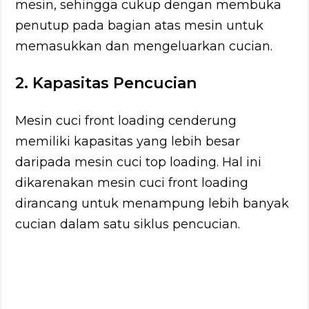
mesin, sehingga cukup dengan membuka
penutup pada bagian atas mesin untuk
memasukkan dan mengeluarkan cucian.
2. Kapasitas Pencucian
Mesin cuci front loading cenderung
memiliki kapasitas yang lebih besar
daripada mesin cuci top loading. Hal ini
dikarenakan mesin cuci front loading
dirancang untuk menampung lebih banyak
cucian dalam satu siklus pencucian.