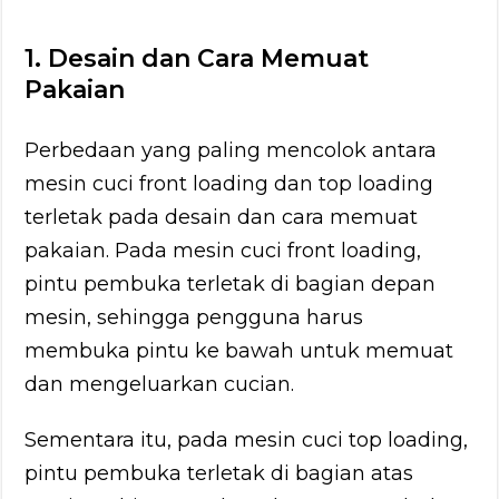
1. Desain dan Cara Memuat
Pakaian
Perbedaan yang paling mencolok antara
mesin cuci front loading dan top loading
terletak pada desain dan cara memuat
pakaian. Pada mesin cuci front loading,
pintu pembuka terletak di bagian depan
mesin, sehingga pengguna harus
membuka pintu ke bawah untuk memuat
dan mengeluarkan cucian.
Sementara itu, pada mesin cuci top loading,
pintu pembuka terletak di bagian atas