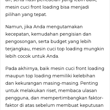
mesin cuci front loading bisa menjadi
pilihan yang tepat.
Namun, jika Anda mengutamakan
kecepatan, kemudahan pengisian dan
pengosongan, serta budget yang lebih
terjangkau, mesin cuci top loading mungkin
lebih cocok untuk Anda.
Pada akhirnya, baik mesin cuci front loading
maupun top loading memiliki kelebihan
dan kekurangan masing-masing. Penting
untuk melakukan riset, membaca ulasan
pengguna, dan mempertimbangkan faktor-
faktor di atas sebelum membuat keputusan