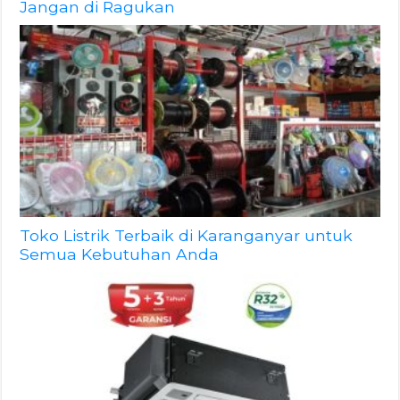
Jangan di Ragukan
Toko Listrik Terbaik di Karanganyar untuk
Semua Kebutuhan Anda