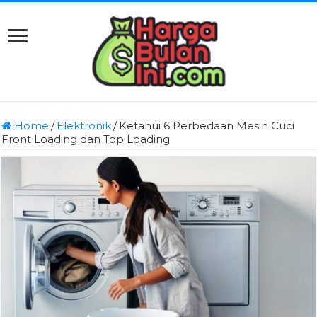
Home
/
Elektronik
/
Ketahui 6 Perbedaan Mesin Cuci
Front Loading dan Top Loading