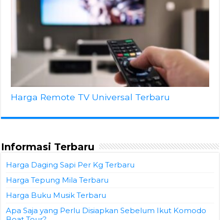
Harga Remote TV Universal Terbaru
Informasi Terbaru
Harga Daging Sapi Per Kg Terbaru
Harga Tepung Mila Terbaru
Harga Buku Musik Terbaru
Apa Saja yang Perlu Disiapkan Sebelum Ikut Komodo
Boat Tour?