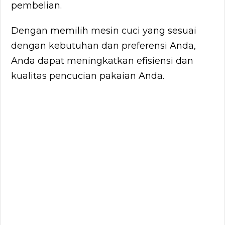
pembelian.
Dengan memilih mesin cuci yang sesuai
dengan kebutuhan dan preferensi Anda,
Anda dapat meningkatkan efisiensi dan
kualitas pencucian pakaian Anda.