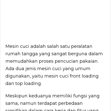
Mesin cuci adalah salah satu peralatan
rumah tangga yang sangat berguna dalam
memudahkan proses pencucian pakaian.
Ada dua jenis mesin cuci yang umum
digunakan, yaitu mesin cuci front loading
dan top loading.
Meskipun keduanya memiliki fungsi yang
sama, namun terdapat perbedaan
signifikan dalam cara kerja dan fitur yang