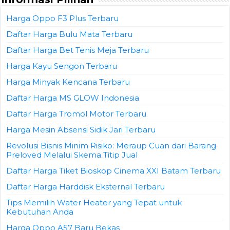
Harga Oppo F3 Plus Terbaru
Daftar Harga Bulu Mata Terbaru
Daftar Harga Bet Tenis Meja Terbaru
Harga Kayu Sengon Terbaru
Harga Minyak Kencana Terbaru
Daftar Harga MS GLOW Indonesia
Daftar Harga Tromol Motor Terbaru
Harga Mesin Absensi Sidik Jari Terbaru
Revolusi Bisnis Minim Risiko: Meraup Cuan dari Barang
Preloved Melalui Skema Titip Jual
Daftar Harga Tiket Bioskop Cinema XXI Batam Terbaru
Daftar Harga Harddisk Eksternal Terbaru
Tips Memilih Water Heater yang Tepat untuk
Kebutuhan Anda
Harga Oppo A57 Baru Bekas