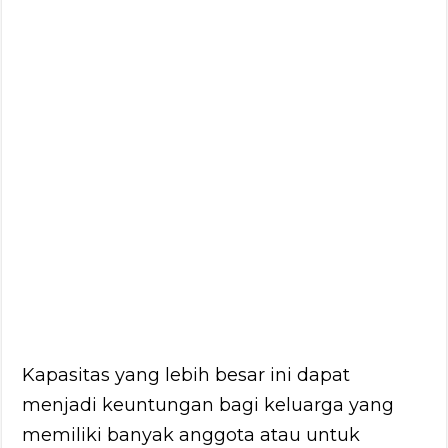
Kapasitas yang lebih besar ini dapat
menjadi keuntungan bagi keluarga yang
memiliki banyak anggota atau untuk