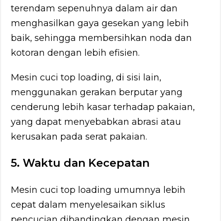
terendam sepenuhnya dalam air dan
menghasilkan gaya gesekan yang lebih
baik, sehingga membersihkan noda dan
kotoran dengan lebih efisien.
Mesin cuci top loading, di sisi lain,
menggunakan gerakan berputar yang
cenderung lebih kasar terhadap pakaian,
yang dapat menyebabkan abrasi atau
kerusakan pada serat pakaian.
5. Waktu dan Kecepatan
Mesin cuci top loading umumnya lebih
cepat dalam menyelesaikan siklus
pencucian dibandingkan dengan mesin