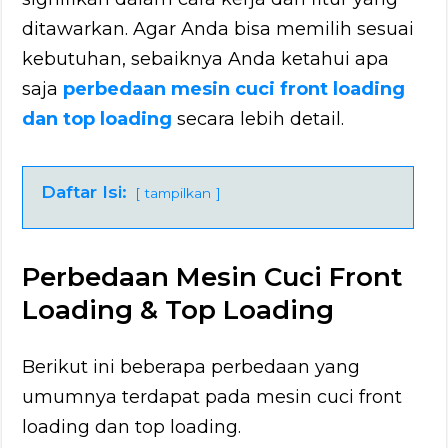
ditawarkan. Agar Anda bisa memilih sesuai
kebutuhan, sebaiknya Anda ketahui apa
saja
perbedaan mesin cuci front loading
dan top loading
secara lebih detail.
Daftar Isi:
tampilkan
Perbedaan Mesin Cuci Front
Loading & Top Loading
Berikut ini beberapa perbedaan yang
umumnya terdapat pada mesin cuci front
loading dan top loading.