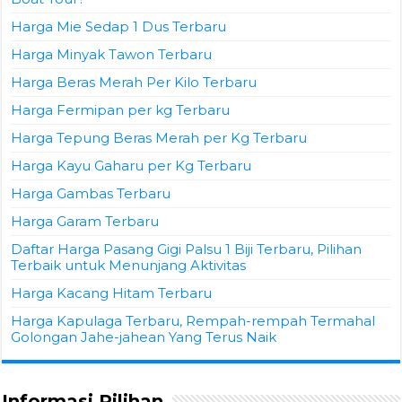
Harga Mie Sedap 1 Dus Terbaru
Harga Minyak Tawon Terbaru
Harga Beras Merah Per Kilo Terbaru
Harga Fermipan per kg Terbaru
Harga Tepung Beras Merah per Kg Terbaru
Harga Kayu Gaharu per Kg Terbaru
Harga Gambas Terbaru
Harga Garam Terbaru
Daftar Harga Pasang Gigi Palsu 1 Biji Terbaru, Pilihan
Terbaik untuk Menunjang Aktivitas
Harga Kacang Hitam Terbaru
Harga Kapulaga Terbaru, Rempah-rempah Termahal
Golongan Jahe-jahean Yang Terus Naik
Informasi Pilihan