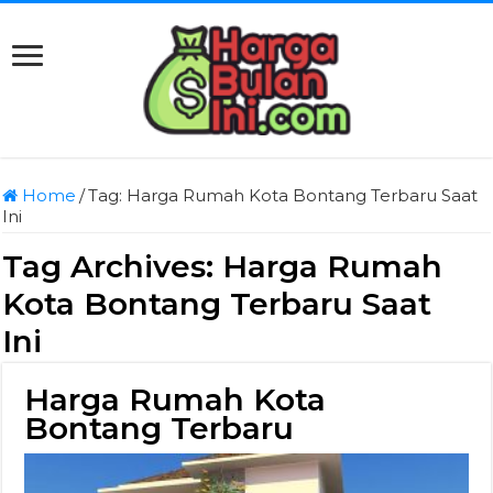
Home
/
Tag:
Harga Rumah Kota Bontang Terbaru Saat
Ini
Tag Archives:
Harga Rumah
Kota Bontang Terbaru Saat
Ini
Harga Rumah Kota
Bontang Terbaru