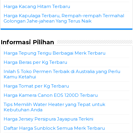
Harga Kacang Hitam Terbaru
Harga Kapulaga Terbaru, Rempah-rempah Termahal
Golongan Jahe-jahean Yang Terus Naik
Informasi Pilihan
Harga Tepung Terigu Berbagai Merk Terbaru
Harga Beras per Kg Terbaru
Inilah 5 Toko Permen Terbaik di Australia yang Perlu
Kamu Ketahui
Harga Tomat per Kg Terbaru
Harga Kamera Canon EOS 1200D Terbaru
Tips Memilih Water Heater yang Tepat untuk
Kebutuhan Anda
Harga Jersey Persipura Jayapura Terkini
Daftar Harga Sunblock Semua Merk Terbaru