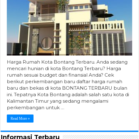
Harga Rumah Kota Bontang Terbaru. Anda sedang
mencari hunian di kota Bontang Terbaru? Harga
rumah sesuai budget dan finansial Anda? Cek
berikut perkembangan baru daftar harga rumah
baru dan bekas di kota BONTANG TERBARU bulan
ini. Tepatnya Kota Bontang adalah salah satu kota di
Kalimantan Timur yang sedang mengalami
perkembangan untuk …
Read More »
Informasi Terbaru