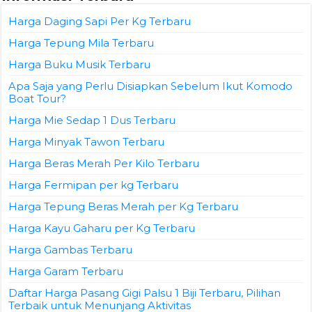
Harga Daging Sapi Per Kg Terbaru
Harga Tepung Mila Terbaru
Harga Buku Musik Terbaru
Apa Saja yang Perlu Disiapkan Sebelum Ikut Komodo
Boat Tour?
Harga Mie Sedap 1 Dus Terbaru
Harga Minyak Tawon Terbaru
Harga Beras Merah Per Kilo Terbaru
Harga Fermipan per kg Terbaru
Harga Tepung Beras Merah per Kg Terbaru
Harga Kayu Gaharu per Kg Terbaru
Harga Gambas Terbaru
Harga Garam Terbaru
Daftar Harga Pasang Gigi Palsu 1 Biji Terbaru, Pilihan
Terbaik untuk Menunjang Aktivitas