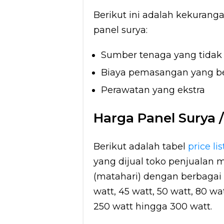
Berikut ini adalah kekurang
panel surya:
Sumber tenaga yang tidak 
Biaya pemasangan yang b
Perawatan yang ekstra
Harga Panel Surya / 
Berikut adalah tabel
price lis
yang dijual toko penjualan m
(matahari) dengan berbagai 
watt, 45 watt, 50 watt, 80 wat
250 watt hingga 300 watt.