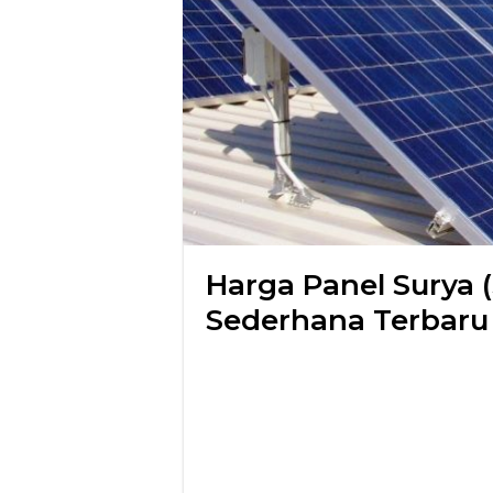
Harga Panel Surya (
Sederhana Terbaru