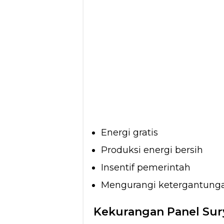
Energi gratis
Produksi energi bersih
Insentif pemerintah
Mengurangi ketergantung
Kekurangan Panel Sur