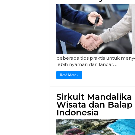
beberapa tips praktis untuk men
lebih nyaman dan lancar. …
Read More »
Sirkuit Mandalika
Wisata dan Balap 
Indonesia