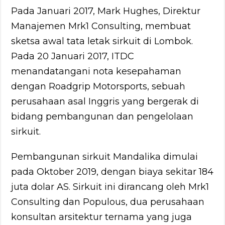
Pada Januari 2017, Mark Hughes, Direktur
Manajemen Mrk1 Consulting, membuat
sketsa awal tata letak sirkuit di Lombok.
Pada 20 Januari 2017, ITDC
menandatangani nota kesepahaman
dengan Roadgrip Motorsports, sebuah
perusahaan asal Inggris yang bergerak di
bidang pembangunan dan pengelolaan
sirkuit.
Pembangunan sirkuit Mandalika dimulai
pada Oktober 2019, dengan biaya sekitar 184
juta dolar AS. Sirkuit ini dirancang oleh Mrk1
Consulting dan Populous, dua perusahaan
konsultan arsitektur ternama yang juga