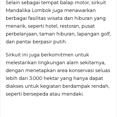
Selain sebagai tempat balap motor, sirkuit
Mandalika Lombok juga menawarkan
berbagai fasilitas wisata dan hiburan yang
menarik, seperti hotel, restoran, pusat
perbelanjaan, taman hiburan, lapangan golf,
dan pantai berpasir putih.
Sirkuit ini juga berkomitmen untuk
melestarikan lingkungan alam sekitarnya,
dengan menetapkan area konservasi seluas
lebih dari 3.000 hektar yang hanya dapat
diakses untuk kegiatan berdampak rendah,
seperti bersepeda atau mendaki.