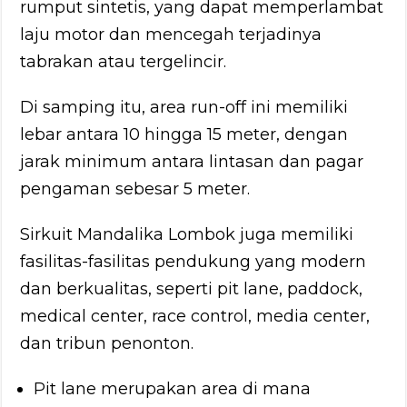
rumput sintetis, yang dapat memperlambat
laju motor dan mencegah terjadinya
tabrakan atau tergelincir.
Di samping itu, area run-off ini memiliki
lebar antara 10 hingga 15 meter, dengan
jarak minimum antara lintasan dan pagar
pengaman sebesar 5 meter.
Sirkuit Mandalika Lombok juga memiliki
fasilitas-fasilitas pendukung yang modern
dan berkualitas, seperti pit lane, paddock,
medical center, race control, media center,
dan tribun penonton.
Pit lane merupakan area di mana