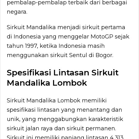
pembalap-pembalap terbaik dari berbagai
negara.
Sirkuit Mandalika menjadi sirkuit pertama
di Indonesia yang menggelar MotoGP sejak
tahun 1997, ketika Indonesia masih
menggunakan sirkuit Sentul di Bogor.
Spesifikasi Lintasan Sirkuit
Mandalika Lombok
Sirkuit Mandalika Lombok memiliki
spesifikasi lintasan yang menantang dan
unik, yang menggabungkan karakteristik
sirkuit jalan raya dan sirkuit permanen.
Sirkuit ini memiliki panjang lintasan 4,313