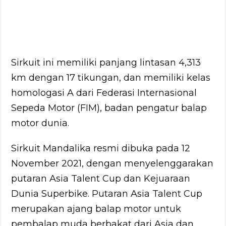
Sirkuit ini memiliki panjang lintasan 4,313
km dengan 17 tikungan, dan memiliki kelas
homologasi A dari Federasi Internasional
Sepeda Motor (FIM), badan pengatur balap
motor dunia.
Sirkuit Mandalika resmi dibuka pada 12
November 2021, dengan menyelenggarakan
putaran Asia Talent Cup dan Kejuaraan
Dunia Superbike. Putaran Asia Talent Cup
merupakan ajang balap motor untuk
pembalap muda berbakat dari Asia dan