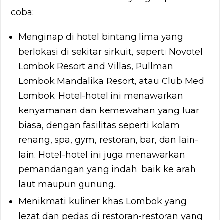
coba:
Menginap di hotel bintang lima yang
berlokasi di sekitar sirkuit, seperti Novotel
Lombok Resort and Villas, Pullman
Lombok Mandalika Resort, atau Club Med
Lombok. Hotel-hotel ini menawarkan
kenyamanan dan kemewahan yang luar
biasa, dengan fasilitas seperti kolam
renang, spa, gym, restoran, bar, dan lain-
lain. Hotel-hotel ini juga menawarkan
pemandangan yang indah, baik ke arah
laut maupun gunung.
Menikmati kuliner khas Lombok yang
lezat dan pedas di restoran-restoran yang