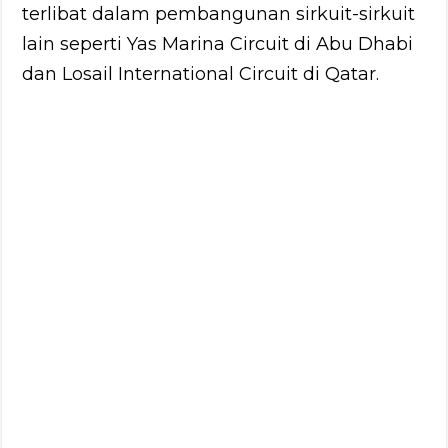
terlibat dalam pembangunan sirkuit-sirkuit
lain seperti Yas Marina Circuit di Abu Dhabi
dan Losail International Circuit di Qatar.