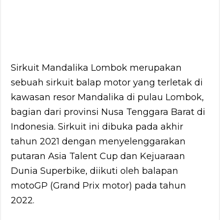
Sirkuit Mandalika Lombok merupakan
sebuah sirkuit balap motor yang terletak di
kawasan resor Mandalika di pulau Lombok,
bagian dari provinsi Nusa Tenggara Barat di
Indonesia. Sirkuit ini dibuka pada akhir
tahun 2021 dengan menyelenggarakan
putaran Asia Talent Cup dan Kejuaraan
Dunia Superbike, diikuti oleh balapan
motoGP (Grand Prix motor) pada tahun
2022.