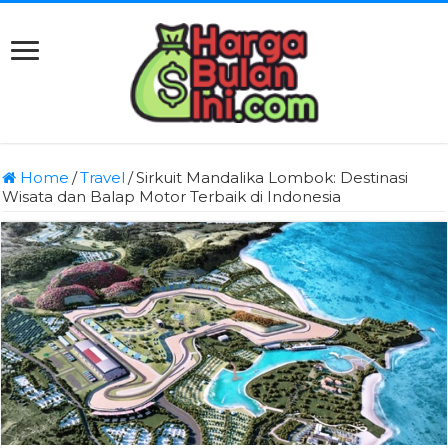
Home
/
Travel
/
Sirkuit Mandalika Lombok: Destinasi
Wisata dan Balap Motor Terbaik di Indonesia