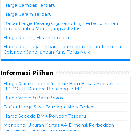
Harga Gambas Terbaru
Harga Garam Terbaru
Daftar Harga Pasang Gigi Palsu 1 Biji Terbaru, Pilihan
Terbaik untuk Menunjang Aktivitas
Harga Kacang Hitam Terbaru
Harga Kapulaga Terbaru, Rempah-rempah Termahal
Golongan Jahe-jahean Yang Terus Naik
Informasi Pilihan
Harga Xiaomi Redmi 4 Prime Baru Bekas, Spesifikasi
HP 4G LTE Kamera Belakang 13 MP
Harga Vivo Y19 Baru Bekas
Daftar Harga Susu Berbagai Merk Terkini
Harga Sepeda BMX Polygon Terbaru
Mengenal Ukuran Kertas A4: Dimensi, Perbedaan
dengan F4, dan Penggunaannya