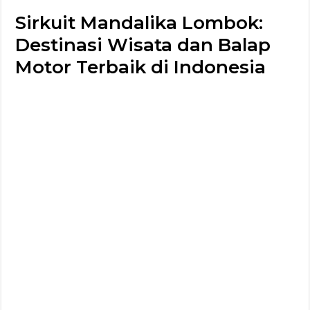
Sirkuit Mandalika Lombok:
Destinasi Wisata dan Balap
Motor Terbaik di Indonesia