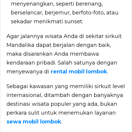
menyenangkan, seperti berenang,
berselancar, berjemur, berfoto-foto, atau
sekadar menikmati sunset.
Agar jalannya wisata Anda di sekitar sirkuit
Mandalika dapat berjalan dengan baik,
maka disarankan Anda membawa
kendaraan pribadi. Salah satunya dengan
menyewanya di
rental mobil lombok
.
Sebagai kawasan yang memiliki sirkuit level
internasional, ditambah dengan banyaknya
destinasi wisata populer yang ada, bukan
perkara sulit untuk menemukan layanan
sewa mobil lombok
.