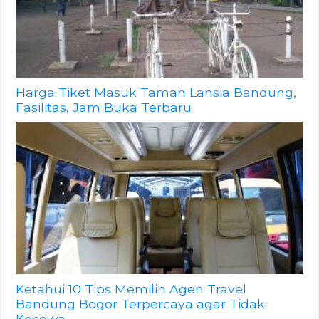
Harga Tiket Masuk Taman Lansia Bandung,
Fasilitas, Jam Buka Terbaru
Ketahui 10 Tips Memilih Agen Travel
Bandung Bogor Terpercaya agar Tidak
Kecewa