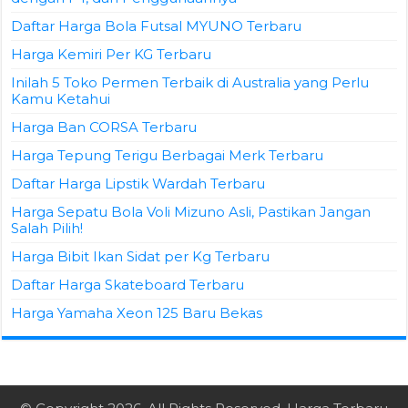
Daftar Harga Bola Futsal MYUNO Terbaru
Harga Kemiri Per KG Terbaru
Inilah 5 Toko Permen Terbaik di Australia yang Perlu
Kamu Ketahui
Harga Ban CORSA Terbaru
Harga Tepung Terigu Berbagai Merk Terbaru
Daftar Harga Lipstik Wardah Terbaru
Harga Sepatu Bola Voli Mizuno Asli, Pastikan Jangan
Salah Pilih!
Harga Bibit Ikan Sidat per Kg Terbaru
Daftar Harga Skateboard Terbaru
Harga Yamaha Xeon 125 Baru Bekas