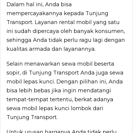
Dalam hal ini, Anda bisa
mempercayakannya kepada Tunjung
Transport. Layanan rental mobil yang satu
ini sudah dipercaya oleh banyak konsumen,
sehingga Anda tidak perlu ragu lagi dengan
kualitas armada dan layanannya.
Selain menawarkan sewa mobil beserta
sopir, di Tunjung Transport Anda juga sewa
mobil lepas kunci. Dengan pilihan ini, Anda
bisa lebih bebas jika ingin mendatangi
tempat-tempat tertentu, berkat adanya
sewa mobil lepas kunci lombok dari
Tunjung Transport.
Untuk urusan harganya Anda tidak perlu