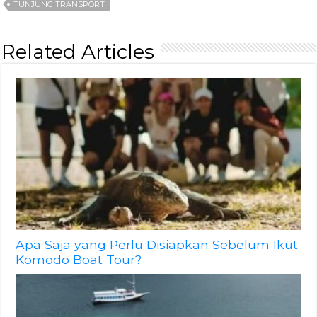
TUNJUNG TRANSPORT
Related Articles
Apa Saja yang Perlu Disiapkan Sebelum Ikut
Komodo Boat Tour?