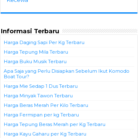
Informasi Terbaru
Harga Daging Sapi Per Kg Terbaru
Harga Tepung Mila Terbaru
Harga Buku Musik Terbaru
Apa Saja yang Perlu Disiapkan Sebelum Ikut Komodo
Boat Tour?
Harga Mie Sedap 1 Dus Terbaru
Harga Minyak Tawon Terbaru
Harga Beras Merah Per Kilo Terbaru
Harga Fermipan per kg Terbaru
Harga Tepung Beras Merah per Kg Terbaru
Harga Kayu Gaharu per Kg Terbaru