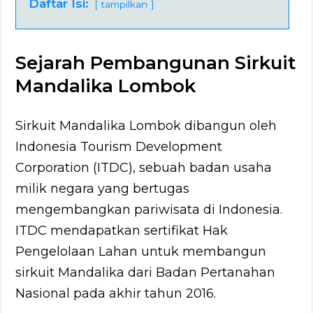
Daftar Isi:
tampilkan
Sejarah Pembangunan Sirkuit
Mandalika Lombok
Sirkuit Mandalika Lombok dibangun oleh
Indonesia Tourism Development
Corporation (ITDC), sebuah badan usaha
milik negara yang bertugas
mengembangkan pariwisata di Indonesia.
ITDC mendapatkan sertifikat Hak
Pengelolaan Lahan untuk membangun
sirkuit Mandalika dari Badan Pertanahan
Nasional pada akhir tahun 2016.