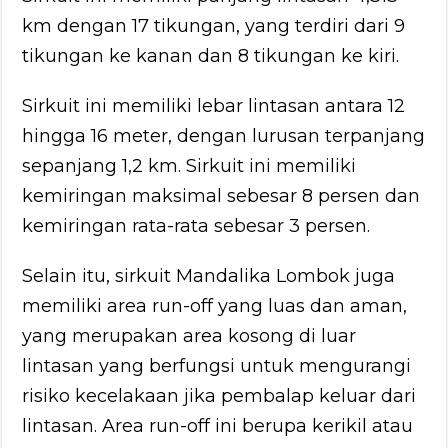
km dengan 17 tikungan, yang terdiri dari 9
tikungan ke kanan dan 8 tikungan ke kiri.
Sirkuit ini memiliki lebar lintasan antara 12
hingga 16 meter, dengan lurusan terpanjang
sepanjang 1,2 km. Sirkuit ini memiliki
kemiringan maksimal sebesar 8 persen dan
kemiringan rata-rata sebesar 3 persen.
Selain itu, sirkuit Mandalika Lombok juga
memiliki area run-off yang luas dan aman,
yang merupakan area kosong di luar
lintasan yang berfungsi untuk mengurangi
risiko kecelakaan jika pembalap keluar dari
lintasan. Area run-off ini berupa kerikil atau