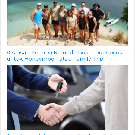
8 Alasan Kenapa Komodo Boat Tour Cocok
untuk Honeymoon atau Family Trip