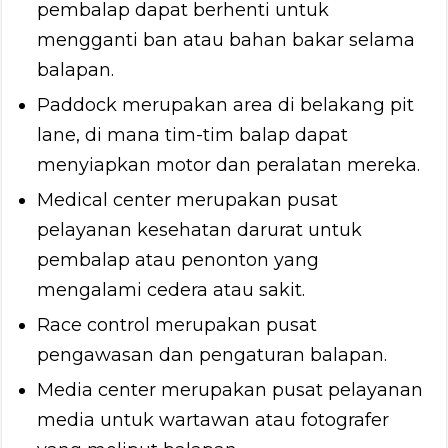
pembalap dapat berhenti untuk
mengganti ban atau bahan bakar selama
balapan.
Paddock merupakan area di belakang pit
lane, di mana tim-tim balap dapat
menyiapkan motor dan peralatan mereka.
Medical center merupakan pusat
pelayanan kesehatan darurat untuk
pembalap atau penonton yang
mengalami cedera atau sakit.
Race control merupakan pusat
pengawasan dan pengaturan balapan.
Media center merupakan pusat pelayanan
media untuk wartawan atau fotografer