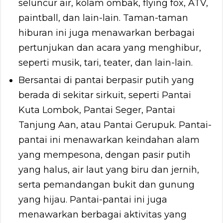
seluncur air, kolam ombak, flying fox, ATV,
paintball, dan lain-lain. Taman-taman
hiburan ini juga menawarkan berbagai
pertunjukan dan acara yang menghibur,
seperti musik, tari, teater, dan lain-lain.
Bersantai di pantai berpasir putih yang
berada di sekitar sirkuit, seperti Pantai
Kuta Lombok, Pantai Seger, Pantai
Tanjung Aan, atau Pantai Gerupuk. Pantai-
pantai ini menawarkan keindahan alam
yang mempesona, dengan pasir putih
yang halus, air laut yang biru dan jernih,
serta pemandangan bukit dan gunung
yang hijau. Pantai-pantai ini juga
menawarkan berbagai aktivitas yang