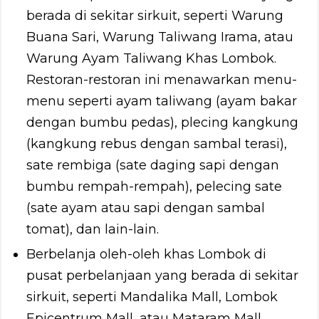
berada di sekitar sirkuit, seperti Warung
Buana Sari, Warung Taliwang Irama, atau
Warung Ayam Taliwang Khas Lombok.
Restoran-restoran ini menawarkan menu-
menu seperti ayam taliwang (ayam bakar
dengan bumbu pedas), plecing kangkung
(kangkung rebus dengan sambal terasi),
sate rembiga (sate daging sapi dengan
bumbu rempah-rempah), pelecing sate
(sate ayam atau sapi dengan sambal
tomat), dan lain-lain.
Berbelanja oleh-oleh khas Lombok di
pusat perbelanjaan yang berada di sekitar
sirkuit, seperti Mandalika Mall, Lombok
Epicentrum Mall, atau Mataram Mall.