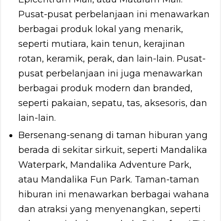
Pusat-pusat perbelanjaan ini menawarkan
berbagai produk lokal yang menarik,
seperti mutiara, kain tenun, kerajinan
rotan, keramik, perak, dan lain-lain. Pusat-
pusat perbelanjaan ini juga menawarkan
berbagai produk modern dan branded,
seperti pakaian, sepatu, tas, aksesoris, dan
lain-lain.
Bersenang-senang di taman hiburan yang
berada di sekitar sirkuit, seperti Mandalika
Waterpark, Mandalika Adventure Park,
atau Mandalika Fun Park. Taman-taman
hiburan ini menawarkan berbagai wahana
dan atraksi yang menyenangkan, seperti