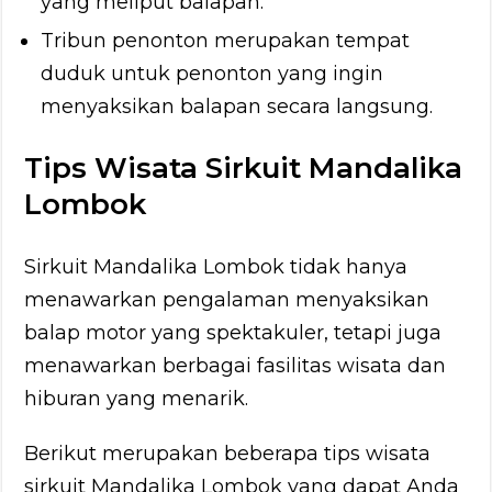
yang meliput balapan.
Tribun penonton merupakan tempat
duduk untuk penonton yang ingin
menyaksikan balapan secara langsung.
Tips Wisata Sirkuit Mandalika
Lombok
Sirkuit Mandalika Lombok tidak hanya
menawarkan pengalaman menyaksikan
balap motor yang spektakuler, tetapi juga
menawarkan berbagai fasilitas wisata dan
hiburan yang menarik.
Berikut merupakan beberapa tips wisata
sirkuit Mandalika Lombok yang dapat Anda