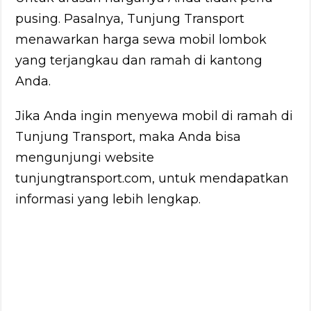
pusing. Pasalnya, Tunjung Transport
menawarkan harga sewa mobil lombok
yang terjangkau dan ramah di kantong
Anda.
Jika Anda ingin menyewa mobil di ramah di
Tunjung Transport, maka Anda bisa
mengunjungi website
tunjungtransport.com, untuk mendapatkan
informasi yang lebih lengkap.