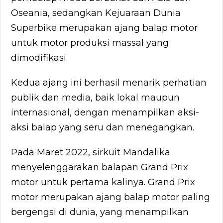
Oseania, sedangkan Kejuaraan Dunia
Superbike merupakan ajang balap motor
untuk motor produksi massal yang
dimodifikasi.
Kedua ajang ini berhasil menarik perhatian
publik dan media, baik lokal maupun
internasional, dengan menampilkan aksi-
aksi balap yang seru dan menegangkan.
Pada Maret 2022, sirkuit Mandalika
menyelenggarakan balapan Grand Prix
motor untuk pertama kalinya. Grand Prix
motor merupakan ajang balap motor paling
bergengsi di dunia, yang menampilkan