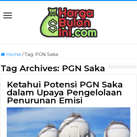
Home
/
Tag:
PGN Saka
Tag Archives:
PGN Saka
Ketahui Potensi PGN Saka
dalam Upaya Pengelolaan
Penurunan Emisi