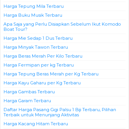
Harga Tepung Mila Terbaru
Harga Buku Musik Terbaru
Apa Saja yang Perlu Disiapkan Sebelum Ikut Komodo
Boat Tour?
Harga Mie Sedap 1 Dus Terbaru
Harga Minyak Tawon Terbaru
Harga Beras Merah Per Kilo Terbaru
Harga Fermipan per kg Terbaru
Harga Tepung Beras Merah per Kg Terbaru
Harga Kayu Gaharu per Kg Terbaru
Harga Gambas Terbaru
Harga Garam Terbaru
Daftar Harga Pasang Gigi Palsu 1 Biji Terbaru, Pilihan
Terbaik untuk Menunjang Aktivitas
Harga Kacang Hitam Terbaru