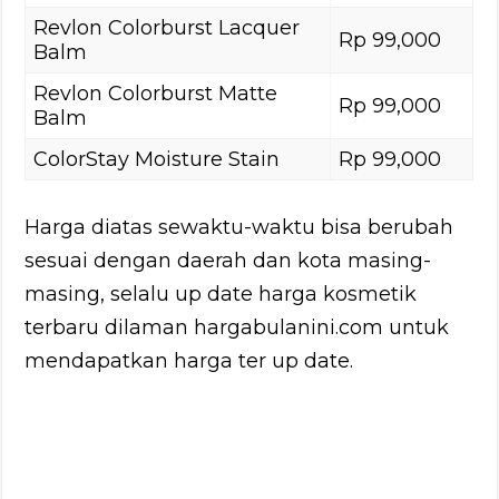
Revlon Colorburst Lacquer
Rp 99,000
Balm
Revlon Colorburst Matte
Rp 99,000
Balm
ColorStay Moisture Stain
Rp 99,000
Harga diatas sewaktu-waktu bisa berubah
sesuai dengan daerah dan kota masing-
masing, selalu up date harga kosmetik
terbaru dilaman hargabulanini.com untuk
mendapatkan harga ter up date.