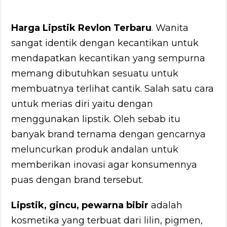
Harga Lipstik Revlon Terbaru
. Wanita
sangat identik dengan kecantikan untuk
mendapatkan kecantikan yang sempurna
memang dibutuhkan sesuatu untuk
membuatnya terlihat cantik. Salah satu cara
untuk merias diri yaitu dengan
menggunakan lipstik. Oleh sebab itu
banyak brand ternama dengan gencarnya
meluncurkan produk andalan untuk
memberikan inovasi agar konsumennya
puas dengan brand tersebut.
Lipstik, gincu, pewarna bibir
adalah
kosmetika yang terbuat dari lilin, pigmen,