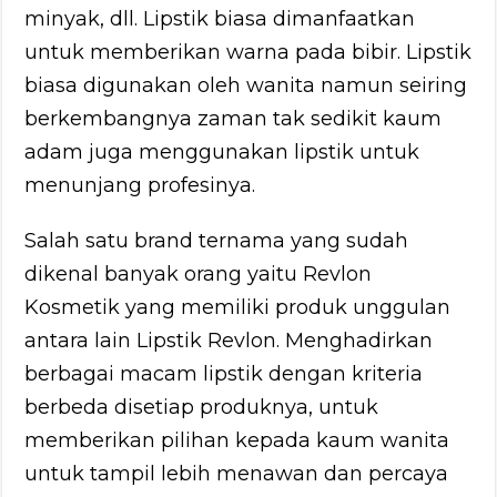
minyak, dll. Lipstik biasa dimanfaatkan
untuk memberikan warna pada bibir. Lipstik
biasa digunakan oleh wanita namun seiring
berkembangnya zaman tak sedikit kaum
adam juga menggunakan lipstik untuk
menunjang profesinya.
Salah satu brand ternama yang sudah
dikenal banyak orang yaitu Revlon
Kosmetik yang memiliki produk unggulan
antara lain Lipstik Revlon. Menghadirkan
berbagai macam lipstik dengan kriteria
berbeda disetiap produknya, untuk
memberikan pilihan kepada kaum wanita
untuk tampil lebih menawan dan percaya