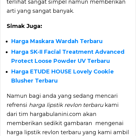
terlihat sangat simpel namun memberikan
arti yang sangat banyak.
Simak Juga:
Harga Maskara Wardah Terbaru
Harga SK-II Facial Treatment Advanced
Protect Loose Powder UV Terbaru
Harga ETUDE HOUSE Lovely Cookie
Blusher Terbaru
Namun bagi anda yang sedang mencari
refrensi
harga lipstik revlon terbaru
kami
dari tim hargabulanini.com akan
memberikan sedikit gambaran mengenai
harga lipstik revlon terbaru yang kami ambil