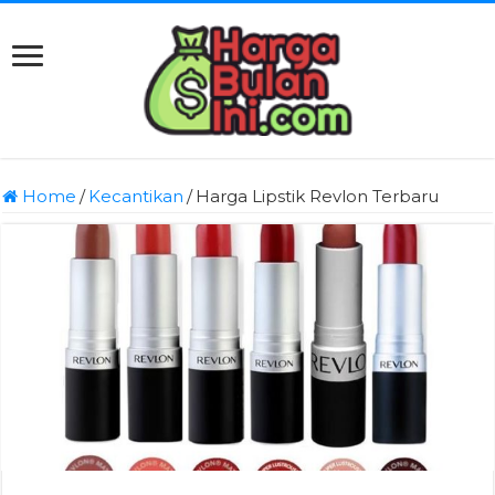
Home
/
Kecantikan
/
Harga Lipstik Revlon Terbaru