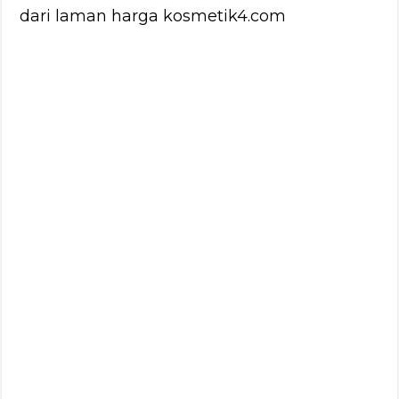
dari laman harga kosmetik4.com