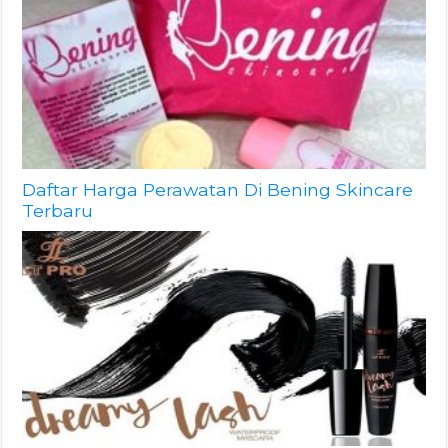
Daftar Harga Perawatan Di Bening Skincare
Terbaru