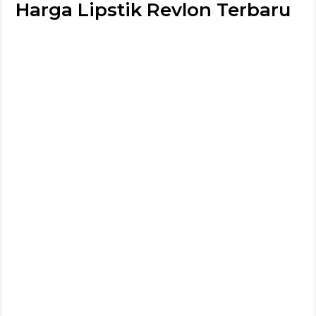
Harga Lipstik Revlon Terbaru