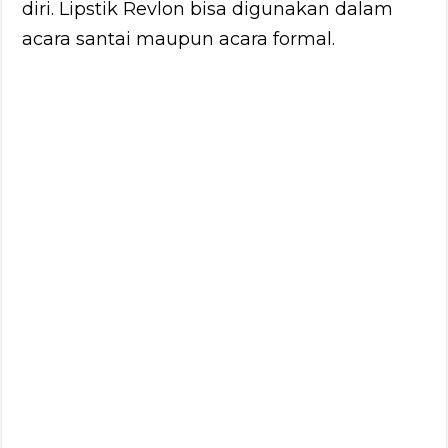
diri. Lipstik Revlon bisa digunakan dalam
acara santai maupun acara formal.