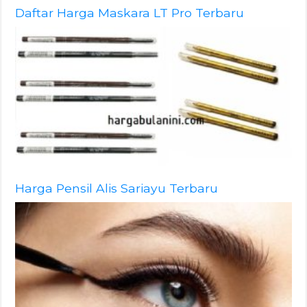
Daftar Harga Maskara LT Pro Terbaru
Harga Pensil Alis Sariayu Terbaru