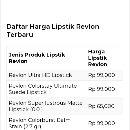
Daftar Harga Lipstik Revlon
Terbaru
Harga
Jenis Produk Lipstik
Lipstik
Revlon
Revlon
Revlon Ultra HD Lipstick
Rp 99,000
Revlon Colorstay Ultimate
Rp 99,000
Suede Lipstick
Revlon Super lustrous Matte
Rp 65,000
Lipstick (0.0 )
Revlon Colorburst Balm
Rp 99,000
Stain (2.7 gr)