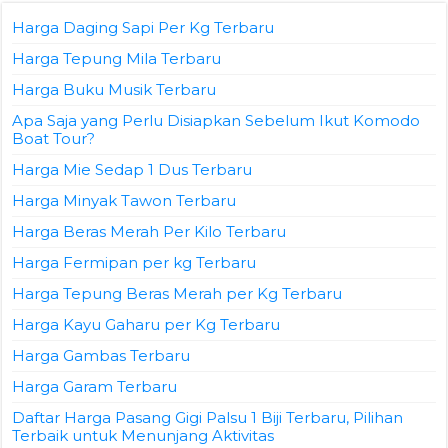
Harga Daging Sapi Per Kg Terbaru
Harga Tepung Mila Terbaru
Harga Buku Musik Terbaru
Apa Saja yang Perlu Disiapkan Sebelum Ikut Komodo
Boat Tour?
Harga Mie Sedap 1 Dus Terbaru
Harga Minyak Tawon Terbaru
Harga Beras Merah Per Kilo Terbaru
Harga Fermipan per kg Terbaru
Harga Tepung Beras Merah per Kg Terbaru
Harga Kayu Gaharu per Kg Terbaru
Harga Gambas Terbaru
Harga Garam Terbaru
Daftar Harga Pasang Gigi Palsu 1 Biji Terbaru, Pilihan
Terbaik untuk Menunjang Aktivitas