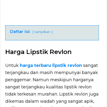
Daftar Isi:
tampilkan
Harga Lipstik Revlon
Untuk
harga terbaru lipstik revlon
sangat
terjangkau dan masih mempunyai banyak
penggemar. Namun meskipun harganya
sangat terjangkau kualitas lipstik revlon
tidak terkesan murahan. Lipstik revlon juga
dikemas dalam wadah yang sangat apik,