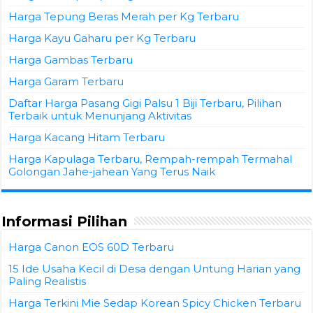
Harga Tepung Beras Merah per Kg Terbaru
Harga Kayu Gaharu per Kg Terbaru
Harga Gambas Terbaru
Harga Garam Terbaru
Daftar Harga Pasang Gigi Palsu 1 Biji Terbaru, Pilihan
Terbaik untuk Menunjang Aktivitas
Harga Kacang Hitam Terbaru
Harga Kapulaga Terbaru, Rempah-rempah Termahal
Golongan Jahe-jahean Yang Terus Naik
Informasi Pilihan
Harga Canon EOS 60D Terbaru
15 Ide Usaha Kecil di Desa dengan Untung Harian yang
Paling Realistis
Harga Terkini Mie Sedap Korean Spicy Chicken Terbaru