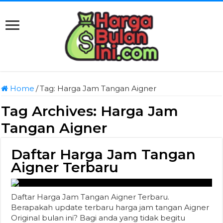
Home
/
Tag:
Harga Jam Tangan Aigner
Tag Archives:
Harga Jam
Tangan Aigner
Daftar Harga Jam Tangan
Aigner Terbaru
Daftar Harga Jam Tangan Aigner Terbaru.
Berapakah update terbaru harga jam tangan Aigner
Original bulan ini? Bagi anda yang tidak begitu