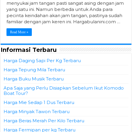
menyukai jam tangan pasti sangat asing dengan jam
yang satu ini. Namun berbeda untuk Anda para
pecinta keindahan akan jam tangan, pastinya sudah
familiar dengan jam keren ini. Hargabulanini.com …
Read More »
Informasi Terbaru
Harga Daging Sapi Per Kg Terbaru
Harga Tepung Mila Terbaru
Harga Buku Musik Terbaru
Apa Saja yang Perlu Disiapkan Sebelum Ikut Komodo
Boat Tour?
Harga Mie Sedap 1 Dus Terbaru
Harga Minyak Tawon Terbaru
Harga Beras Merah Per Kilo Terbaru
Harga Fermipan per kg Terbaru