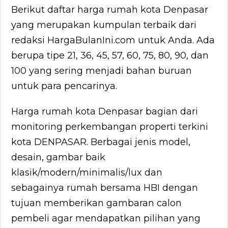
Berikut daftar harga rumah kota Denpasar
yang merupakan kumpulan terbaik dari
redaksi HargaBulanIni.com untuk Anda. Ada
berupa tipe 21, 36, 45, 57, 60, 75, 80, 90, dan
100 yang sering menjadi bahan buruan
untuk para pencarinya.
Harga rumah kota Denpasar bagian dari
monitoring perkembangan properti terkini
kota DENPASAR. Berbagai jenis model,
desain, gambar baik
klasik/modern/minimalis/lux dan
sebagainya rumah bersama HBI dengan
tujuan memberikan gambaran calon
pembeli agar mendapatkan pilihan yang