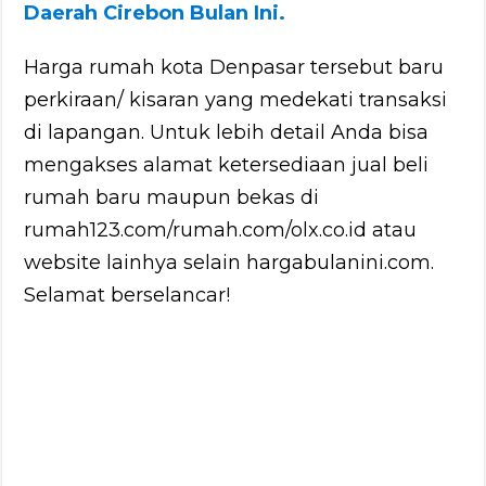
Daerah Cirebon Bulan Ini.
Harga rumah kota Denpasar tersebut baru
perkiraan/ kisaran yang medekati transaksi
di lapangan. Untuk lebih detail Anda bisa
mengakses alamat ketersediaan jual beli
rumah baru maupun bekas di
rumah123.com/rumah.com/olx.co.id atau
website lainhya selain hargabulanini.com.
Selamat berselancar!