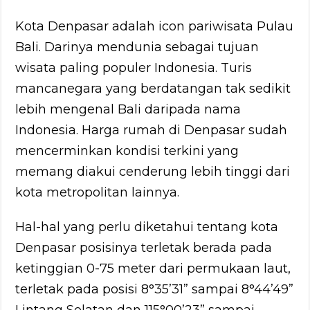
Kota Denpasar adalah icon pariwisata Pulau
Bali. Darinya mendunia sebagai tujuan
wisata paling populer Indonesia. Turis
mancanegara yang berdatangan tak sedikit
lebih mengenal Bali daripada nama
Indonesia. Harga rumah di Denpasar sudah
mencerminkan kondisi terkini yang
memang diakui cenderung lebih tinggi dari
kota metropolitan lainnya.
Hal-hal yang perlu diketahui tentang kota
Denpasar posisinya terletak berada pada
ketinggian 0-75 meter dari permukaan laut,
terletak pada posisi 8°35’31” sampai 8°44’49”