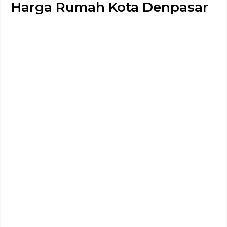
Harga Rumah Kota Denpasar