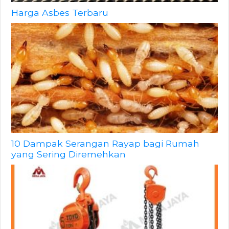
Harga Asbes Terbaru
10 Dampak Serangan Rayap bagi Rumah
yang Sering Diremehkan