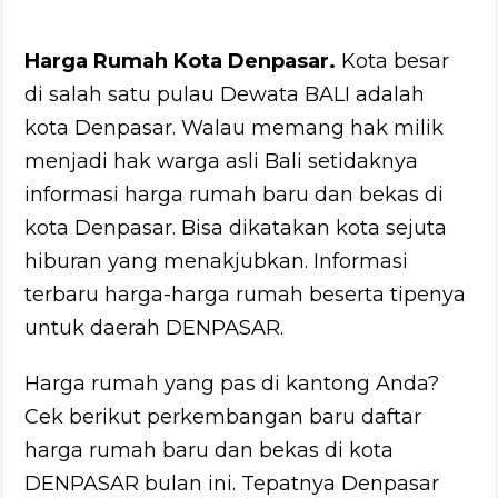
Harga Rumah Kota Denpasar.
Kota besar
di salah satu pulau Dewata BALI adalah
kota Denpasar. Walau memang hak milik
menjadi hak warga asli Bali setidaknya
informasi harga rumah baru dan bekas di
kota Denpasar. Bisa dikatakan kota sejuta
hiburan yang menakjubkan. Informasi
terbaru harga-harga rumah beserta tipenya
untuk daerah DENPASAR.
Harga rumah yang pas di kantong Anda?
Cek berikut perkembangan baru daftar
harga rumah baru dan bekas di kota
DENPASAR bulan ini. Tepatnya Denpasar