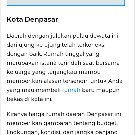
Kota Denpasar
Daerah dengan julukan pulau dewata ini
dari ujung ke ujung telah terkoneksi
dengan baik. Rumah tinggal yang
merupakan istana terindah saat bersama
keluarga yang terjangkau mampu
memberikan alasan tersendiri untuk Anda
yang mau membeli
rumah
baru maupun
bekas di kota ini.
Kiranya harga rumah daerah Denpasar ini
memberikan gambaran tentang budget,
lingkungan, kondisi, dan jangka panjang