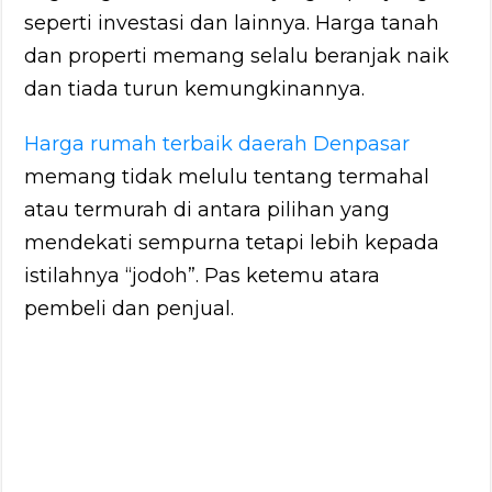
seperti investasi dan lainnya. Harga tanah
dan properti memang selalu beranjak naik
dan tiada turun kemungkinannya.
Harga rumah terbaik daerah Denpasar
memang tidak melulu tentang termahal
atau termurah di antara pilihan yang
mendekati sempurna tetapi lebih kepada
istilahnya “jodoh”. Pas ketemu atara
pembeli dan penjual.