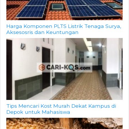
Harga Komponen PLTS Listrik Tenaga Surya,
Aksesosris dan Keuntungan
Tips Mencari Kost Murah Dekat Kampus di
Depok untuk Mahasiswa