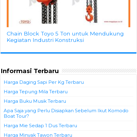
Chain Block Toyo 5 Ton untuk Mendukung
Kegiatan Industri Konstruksi
Informasi Terbaru
Harga Daging Sapi Per Kg Terbaru
Harga Tepung Mila Terbaru
Harga Buku Musik Terbaru
Apa Saja yang Perlu Disiapkan Sebelum Ikut Komodo
Boat Tour?
Harga Mie Sedap 1 Dus Terbaru
Harga Minyak Tawon Terbaru