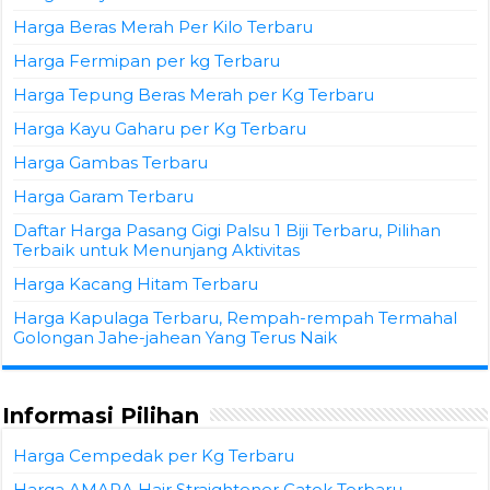
Harga Beras Merah Per Kilo Terbaru
Harga Fermipan per kg Terbaru
Harga Tepung Beras Merah per Kg Terbaru
Harga Kayu Gaharu per Kg Terbaru
Harga Gambas Terbaru
Harga Garam Terbaru
Daftar Harga Pasang Gigi Palsu 1 Biji Terbaru, Pilihan
Terbaik untuk Menunjang Aktivitas
Harga Kacang Hitam Terbaru
Harga Kapulaga Terbaru, Rempah-rempah Termahal
Golongan Jahe-jahean Yang Terus Naik
Informasi Pilihan
Harga Cempedak per Kg Terbaru
Harga AMARA Hair Straightener Catok Terbaru