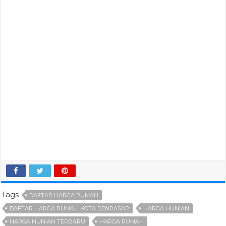
Tags
DAFTAR HARGA RUMAH
DAFTAR HARGA RUMAH KOTA DENPASAR
HARGA HUNIAN
HARGA HUNIAN TERBARU
HARGA RUMAH