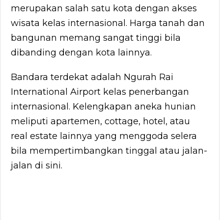
merupakan salah satu kota dengan akses
wisata kelas internasional. Harga tanah dan
bangunan memang sangat tinggi bila
dibanding dengan kota lainnya.
Bandara terdekat adalah Ngurah Rai
International Airport kelas penerbangan
internasional. Kelengkapan aneka hunian
meliputi apartemen, cottage, hotel, atau
real estate lainnya yang menggoda selera
bila mempertimbangkan tinggal atau jalan-
jalan di sini.