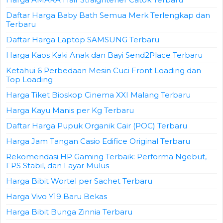
Daftar Harga Baby Bath Semua Merk Terlengkap dan
Terbaru
Daftar Harga Laptop SAMSUNG Terbaru
Harga Kaos Kaki Anak dan Bayi Send2Place Terbaru
Ketahui 6 Perbedaan Mesin Cuci Front Loading dan
Top Loading
Harga Tiket Bioskop Cinema XXI Malang Terbaru
Harga Kayu Manis per Kg Terbaru
Daftar Harga Pupuk Organik Cair (POC) Terbaru
Harga Jam Tangan Casio Edifice Original Terbaru
Rekomendasi HP Gaming Terbaik: Performa Ngebut,
FPS Stabil, dan Layar Mulus
Harga Bibit Wortel per Sachet Terbaru
Harga Vivo Y19 Baru Bekas
Harga Bibit Bunga Zinnia Terbaru