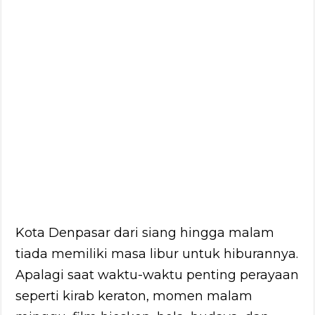
Kota Denpasar dari siang hingga malam
tiada memiliki masa libur untuk hiburannya.
Apalagi saat waktu-waktu penting perayaan
seperti kirab keraton, momen malam