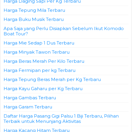
Harga Daging Sapi Per Kg Terbaru
Harga Tepung Mila Terbaru
Harga Buku Musik Terbaru
Apa Saja yang Perlu Disiapkan Sebelum Ikut Komodo
Boat Tour?
Harga Mie Sedap 1 Dus Terbaru
Harga Minyak Tawon Terbaru
Harga Beras Merah Per Kilo Terbaru
Harga Fermipan per kg Terbaru
Harga Tepung Beras Merah per Kg Terbaru
Harga Kayu Gaharu per Kg Terbaru
Harga Gambas Terbaru
Harga Garam Terbaru
Daftar Harga Pasang Gigi Palsu 1 Biji Terbaru, Pilihan
Terbaik untuk Menunjang Aktivitas
Harga Kacang Hitam Terbaru