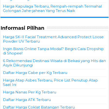
Harga Kapulaga Terbaru, Rempah-rempah Termahal
Golongan Jahe-jahean Yang Terus Naik
Informasi Pilihan
Harga SK-II Facial Treatment Advanced Protect Loose
Powder UV Terbaru
Ingin Bisnis Online Tanpa Modal? Begini Cara Dropship
di Shopee!
6 Rekomendasi Destinasi Wisata di Bekasi yang Hits dan
Asyik Dikunjungi
Daftar Harga Cabe per Kg Terbaru
Harga Atap Asbes Terbaru, Price List Penutup Atap
Saat Ini
Harga Nanas Per Kg Terbaru
Daftar Harga ATK Terbaru
Daftar Harga Coklat Batangan Terbaru