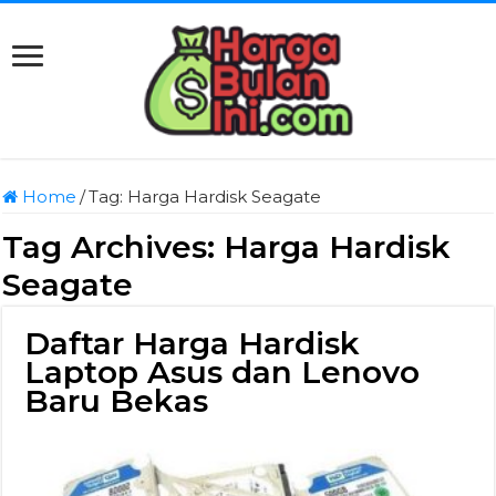
Home
/
Tag:
Harga Hardisk Seagate
Tag Archives:
Harga Hardisk
Seagate
Daftar Harga Hardisk
Laptop Asus dan Lenovo
Baru Bekas