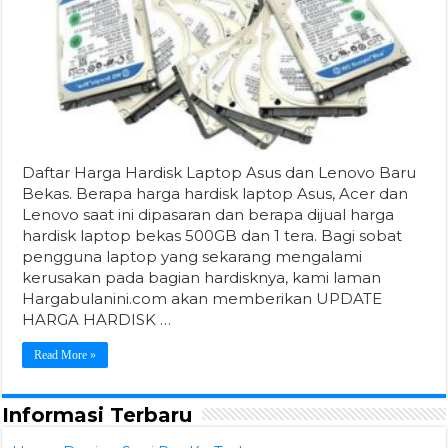
Daftar Harga Hardisk Laptop Asus dan Lenovo Baru
Bekas. Berapa harga hardisk laptop Asus, Acer dan
Lenovo saat ini dipasaran dan berapa dijual harga
hardisk laptop bekas 500GB dan 1 tera. Bagi sobat
pengguna laptop yang sekarang mengalami
kerusakan pada bagian hardisknya, kami laman
Hargabulanini.com akan memberikan UPDATE
HARGA HARDISK …
Read More »
Informasi Terbaru