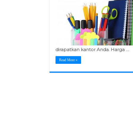
dirapatkan kantor Anda. Harga …
Read More »