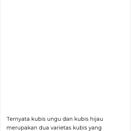
Ternyata kubis ungu dan kubis hijau
merupakan dua varietas kubis yang