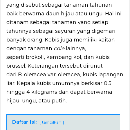
yang disebut sebagai tanaman tahunan
baik berwarna daun hijau atau ungu. Hal ini
ditanam sebagai tanaman yang setiap
tahunnya sebagai sayuran yang digemari
banyak orang. Kobis juga memiliki kaitan
dengan tanaman
cole
lainnya,
seperti brokoli, kembang kol, dan kubis
brussel. Keterangan tersebut dirunut
dari B. oleracea var. oleracea, kubis lapangan
liar. Kepala kubis umumnya berkisar 0,5
hingga 4 kilograms dan dapat berwarna
hijau, ungu, atau putih.
Daftar Isi:
tampilkan