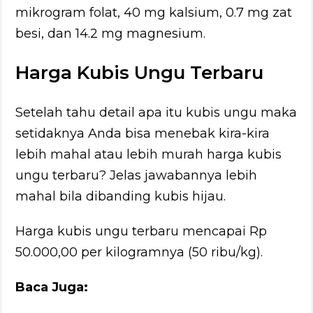
mikrogram folat, 40 mg kalsium, 0.7 mg zat
besi, dan 14.2 mg magnesium.
Harga Kubis Ungu Terbaru
Setelah tahu detail apa itu kubis ungu maka
setidaknya Anda bisa menebak kira-kira
lebih mahal atau lebih murah harga kubis
ungu terbaru? Jelas jawabannya lebih
mahal bila dibanding kubis hijau.
Harga kubis ungu terbaru mencapai Rp
50.000,00 per kilogramnya (50 ribu/kg).
Baca Juga: