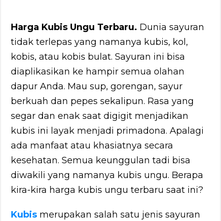
Harga Kubis Ungu Terbaru.
Dunia sayuran
tidak terlepas yang namanya kubis, kol,
kobis, atau kobis bulat. Sayuran ini bisa
diaplikasikan ke hampir semua olahan
dapur Anda. Mau sup, gorengan, sayur
berkuah dan pepes sekalipun. Rasa yang
segar dan enak saat digigit menjadikan
kubis ini layak menjadi primadona. Apalagi
ada manfaat atau khasiatnya secara
kesehatan. Semua keunggulan tadi bisa
diwakili yang namanya kubis ungu. Berapa
kira-kira harga kubis ungu terbaru saat ini?
Kubis
merupakan salah satu jenis sayuran