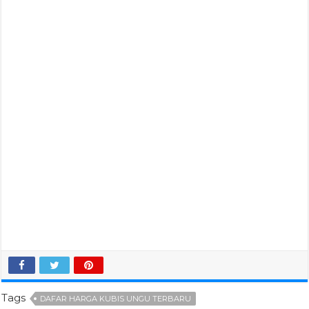
Tags
DAFAR HARGA KUBIS UNGU TERBARU