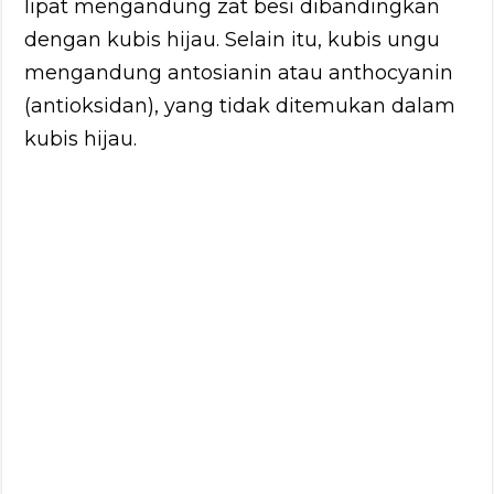
lipat mengandung zat besi dibandingkan
dengan kubis hijau. Selain itu, kubis ungu
mengandung antosianin atau anthocyanin
(antioksidan), yang tidak ditemukan dalam
kubis hijau.