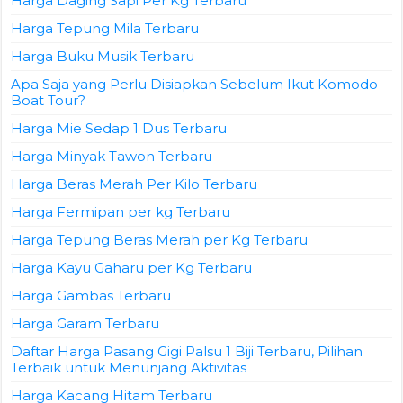
Harga Daging Sapi Per Kg Terbaru
Harga Tepung Mila Terbaru
Harga Buku Musik Terbaru
Apa Saja yang Perlu Disiapkan Sebelum Ikut Komodo
Boat Tour?
Harga Mie Sedap 1 Dus Terbaru
Harga Minyak Tawon Terbaru
Harga Beras Merah Per Kilo Terbaru
Harga Fermipan per kg Terbaru
Harga Tepung Beras Merah per Kg Terbaru
Harga Kayu Gaharu per Kg Terbaru
Harga Gambas Terbaru
Harga Garam Terbaru
Daftar Harga Pasang Gigi Palsu 1 Biji Terbaru, Pilihan
Terbaik untuk Menunjang Aktivitas
Harga Kacang Hitam Terbaru