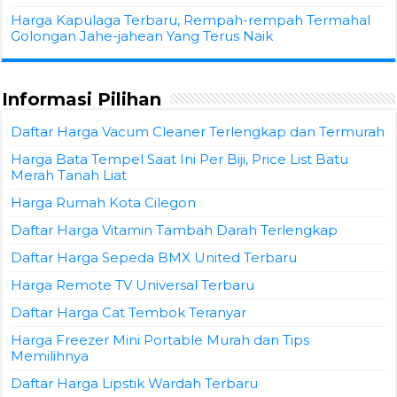
Harga Kapulaga Terbaru, Rempah-rempah Termahal
Golongan Jahe-jahean Yang Terus Naik
Informasi Pilihan
Daftar Harga Vacum Cleaner Terlengkap dan Termurah
Harga Bata Tempel Saat Ini Per Biji, Price List Batu
Merah Tanah Liat
Harga Rumah Kota Cilegon
Daftar Harga Vitamin Tambah Darah Terlengkap
Daftar Harga Sepeda BMX United Terbaru
Harga Remote TV Universal Terbaru
Daftar Harga Cat Tembok Teranyar
Harga Freezer Mini Portable Murah dan Tips
Memilihnya
Daftar Harga Lipstik Wardah Terbaru