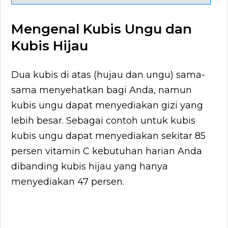
Mengenal Kubis Ungu dan
Kubis Hijau
Dua kubis di atas (hujau dan ungu) sama-
sama menyehatkan bagi Anda, namun
kubis ungu dapat menyediakan gizi yang
lebih besar. Sebagai contoh untuk kubis
kubis ungu dapat menyediakan sekitar 85
persen vitamin C kebutuhan harian Anda
dibanding kubis hijau yang hanya
menyediakan 47 persen.