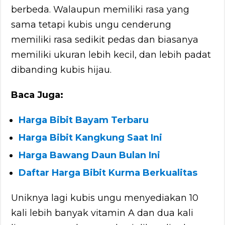
berbeda. Walaupun memiliki rasa yang
sama tetapi kubis ungu cenderung
memiliki rasa sedikit pedas dan biasanya
memiliki ukuran lebih kecil, dan lebih padat
dibanding kubis hijau.
Baca Juga:
Harga Bibit Bayam Terbaru
Harga Bibit Kangkung Saat Ini
Harga Bawang Daun Bulan Ini
Daftar Harga Bibit Kurma Berkualitas
Uniknya lagi kubis ungu menyediakan 10
kali lebih banyak vitamin A dan dua kali