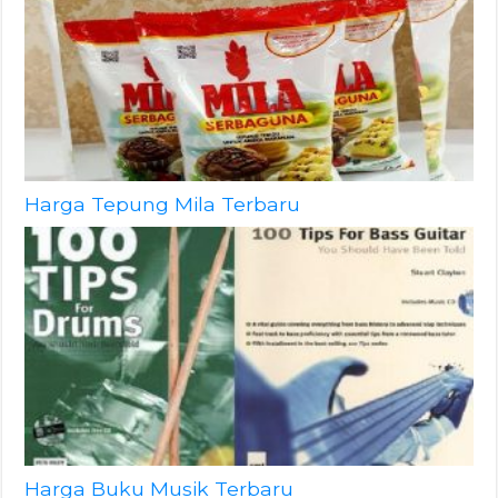
Harga Tepung Mila Terbaru
Harga Buku Musik Terbaru