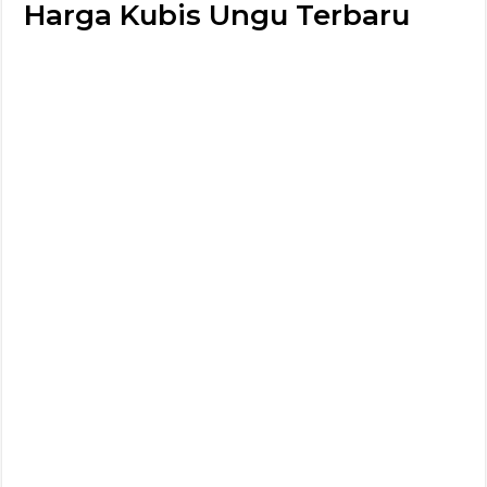
Harga Kubis Ungu Terbaru