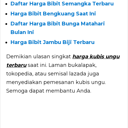
Daftar Harga Bibit Semangka Terbaru
Harga Bibit Bengkuang Saat Ini
Daftar Harga Bibit Bunga Matahari
Bulan Ini
Harga Bibit Jambu Biji Terbaru
Demikian ulasan singkat
harga kubis ungu
terbaru
saat ini. Laman bukalapak,
tokopedia, atau semisal lazada juga
menyediakan pemesanan kubis ungu.
Semoga dapat membantu Anda.