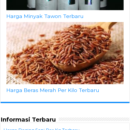
Harga Minyak Tawon Terbaru
Harga Beras Merah Per Kilo Terbaru
Informasi Terbaru