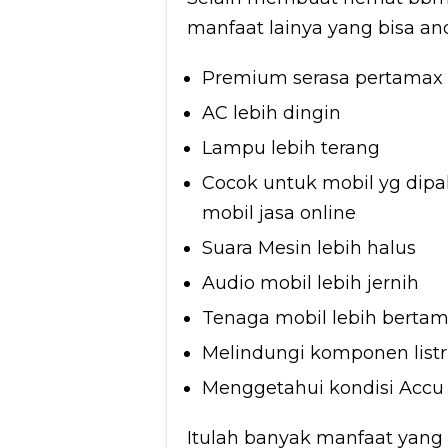
manfaat lainya yang bisa an
Premium serasa pertamax
AC lebih dingin
Lampu lebih terang
Cocok untuk mobil yg dipak
mobil jasa online
Suara Mesin lebih halus
Audio mobil lebih jernih
Tenaga mobil lebih berta
Melindungi komponen listr
Menggetahui kondisi Accu
Itulah banyak manfaat yang