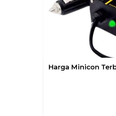
Harga Minicon Ter