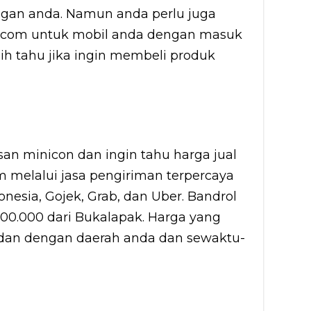
gan anda. Namun anda perlu juga
com untuk mobil anda dengan masuk
bih tahu jika ingin membeli produk
n minicon dan ingin tahu harga jual
im melalui jasa pengiriman terpercaya
onesia, Gojek, Grab, dan Uber. Bandrol
00.000 dari Bukalapak. Harga yang
bedan dengan daerah anda dan sewaktu-