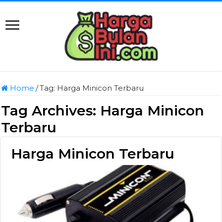
Home
/
Tag:
Harga Minicon Terbaru
Tag Archives:
Harga Minicon
Terbaru
Harga Minicon Terbaru