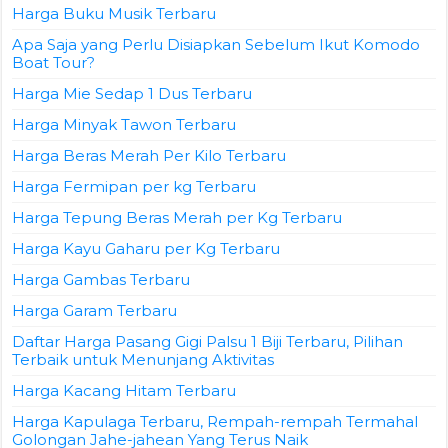
Harga Buku Musik Terbaru
Apa Saja yang Perlu Disiapkan Sebelum Ikut Komodo
Boat Tour?
Harga Mie Sedap 1 Dus Terbaru
Harga Minyak Tawon Terbaru
Harga Beras Merah Per Kilo Terbaru
Harga Fermipan per kg Terbaru
Harga Tepung Beras Merah per Kg Terbaru
Harga Kayu Gaharu per Kg Terbaru
Harga Gambas Terbaru
Harga Garam Terbaru
Daftar Harga Pasang Gigi Palsu 1 Biji Terbaru, Pilihan
Terbaik untuk Menunjang Aktivitas
Harga Kacang Hitam Terbaru
Harga Kapulaga Terbaru, Rempah-rempah Termahal
Golongan Jahe-jahean Yang Terus Naik