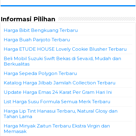
Informasi Pilihan
Harga Bibit Bengkuang Terbaru
Harga Buah Parijoto Terbaru
Harga ETUDE HOUSE Lovely Cookie Blusher Terbaru
Beli Mobil Suzuki Swift Bekas di Seva.id, Mudah dan
Berkualitas
Harga Sepeda Polygon Terbaru
Katalog Harga Jilbab Jamilah Collection Terbaru
Update Harga Emas 24 Karat Per Gram Hari Ini
List Harga Susu Formula Semua Merk Terbaru
Harga Lip Tint Hanasui Terbaru, Natural Glosy dan
Tahan Lama
Harga Minyak Zaitun Terbaru Ekstra Virgin dan
Memasak