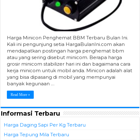
Harga Minicon Penghemat BBM Terbaru Bulan Ini.
Kali ini pengunjung setia HargaBulanIni.com akan
mendapatkan postingan harga penghemat bbm
atau yang sering disebut minicom. Berapa harga
grosir minicom stabilizer hari ini dan bagaimana cara
kerja minicom untuk mobil anda. Minicon adalah alat
yang bisa dipasang di mobil yang mempunyai
banyak kegunaan …
Read More »
Informasi Terbaru
Harga Daging Sapi Per Kg Terbaru
Harga Tepung Mila Terbaru