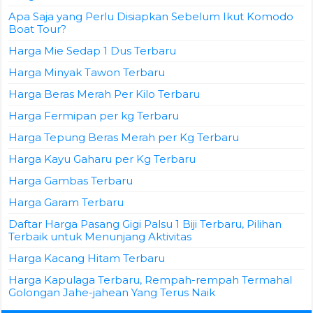
Apa Saja yang Perlu Disiapkan Sebelum Ikut Komodo
Boat Tour?
Harga Mie Sedap 1 Dus Terbaru
Harga Minyak Tawon Terbaru
Harga Beras Merah Per Kilo Terbaru
Harga Fermipan per kg Terbaru
Harga Tepung Beras Merah per Kg Terbaru
Harga Kayu Gaharu per Kg Terbaru
Harga Gambas Terbaru
Harga Garam Terbaru
Daftar Harga Pasang Gigi Palsu 1 Biji Terbaru, Pilihan
Terbaik untuk Menunjang Aktivitas
Harga Kacang Hitam Terbaru
Harga Kapulaga Terbaru, Rempah-rempah Termahal
Golongan Jahe-jahean Yang Terus Naik