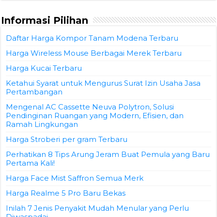
Informasi Pilihan
Daftar Harga Kompor Tanam Modena Terbaru
Harga Wireless Mouse Berbagai Merek Terbaru
Harga Kucai Terbaru
Ketahui Syarat untuk Mengurus Surat Izin Usaha Jasa
Pertambangan
Mengenal AC Cassette Neuva Polytron, Solusi
Pendinginan Ruangan yang Modern, Efisien, dan
Ramah Lingkungan
Harga Stroberi per gram Terbaru
Perhatikan 8 Tips Arung Jeram Buat Pemula yang Baru
Pertama Kali!
Harga Face Mist Saffron Semua Merk
Harga Realme 5 Pro Baru Bekas
Inilah 7 Jenis Penyakit Mudah Menular yang Perlu
Diwaspadai