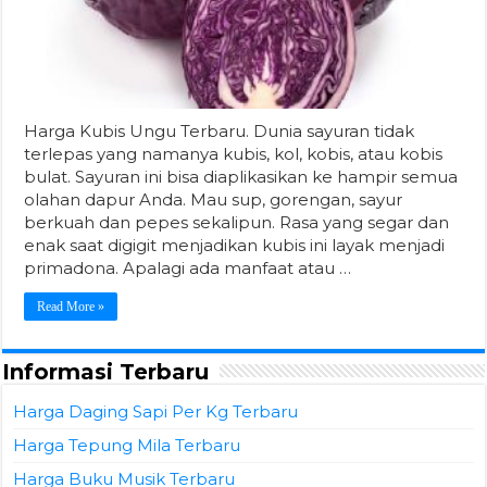
Harga Kubis Ungu Terbaru. Dunia sayuran tidak
terlepas yang namanya kubis, kol, kobis, atau kobis
bulat. Sayuran ini bisa diaplikasikan ke hampir semua
olahan dapur Anda. Mau sup, gorengan, sayur
berkuah dan pepes sekalipun. Rasa yang segar dan
enak saat digigit menjadikan kubis ini layak menjadi
primadona. Apalagi ada manfaat atau …
Read More »
Informasi Terbaru
Harga Daging Sapi Per Kg Terbaru
Harga Tepung Mila Terbaru
Harga Buku Musik Terbaru