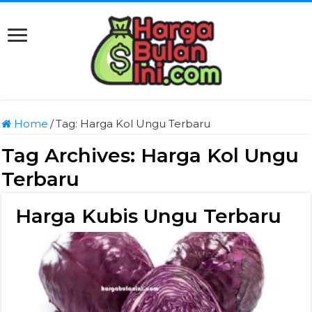
Home
/
Tag:
Harga Kol Ungu Terbaru
Tag Archives:
Harga Kol Ungu
Terbaru
Harga Kubis Ungu Terbaru