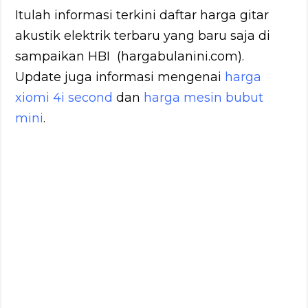
Itulah informasi terkini daftar harga gitar
akustik elektrik terbaru yang baru saja di
sampaikan HBI (hargabulanini.com).
Update juga informasi mengenai
harga
xiomi 4i second
dan
harga mesin bubut
mini
.