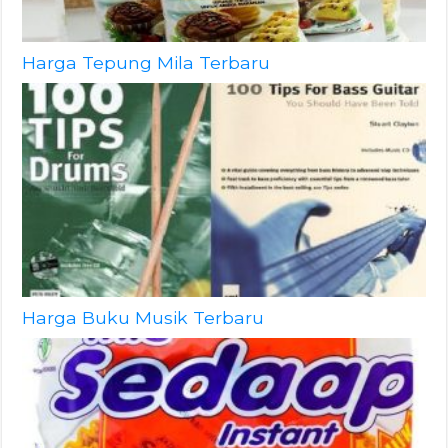
Harga Tepung Mila Terbaru
Harga Buku Musik Terbaru