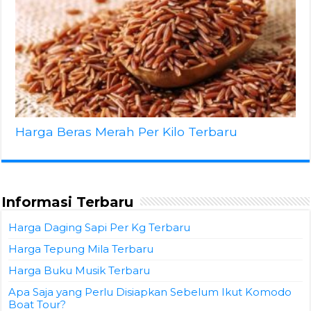
Harga Beras Merah Per Kilo Terbaru
Informasi Terbaru
Harga Daging Sapi Per Kg Terbaru
Harga Tepung Mila Terbaru
Harga Buku Musik Terbaru
Apa Saja yang Perlu Disiapkan Sebelum Ikut Komodo
Boat Tour?