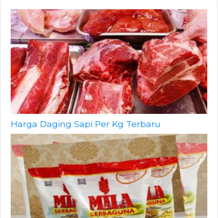
Harga Daging Sapi Per Kg Terbaru