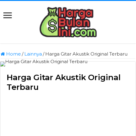
Home
/
Lainnya
/
Harga Gitar Akustik Original Terbaru
Harga Gitar Akustik Original
Terbaru