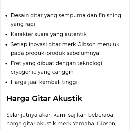
Desain gitar yang sempurna dan finishing
yang rapi
Karakter suara yang autentik
Setiap inovasi gitar merk Gibson merujuk
pada produk-produk sebelumnya
Fret yang dibuat dengan teknologi
cryogenic yang canggih
Harga jual kembali tinggi
Harga Gitar Akustik
Selanjutnya akan kami sajikan beberapa
harga gitar akustik merk Yamaha, Gibson,