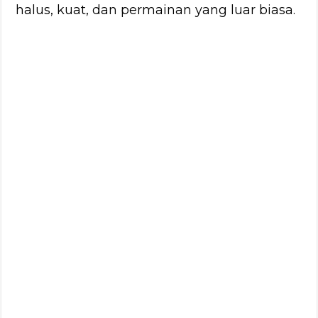
halus, kuat, dan permainan yang luar biasa.