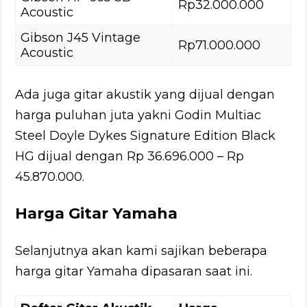
Rp32.000.000
Acoustic
Gibson J45 Vintage
Rp71.000.000
Acoustic
Ada juga gitar akustik yang dijual dengan
harga puluhan juta yakni Godin Multiac
Steel Doyle Dykes Signature Edition Black
HG dijual dengan Rp 36.696.000 – Rp
45.870.000.
Harga Gitar Yamaha
Selanjutnya akan kami sajikan beberapa
harga gitar Yamaha dipasaran saat ini.