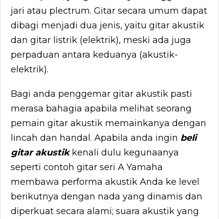
jari atau plectrum. Gitar secara umum dapat
dibagi menjadi dua jenis, yaitu gitar akustik
dan gitar listrik (elektrik), meski ada juga
perpaduan antara keduanya (akustik-
elektrik).
Bagi anda penggemar gitar akustik pasti
merasa bahagia apabila melihat seorang
pemain gitar akustik memainkanya dengan
lincah dan handal. Apabila anda ingin
beli
gitar akustik
kenali dulu kegunaanya
seperti contoh gitar seri A Yamaha
membawa performa akustik Anda ke level
berikutnya dengan nada yang dinamis dan
diperkuat secara alami; suara akustik yang