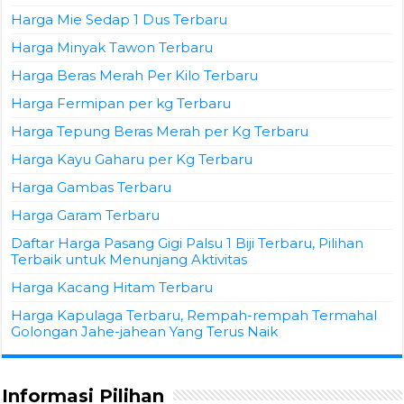
Harga Mie Sedap 1 Dus Terbaru
Harga Minyak Tawon Terbaru
Harga Beras Merah Per Kilo Terbaru
Harga Fermipan per kg Terbaru
Harga Tepung Beras Merah per Kg Terbaru
Harga Kayu Gaharu per Kg Terbaru
Harga Gambas Terbaru
Harga Garam Terbaru
Daftar Harga Pasang Gigi Palsu 1 Biji Terbaru, Pilihan
Terbaik untuk Menunjang Aktivitas
Harga Kacang Hitam Terbaru
Harga Kapulaga Terbaru, Rempah-rempah Termahal
Golongan Jahe-jahean Yang Terus Naik
Informasi Pilihan