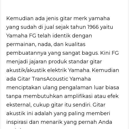
Kemudian ada jenis gitar merk yamaha
yang sudah di jual sejak tahun 1966 yaitu
Yamaha FG telah identik dengan
permainan, nada, dan kualitas
pembuatannya yang sangat bagus. Kini FG
menjadi jajaran produk standar gitar
akustik/akustik elektrik Yamaha. Kemudian
ada Gitar TransAcoustic Yamaha
menciptakan ulang pengalaman luar biasa
tanpa membutuhkan amplifikasi atau efek
eksternal, cukup gitar itu sendiri. Gitar
akustik ini adalah yang paling memberi
inspirasi dan menarik yang pernah Anda