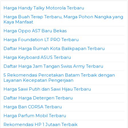
Harga Handy Talky Motorola Terbaru
Harga Buah Terap Terbaru, Marga Pohon Nangka yang
Kaya Manfaat
Harga Oppo A57 Baru Bekas
Harga Foundation LT PRO Terbaru
Daftar Harga Rumah Kota Balikpapan Terbaru
Harga Keyboard ASUS Terbaru
Daftar Harga Jam Tangan Swiss Army Terbaru
5 Rekomendasi Percetakan Batam Terbaik dengan
Layanan Kecepatan Pengerjaan
Harga Sawi Putih dan Sawi Hijau Terbaru
Daftar Harga Detergen Terbaru
Harga Ban CORSA Terbaru
Harga Parfum Mobil Terbaru
Rekomendasi HP 1 Jutaan Terbaik