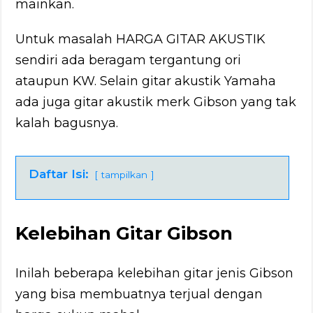
mainkan.
Untuk masalah HARGA GITAR AKUSTIK
sendiri ada beragam tergantung ori
ataupun KW. Selain gitar akustik Yamaha
ada juga gitar akustik merk Gibson yang tak
kalah bagusnya.
Daftar Isi:
tampilkan
Kelebihan Gitar Gibson
Inilah beberapa kelebihan gitar jenis Gibson
yang bisa membuatnya terjual dengan