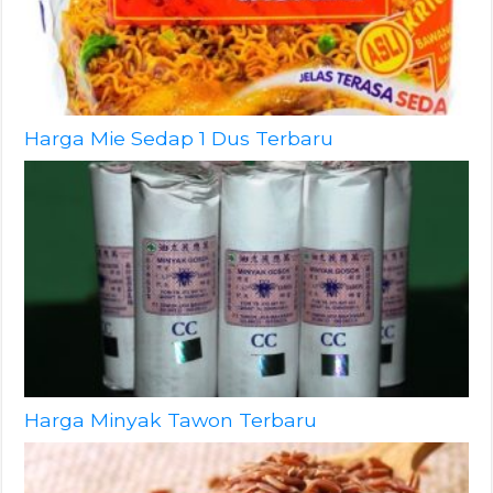
Harga Mie Sedap 1 Dus Terbaru
Harga Minyak Tawon Terbaru