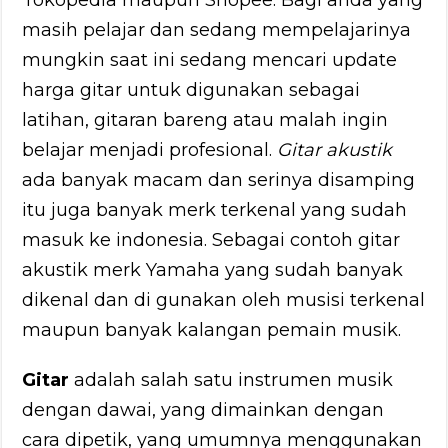
Tokopedia maupun Shopee. Bagi anda yang
masih pelajar dan sedang mempelajarinya
mungkin saat ini sedang mencari update
harga gitar untuk digunakan sebagai
latihan, gitaran bareng atau malah ingin
belajar menjadi profesional.
Gitar akustik
ada banyak macam dan serinya disamping
itu juga banyak merk terkenal yang sudah
masuk ke indonesia. Sebagai contoh gitar
akustik merk Yamaha yang sudah banyak
dikenal dan di gunakan oleh musisi terkenal
maupun banyak kalangan pemain musik.
Gitar
adalah salah satu instrumen musik
dengan dawai, yang dimainkan dengan
cara dipetik, yang umumnya menggunakan