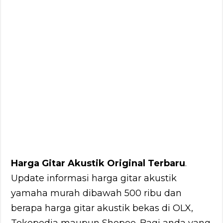
Harga Gitar Akustik Original Terbaru
.
Update informasi harga gitar akustik
yamaha murah dibawah 500 ribu dan
berapa harga gitar akustik bekas di OLX,