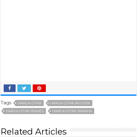
Tags
HARGA GITAR
HARGA GITAR AKUSTIK
HARGA GITAR IBANES
HARGA GITAR YAMAHA
Related Articles