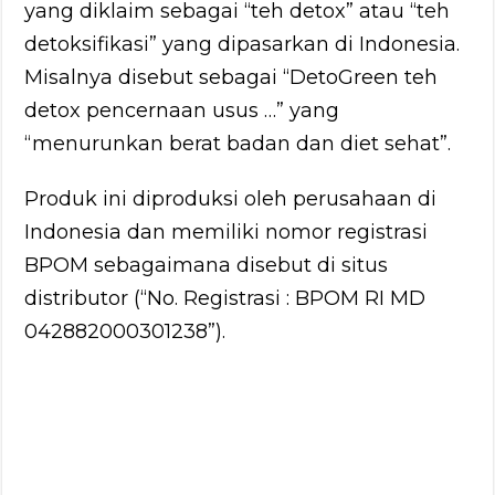
yang diklaim sebagai “teh detox” atau “teh
detoksifikasi” yang dipasarkan di Indonesia.
Misalnya disebut sebagai “DetoGreen teh
detox pencernaan usus …” yang
“menurunkan berat badan dan diet sehat”.
Produk ini diproduksi oleh perusahaan di
Indonesia dan memiliki nomor registrasi
BPOM sebagaimana disebut di situs
distributor (“No. Registrasi : BPOM RI MD
042882000301238”).