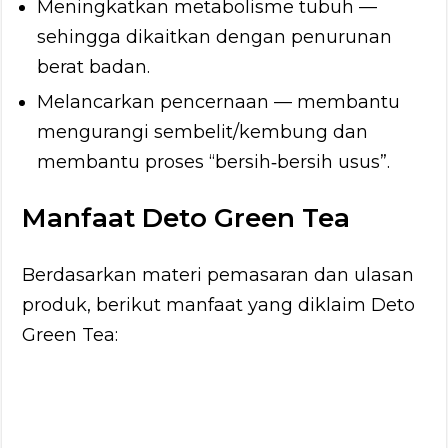
Meningkatkan metabolisme tubuh —
sehingga dikaitkan dengan penurunan
berat badan.
Melancarkan pencernaan — membantu
mengurangi sembelit/kembung dan
membantu proses “bersih‐bersih usus”.
Manfaat Deto Green Tea
Berdasarkan materi pemasaran dan ulasan
produk, berikut manfaat yang diklaim Deto
Green Tea: