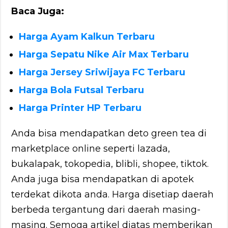
Baca Juga:
Harga Ayam Kalkun Terbaru
Harga Sepatu Nike Air Max Terbaru
Harga Jersey Sriwijaya FC Terbaru
Harga Bola Futsal Terbaru
Harga Printer HP Terbaru
Anda bisa mendapatkan deto green tea di
marketplace online seperti lazada,
bukalapak, tokopedia, blibli, shopee, tiktok.
Anda juga bisa mendapatkan di apotek
terdekat dikota anda. Harga disetiap daerah
berbeda tergantung dari daerah masing-
masing. Semoga artikel diatas memberikan