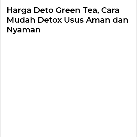
Harga Deto Green Tea, Cara
Mudah Detox Usus Aman dan
Nyaman