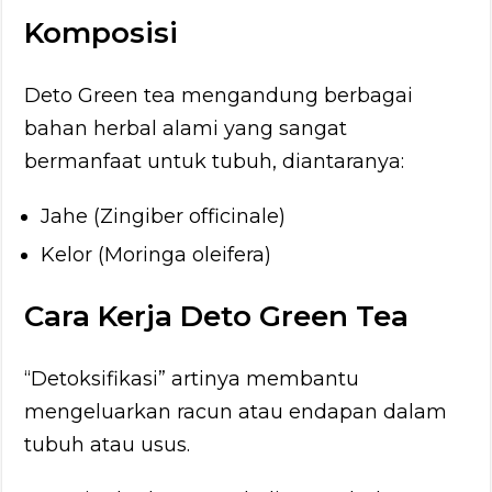
Komposisi
Deto Green tea mengandung berbagai
bahan herbal alami yang sangat
bermanfaat untuk tubuh, diantaranya:
Jahe (Zingiber officinale)
Kelor (Moringa oleifera)
Cara Kerja Deto Green Tea
“Detoksifikasi” artinya membantu
mengeluarkan racun atau endapan dalam
tubuh atau usus.