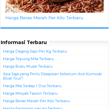
Harga Beras Merah Per Kilo Terbaru
Informasi Terbaru
Harga Daging Sapi Per Kg Terbaru
Harga Tepung Mila Terbaru
Harga Buku Musik Terbaru
Apa Saja yang Perlu Disiapkan Sebelum Ikut Komodo
Boat Tour?
Harga Mie Sedap 1 Dus Terbaru
Harga Minyak Tawon Terbaru
Harga Beras Merah Per Kilo Terbaru
Harga Fermipan per kg Terbaru