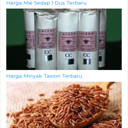
Harga Mie Sedap 1 Dus Terbaru
Harga Minyak Tawon Terbaru