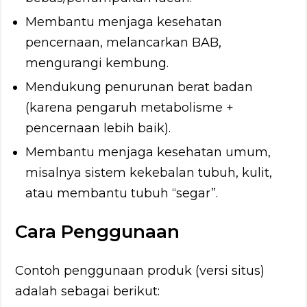
Membantu menjaga kesehatan
pencernaan, melancarkan BAB,
mengurangi kembung.
Mendukung penurunan berat badan
(karena pengaruh metabolisme +
pencernaan lebih baik).
Membantu menjaga kesehatan umum,
misalnya sistem kekebalan tubuh, kulit,
atau membantu tubuh “segar”.
Cara Penggunaan
Contoh penggunaan produk (versi situs)
adalah sebagai berikut: