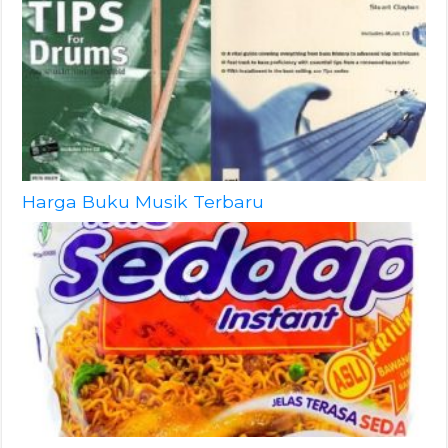
Harga Buku Musik Terbaru