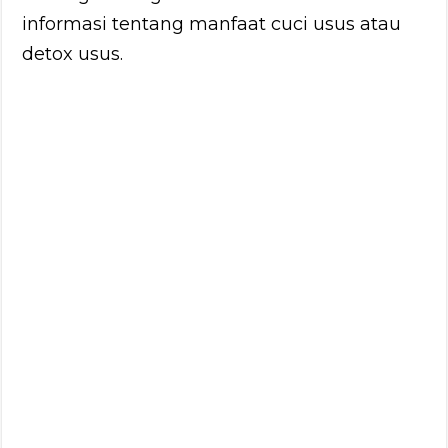
informasi tentang manfaat cuci usus atau
detox usus.