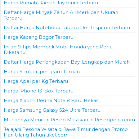
Harga Rumah Daerah Jayapura Terbaru
Daftar Harga Minyak Zaitun All Merk dan Ukuran
Terbaru
Daftar Harga Notebook Laptop Dell Inspiron Terbaru
Harga Kacang Bogor Terbaru
Inilah 9 Tips Membeli Mobil Honda yang Perlu
Diketahui
Daftar Harga Perlengkapan Bayi Lengkap dan Murah
Harga Stroberi per gram Terbaru
Harga Apel per Kg Terbaru
Harga iPhone 13 iBox Terbaru
Harga Xiaomi Redmi Note 8 Baru Bekas
Harga Samsung Galaxy S24 Ultra Terbaru
Mudahnya Mencari Resep Masakan di Reseppedia.com
Jelajahi Pesona Wisata di Jawa Timur dengan Promo
Hari Ulang Tahun tiket.com