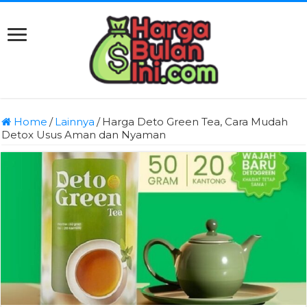
Home
/
Lainnya
/
Harga Deto Green Tea, Cara Mudah
Detox Usus Aman dan Nyaman