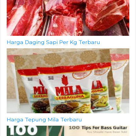
Harga Daging Sapi Per Kg Terbaru
Harga Tepung Mila Terbaru