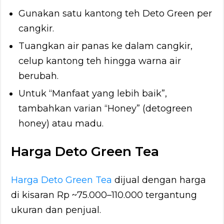
Gunakan satu kantong teh Deto Green per
cangkir.
Tuangkan air panas ke dalam cangkir,
celup kantong teh hingga warna air
berubah.
Untuk “Manfaat yang lebih baik”,
tambahkan varian “Honey” (detogreen
honey) atau madu.
Harga Deto Green Tea
Harga Deto Green Tea
dijual dengan harga
di kisaran Rp ~75.000–110.000 tergantung
ukuran dan penjual.