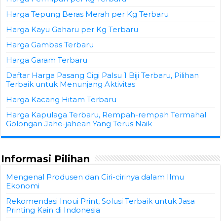
Harga Tepung Beras Merah per Kg Terbaru
Harga Kayu Gaharu per Kg Terbaru
Harga Gambas Terbaru
Harga Garam Terbaru
Daftar Harga Pasang Gigi Palsu 1 Biji Terbaru, Pilihan
Terbaik untuk Menunjang Aktivitas
Harga Kacang Hitam Terbaru
Harga Kapulaga Terbaru, Rempah-rempah Termahal
Golongan Jahe-jahean Yang Terus Naik
Informasi Pilihan
Mengenal Produsen dan Ciri-cirinya dalam Ilmu
Ekonomi
Rekomendasi Inoui Print, Solusi Terbaik untuk Jasa
Printing Kain di Indonesia