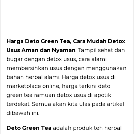
Harga Deto Green Tea, Cara Mudah Detox
Usus Aman dan Nyaman
. Tampil sehat dan
bugar dengan detox usus, cara alami
membersihkan usus dengan menggunakan
bahan herbal alami. Harga detox usus di
marketplace online, harga terkini deto
green tea ramuan detox usus di apotik
terdekat. Semua akan kita ulas pada artikel
dibawah ini.
Deto Green Tea
adalah produk teh herbal