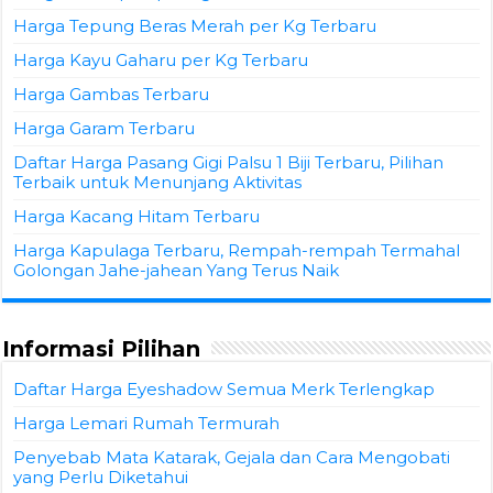
Harga Tepung Beras Merah per Kg Terbaru
Harga Kayu Gaharu per Kg Terbaru
Harga Gambas Terbaru
Harga Garam Terbaru
Daftar Harga Pasang Gigi Palsu 1 Biji Terbaru, Pilihan
Terbaik untuk Menunjang Aktivitas
Harga Kacang Hitam Terbaru
Harga Kapulaga Terbaru, Rempah-rempah Termahal
Golongan Jahe-jahean Yang Terus Naik
Informasi Pilihan
Daftar Harga Eyeshadow Semua Merk Terlengkap
Harga Lemari Rumah Termurah
Penyebab Mata Katarak, Gejala dan Cara Mengobati
yang Perlu Diketahui