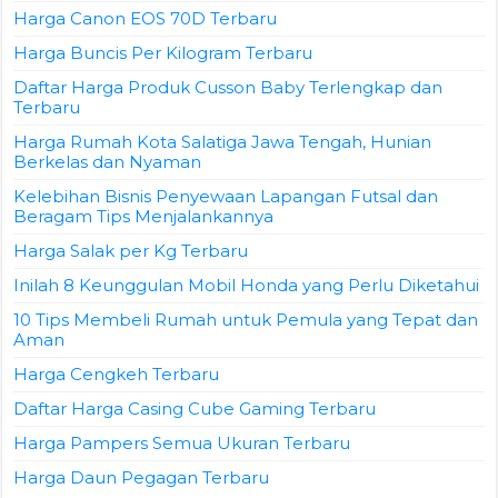
Harga Canon EOS 70D Terbaru
Harga Buncis Per Kilogram Terbaru
Daftar Harga Produk Cusson Baby Terlengkap dan
Terbaru
Harga Rumah Kota Salatiga Jawa Tengah, Hunian
Berkelas dan Nyaman
Kelebihan Bisnis Penyewaan Lapangan Futsal dan
Beragam Tips Menjalankannya
Harga Salak per Kg Terbaru
Inilah 8 Keunggulan Mobil Honda yang Perlu Diketahui
10 Tips Membeli Rumah untuk Pemula yang Tepat dan
Aman
Harga Cengkeh Terbaru
Daftar Harga Casing Cube Gaming Terbaru
Harga Pampers Semua Ukuran Terbaru
Harga Daun Pegagan Terbaru