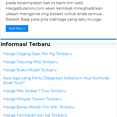
pada kesempatan kali ini kami tim web
HargaBulanIni.com akan kembali mneghadirkan
ulasan mengenai ring basket untuk anda semua.
Basket Bagi para pria olahraga yang satu ini juga …
Read More »
Informasi Terbaru
Harga Daging Sapi Per Kg Terbaru
Harga Tepung Mila Terbaru
Harga Buku Musik Terbaru
Apa Saja yang Perlu Disiapkan Sebelum Ikut Komodo
Boat Tour?
Harga Mie Sedap 1 Dus Terbaru
Harga Minyak Tawon Terbaru
Harga Beras Merah Per Kilo Terbaru
Harga Fermipan per kg Terbaru