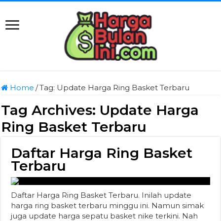
Home
/
Tag:
Update Harga Ring Basket Terbaru
Tag Archives:
Update Harga
Ring Basket Terbaru
Daftar Harga Ring Basket
Terbaru
Daftar Harga Ring Basket Terbaru. Inilah update
harga ring basket terbaru minggu ini. Namun simak
juga update harga sepatu basket nike terkini. Nah