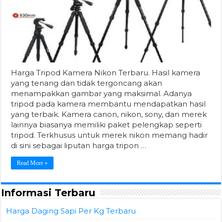
Harga Tripod Kamera Nikon Terbaru. Hasil kamera
yang tenang dan tidak tergoncang akan
menampakkan gambar yang maksimal. Adanya
tripod pada kamera membantu mendapatkan hasil
yang terbaik. Kamera canon, nikon, sony, dan merek
lainnya biasanya memiliki paket pelengkap seperti
tripod. Terkhusus untuk merek nikon memang hadir
di sini sebagai liputan harga tripon …
Read More »
Informasi Terbaru
Harga Daging Sapi Per Kg Terbaru