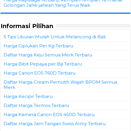
Golongan Jahe-jahean Yang Terus Naik
Informasi Pilihan
5 Tips Liburan Murah Untuk Melancong di Bali
Harga Ciplukan Per Kg Terbaru
Daftar Harga Keju Semua Merk Terbaru
Harga Bibit Pepaya per Biji Terbaru
Harga Canon EOS 760D Terbaru
Daftar Harga Cream Pemutih Wajah BPOM Semua
Merk
Harga Kecipir Terbaru
Daftar Harga Termos Terbaru
Harga Kamera Canon EOS 450D Terbaru
Daftar Harga Jam Tangan Swiss Army Terbaru