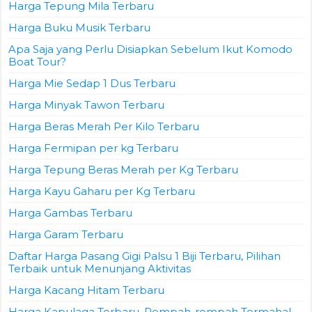
Harga Tepung Mila Terbaru
Harga Buku Musik Terbaru
Apa Saja yang Perlu Disiapkan Sebelum Ikut Komodo
Boat Tour?
Harga Mie Sedap 1 Dus Terbaru
Harga Minyak Tawon Terbaru
Harga Beras Merah Per Kilo Terbaru
Harga Fermipan per kg Terbaru
Harga Tepung Beras Merah per Kg Terbaru
Harga Kayu Gaharu per Kg Terbaru
Harga Gambas Terbaru
Harga Garam Terbaru
Daftar Harga Pasang Gigi Palsu 1 Biji Terbaru, Pilihan
Terbaik untuk Menunjang Aktivitas
Harga Kacang Hitam Terbaru
Harga Kapulaga Terbaru, Rempah-rempah Termahal