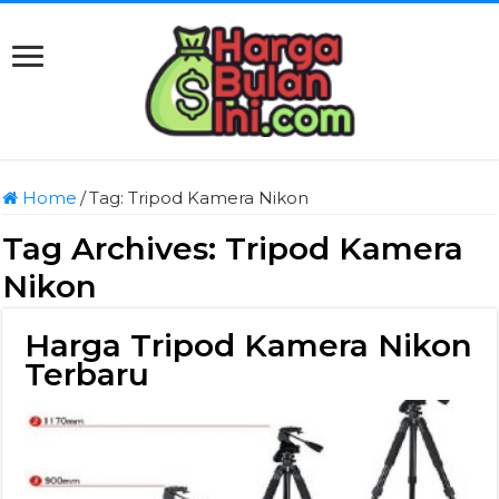
Home
/
Tag:
Tripod Kamera Nikon
Tag Archives:
Tripod Kamera
Nikon
Harga Tripod Kamera Nikon
Terbaru