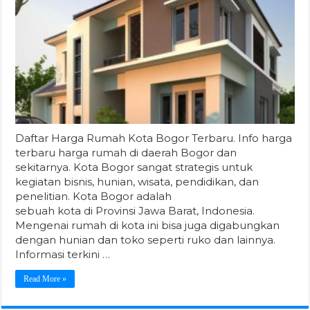
Daftar Harga Rumah Kota Bogor Terbaru. Info harga
terbaru harga rumah di daerah Bogor dan
sekitarnya. Kota Bogor sangat strategis untuk
kegiatan bisnis, hunian, wisata, pendidikan, dan
penelitian. Kota Bogor adalah
sebuah kota di Provinsi Jawa Barat, Indonesia.
Mengenai rumah di kota ini bisa juga digabungkan
dengan hunian dan toko seperti ruko dan lainnya.
Informasi terkini …
Read More »