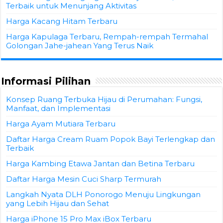
Terbaik untuk Menunjang Aktivitas
Harga Kacang Hitam Terbaru
Harga Kapulaga Terbaru, Rempah-rempah Termahal
Golongan Jahe-jahean Yang Terus Naik
Informasi Pilihan
Konsep Ruang Terbuka Hijau di Perumahan: Fungsi,
Manfaat, dan Implementasi
Harga Ayam Mutiara Terbaru
Daftar Harga Cream Ruam Popok Bayi Terlengkap dan
Terbaik
Harga Kambing Etawa Jantan dan Betina Terbaru
Daftar Harga Mesin Cuci Sharp Termurah
Langkah Nyata DLH Ponorogo Menuju Lingkungan
yang Lebih Hijau dan Sehat
Harga iPhone 15 Pro Max iBox Terbaru