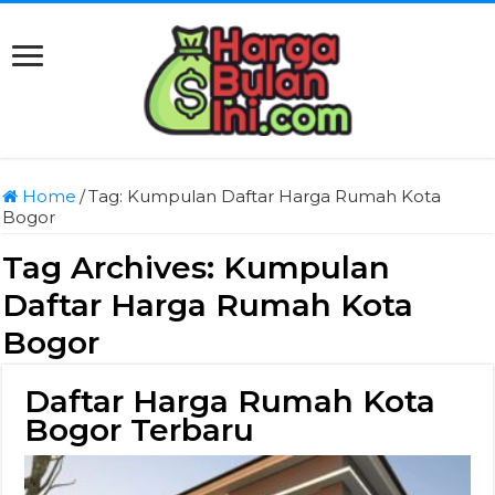
Home
/
Tag:
Kumpulan Daftar Harga Rumah Kota
Bogor
Tag Archives:
Kumpulan
Daftar Harga Rumah Kota
Bogor
Daftar Harga Rumah Kota
Bogor Terbaru