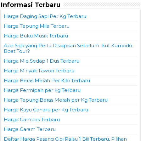
Informasi Terbaru
Harga Daging Sapi Per Kg Terbaru
Harga Tepung Mila Terbaru
Harga Buku Musik Terbaru
Apa Saja yang Perlu Disiapkan Sebelum Ikut Komodo
Boat Tour?
Harga Mie Sedap 1 Dus Terbaru
Harga Minyak Tawon Terbaru
Harga Beras Merah Per Kilo Terbaru
Harga Fermipan per kg Terbaru
Harga Tepung Beras Merah per Kg Terbaru
Harga Kayu Gaharu per Kg Terbaru
Harga Gambas Terbaru
Harga Garam Terbaru
Daftar Harga Pasang Gigi Palsu 1 Biji Terbaru, Pilihan