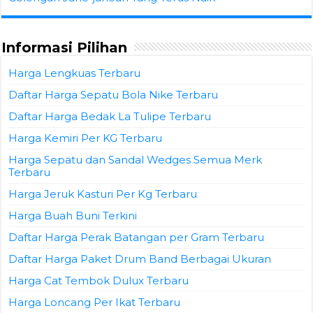
Informasi Pilihan
Harga Lengkuas Terbaru
Daftar Harga Sepatu Bola Nike Terbaru
Daftar Harga Bedak La Tulipe Terbaru
Harga Kemiri Per KG Terbaru
Harga Sepatu dan Sandal Wedges Semua Merk
Terbaru
Harga Jeruk Kasturi Per Kg Terbaru
Harga Buah Buni Terkini
Daftar Harga Perak Batangan per Gram Terbaru
Daftar Harga Paket Drum Band Berbagai Ukuran
Harga Cat Tembok Dulux Terbaru
Harga Loncang Per Ikat Terbaru