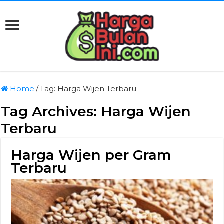
Home
/
Tag:
Harga Wijen Terbaru
Tag Archives:
Harga Wijen
Terbaru
Harga Wijen per Gram
Terbaru