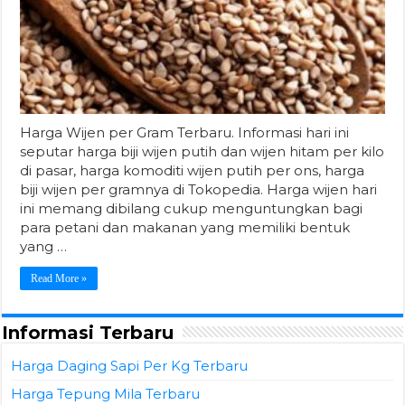
Harga Wijen per Gram Terbaru. Informasi hari ini
seputar harga biji wijen putih dan wijen hitam per kilo
di pasar, harga komoditi wijen putih per ons, harga
biji wijen per gramnya di Tokopedia. Harga wijen hari
ini memang dibilang cukup menguntungkan bagi
para petani dan makanan yang memiliki bentuk
yang …
Read More »
Informasi Terbaru
Harga Daging Sapi Per Kg Terbaru
Harga Tepung Mila Terbaru