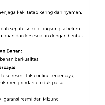
menjaga kaki tetap kering dan nyaman.
alah sepatu secara langsung sebelum
manan dan kesesuaian dengan bentuk
dan Bahan:
 bahan berkualitas.
ercaya:
 toko resmi, toko online terpercaya,
ntuk menghindari produk palsu.
i garansi resmi dari Mizuno.