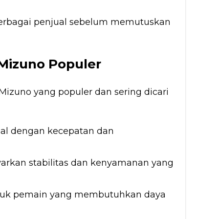
berbagai penjual sebelum memutuskan
 Mizuno Populer
Mizuno yang populer dan sering dicari
al dengan kecepatan dan
rkan stabilitas dan kenyamanan yang
tuk pemain yang membutuhkan daya