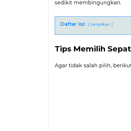
sedikit membingungkan.
Daftar Isi:
tampilkan
Tips Memilih Sepat
Agar tidak salah pilih, berik