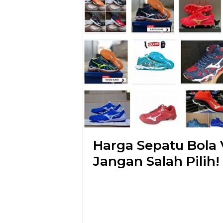
Harga Sepatu Bola V
Jangan Salah Pilih!