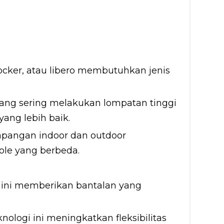
ocker, atau libero membutuhkan jenis
ng sering melakukan lompatan tinggi
ng lebih baik.
pangan indoor dan outdoor
le yang berbeda.
 ini memberikan bantalan yang
nologi ini meningkatkan fleksibilitas