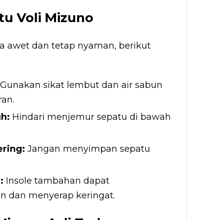
tu Voli Mizuno
a awet dan tetap nyaman, berikut
Gunakan sikat lembut dan air sabun
an.
h:
Hindari menjemur sepatu di bawah
ring:
Jangan menyimpan sepatu
:
Insole tambahan dapat
 dan menyerap keringat.