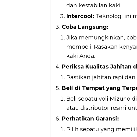
dan kestabilan kaki.
Intercool:
Teknologi ini 
Coba Langsung:
Jika memungkinkan, cob
membeli. Rasakan kenya
kaki Anda.
Periksa Kualitas Jahitan 
Pastikan jahitan rapi dan
Beli di Tempat yang Terp
Beli sepatu voli Mizuno di
atau distributor resmi u
Perhatikan Garansi:
Pilih sepatu yang memilik