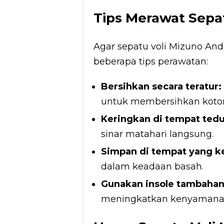
Tips Merawat Sepa
Agar sepatu voli Mizuno And
beberapa tips perawatan:
Bersihkan secara teratur:
untuk membersihkan kotor
Keringkan di tempat tedu
sinar matahari langsung.
Simpan di tempat yang ke
dalam keadaan basah.
Gunakan insole tambahan
meningkatkan kenyamanan