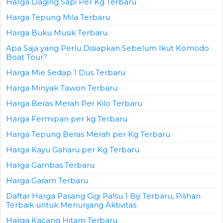
Harga Daging Sapi Per Kg Terbaru
Harga Tepung Mila Terbaru
Harga Buku Musik Terbaru
Apa Saja yang Perlu Disiapkan Sebelum Ikut Komodo
Boat Tour?
Harga Mie Sedap 1 Dus Terbaru
Harga Minyak Tawon Terbaru
Harga Beras Merah Per Kilo Terbaru
Harga Fermipan per kg Terbaru
Harga Tepung Beras Merah per Kg Terbaru
Harga Kayu Gaharu per Kg Terbaru
Harga Gambas Terbaru
Harga Garam Terbaru
Daftar Harga Pasang Gigi Palsu 1 Biji Terbaru, Pilihan
Terbaik untuk Menunjang Aktivitas
Harga Kacang Hitam Terbaru