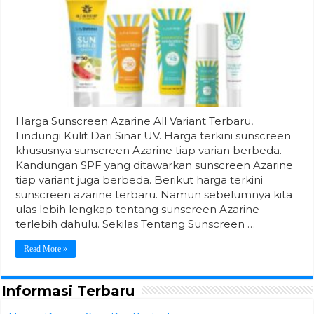
Harga Sunscreen Azarine All Variant Terbaru,
Lindungi Kulit Dari Sinar UV. Harga terkini sunscreen
khususnya sunscreen Azarine tiap varian berbeda.
Kandungan SPF yang ditawarkan sunscreen Azarine
tiap variant juga berbeda. Berikut harga terkini
sunscreen azarine terbaru. Namun sebelumnya kita
ulas lebih lengkap tentang sunscreen Azarine
terlebih dahulu. Sekilas Tentang Sunscreen …
Read More »
Informasi Terbaru