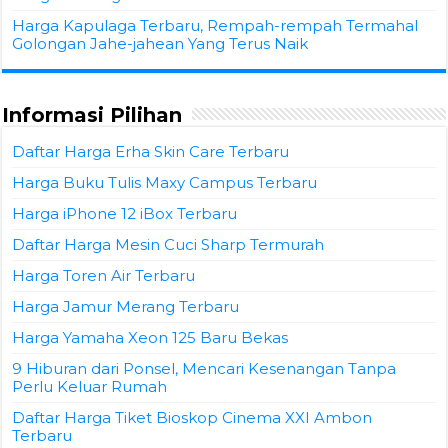
Harga Kapulaga Terbaru, Rempah-rempah Termahal
Golongan Jahe-jahean Yang Terus Naik
Informasi Pilihan
Daftar Harga Erha Skin Care Terbaru
Harga Buku Tulis Maxy Campus Terbaru
Harga iPhone 12 iBox Terbaru
Daftar Harga Mesin Cuci Sharp Termurah
Harga Toren Air Terbaru
Harga Jamur Merang Terbaru
Harga Yamaha Xeon 125 Baru Bekas
9 Hiburan dari Ponsel, Mencari Kesenangan Tanpa
Perlu Keluar Rumah
Daftar Harga Tiket Bioskop Cinema XXI Ambon
Terbaru