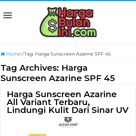
Home
/
Tag:
Harga Sunscreen Azarine SPF 45
Tag Archives:
Harga
Sunscreen Azarine SPF 45
Harga Sunscreen Azarine
All Variant Terbaru,
Lindungi Kulit Dari Sinar UV