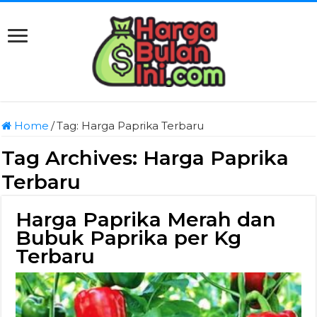
Home
/
Tag:
Harga Paprika Terbaru
Tag Archives:
Harga Paprika
Terbaru
Harga Paprika Merah dan
Bubuk Paprika per Kg
Terbaru