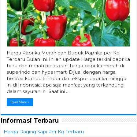
Harga Paprika Merah dan Bubuk Paprika per Kg
Terbaru Bulan Ini. Inilah update Harga terkini paprika
hijau dan merah dipasaran, harga paprika merah di
superindo dan hypermart. Dijual dengan harga
berapa komoditi impor dan ekspor paprika minggu
ini di Indonesia, apa saja manfaat yang terkandung
dalam sayuran ini. Saat ini …
Read More »
Informasi Terbaru
Harga Daging Sapi Per Kg Terbaru