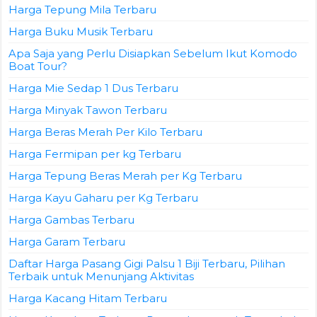
Harga Tepung Mila Terbaru
Harga Buku Musik Terbaru
Apa Saja yang Perlu Disiapkan Sebelum Ikut Komodo
Boat Tour?
Harga Mie Sedap 1 Dus Terbaru
Harga Minyak Tawon Terbaru
Harga Beras Merah Per Kilo Terbaru
Harga Fermipan per kg Terbaru
Harga Tepung Beras Merah per Kg Terbaru
Harga Kayu Gaharu per Kg Terbaru
Harga Gambas Terbaru
Harga Garam Terbaru
Daftar Harga Pasang Gigi Palsu 1 Biji Terbaru, Pilihan
Terbaik untuk Menunjang Aktivitas
Harga Kacang Hitam Terbaru