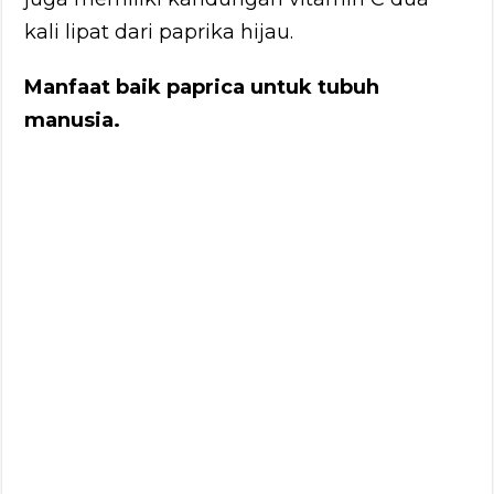
kali lipat dari paprika hijau.
Manfaat baik paprica untuk tubuh
manusia.