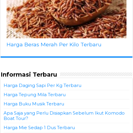
Harga Beras Merah Per Kilo Terbaru
Informasi Terbaru
Harga Daging Sapi Per Kg Terbaru
Harga Tepung Mila Terbaru
Harga Buku Musik Terbaru
Apa Saja yang Perlu Disiapkan Sebelum Ikut Komodo
Boat Tour?
Harga Mie Sedap 1 Dus Terbaru