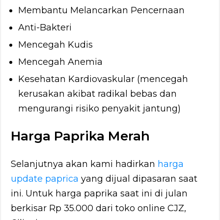
Membantu Melancarkan Pencernaan
Anti-Bakteri
Mencegah Kudis
Mencegah Anemia
Kesehatan Kardiovaskular (mencegah
kerusakan akibat radikal bebas dan
mengurangi risiko penyakit jantung)
Harga Paprika Merah
Selanjutnya akan kami hadirkan
harga
update paprica
yang dijual dipasaran saat
ini. Untuk harga paprika saat ini di julan
berkisar Rp 35.000 dari toko online CJZ,