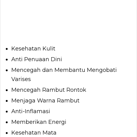
Kesehatan Kulit
Anti Penuaan Dini
Mencegah dan Membantu Mengobati
Varises
Mencegah Rambut Rontok
Menjaga Warna Rambut
Anti-Inflamasi
Memberikan Energi
Kesehatan Mata