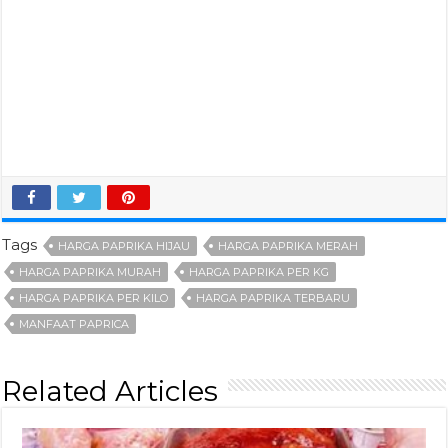
Tags
HARGA PAPRIKA HIJAU
HARGA PAPRIKA MERAH
HARGA PAPRIKA MURAH
HARGA PAPRIKA PER KG
HARGA PAPRIKA PER KILO
HARGA PAPRIKA TERBARU
MANFAAT PAPRICA
Related Articles