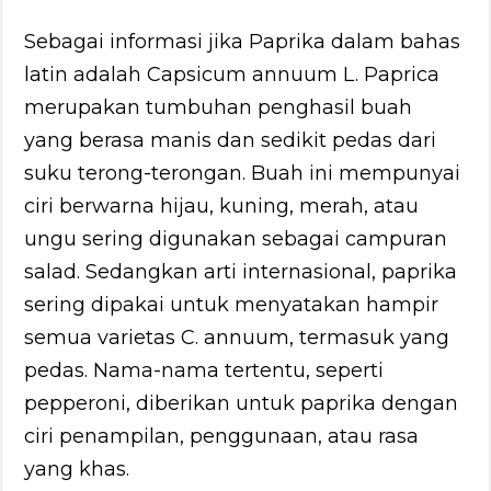
Sebagai informasi jika Paprika dalam bahas
latin adalah Capsicum annuum L. Paprica
merupakan tumbuhan penghasil buah
yang berasa manis dan sedikit pedas dari
suku terong-terongan. Buah ini mempunyai
ciri berwarna hijau, kuning, merah, atau
ungu sering digunakan sebagai campuran
salad. Sedangkan arti internasional, paprika
sering dipakai untuk menyatakan hampir
semua varietas C. annuum, termasuk yang
pedas. Nama-nama tertentu, seperti
pepperoni, diberikan untuk paprika dengan
ciri penampilan, penggunaan, atau rasa
yang khas.