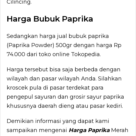
Cilincing.
Harga Bubuk Paprika
Sedangkan harga jual bubuk paprika
(Paprika Powder) 500gr dengan harga Rp
74.000 dari toko online Tokopedia.
Harga tersebut bisa saja berbeda dengan
wilayah dan pasar wilayah Anda. Silahkan
kroscek pula di pasar terdekat para
pengepul sayuran dan grosir sayur paprika
khususnya daerah dieng atau pasar kediri.
Demikian informasi yang dapat kami
sampaikan mengenai
Harga Paprika
Merah