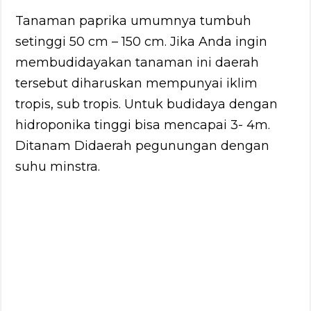
Tanaman paprika umumnya tumbuh
setinggi 50 cm – 150 cm. Jika Anda ingin
membudidayakan tanaman ini daerah
tersebut diharuskan mempunyai iklim
tropis, sub tropis. Untuk budidaya dengan
hidroponika tinggi bisa mencapai 3- 4m.
Ditanam Didaerah pegunungan dengan
suhu minstra.