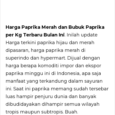
Harga Paprika Merah dan Bubuk Paprika
per Kg Terbaru Bulan Ini
. Inilah update
Harga terkini paprika hijau dan merah
dipasaran, harga paprika merah di
superindo dan hypermart. Dijual dengan
harga berapa komoditi impor dan ekspor
paprika minggu ini di Indonesia, apa saja
manfaat yang terkandung dalam sayuran
ini. Saat ini paprika memang sudah tersebar
luas hampir penjuru dunia dan banyak
dibudidayakan dihampir semua wilayah
tropis maupun subtropis. Buah.