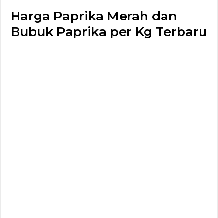
Harga Paprika Merah dan
Bubuk Paprika per Kg Terbaru