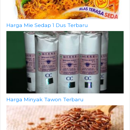
Harga Mie Sedap 1 Dus Terbaru
Harga Minyak Tawon Terbaru