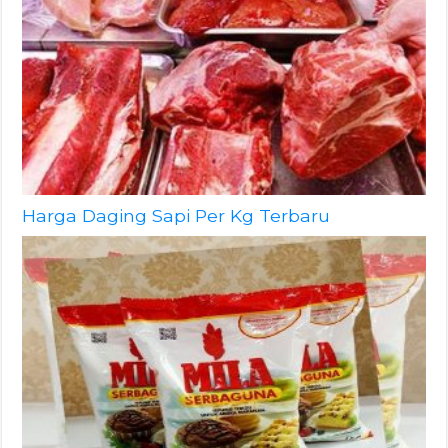
Harga Daging Sapi Per Kg Terbaru