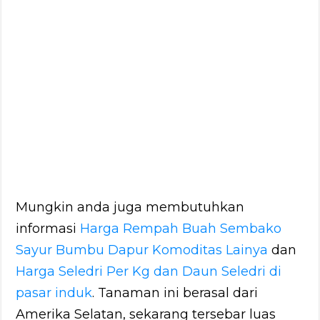
Mungkin anda juga membutuhkan
informasi
Harga Rempah Buah Sembako
Sayur Bumbu Dapur Komoditas Lainya
dan
Harga Seledri Per Kg dan Daun Seledri di
pasar induk
. Tanaman ini berasal dari
Amerika Selatan, sekarang tersebar luas