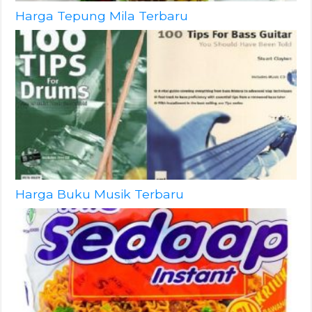
Harga Tepung Mila Terbaru
Harga Buku Musik Terbaru