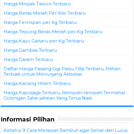
Harga Minyak Tawon Terbaru
Harga Beras Merah Per Kilo Terbaru
Harga Fermipan per kg Terbaru
Harga Tepung Beras Merah per Kg Terbaru
Harga Kayu Gaharu per Kg Terbaru
Harga Gambas Terbaru
Harga Garam Terbaru
Daftar Harga Pasang Gigi Palsu 1 Biji Terbaru, Pilihan
Terbaik untuk Menunjang Aktivitas
Harga Kacang Hitam Terbaru
Harga Kapulaga Terbaru, Rempah-rempah Termahal
Golongan Jahe-jahean Yang Terus Naik
Informasi Pilihan
Ketahui 9 Cara Merawat Rambut agar Sehat dan Lurus