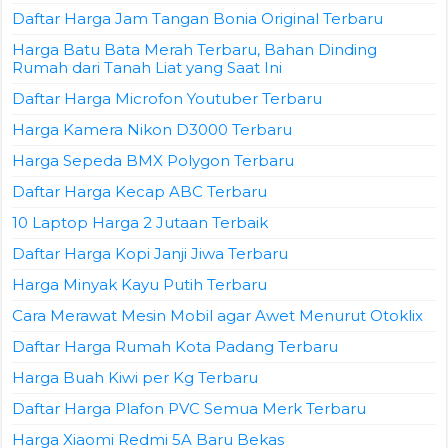
Daftar Harga Jam Tangan Bonia Original Terbaru
Harga Batu Bata Merah Terbaru, Bahan Dinding
Rumah dari Tanah Liat yang Saat Ini
Daftar Harga Microfon Youtuber Terbaru
Harga Kamera Nikon D3000 Terbaru
Harga Sepeda BMX Polygon Terbaru
Daftar Harga Kecap ABC Terbaru
10 Laptop Harga 2 Jutaan Terbaik
Daftar Harga Kopi Janji Jiwa Terbaru
Harga Minyak Kayu Putih Terbaru
Cara Merawat Mesin Mobil agar Awet Menurut Otoklix
Daftar Harga Rumah Kota Padang Terbaru
Harga Buah Kiwi per Kg Terbaru
Daftar Harga Plafon PVC Semua Merk Terbaru
Harga Xiaomi Redmi 5A Baru Bekas