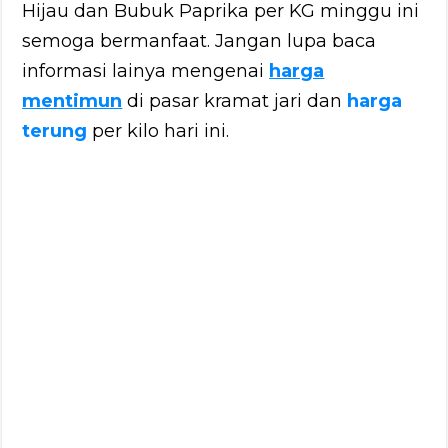
Hijau dan Bubuk Paprika per KG minggu ini
semoga bermanfaat. Jangan lupa baca
informasi lainya mengenai
harga
mentimun
di pasar kramat jari dan
harga
terung
per kilo hari ini.