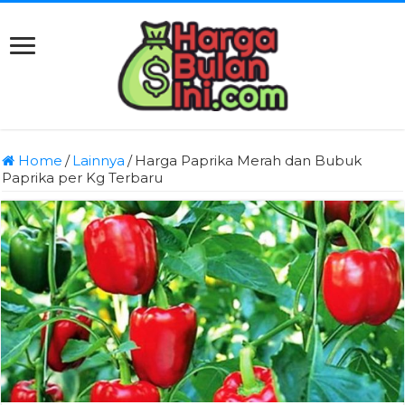
Home
/
Lainnya
/
Harga Paprika Merah dan Bubuk
Paprika per Kg Terbaru