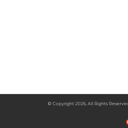
© Copyright 2026, All Rights Reserve