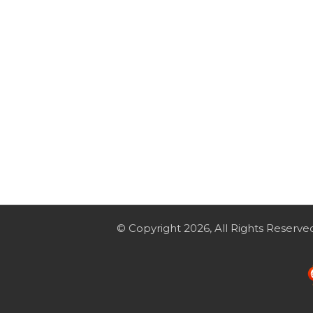
© Copyright 2026, All Rights Reserve