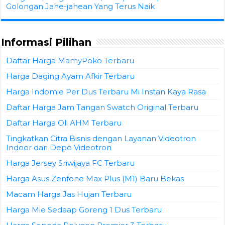
Golongan Jahe-jahean Yang Terus Naik
Informasi Pilihan
Daftar Harga MamyPoko Terbaru
Harga Daging Ayam Afkir Terbaru
Harga Indomie Per Dus Terbaru Mi Instan Kaya Rasa
Daftar Harga Jam Tangan Swatch Original Terbaru
Daftar Harga Oli AHM Terbaru
Tingkatkan Citra Bisnis dengan Layanan Videotron
Indoor dari Depo Videotron
Harga Jersey Sriwijaya FC Terbaru
Harga Asus Zenfone Max Plus (M1) Baru Bekas
Macam Harga Jas Hujan Terbaru
Harga Mie Sedaap Goreng 1 Dus Terbaru