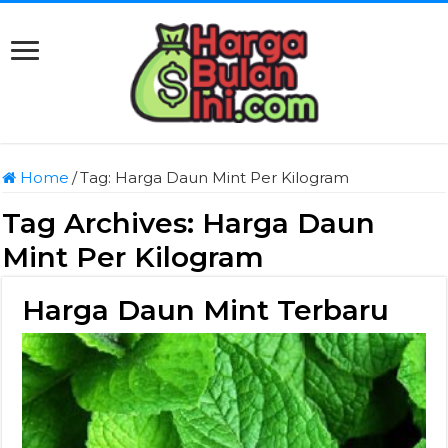
Home
/
Tag:
Harga Daun Mint Per Kilogram
Tag Archives:
Harga Daun
Mint Per Kilogram
Harga Daun Mint Terbaru