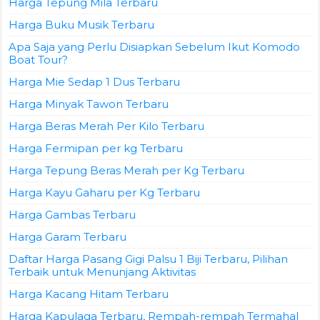
Harga Tepung Mila Terbaru
Harga Buku Musik Terbaru
Apa Saja yang Perlu Disiapkan Sebelum Ikut Komodo
Boat Tour?
Harga Mie Sedap 1 Dus Terbaru
Harga Minyak Tawon Terbaru
Harga Beras Merah Per Kilo Terbaru
Harga Fermipan per kg Terbaru
Harga Tepung Beras Merah per Kg Terbaru
Harga Kayu Gaharu per Kg Terbaru
Harga Gambas Terbaru
Harga Garam Terbaru
Daftar Harga Pasang Gigi Palsu 1 Biji Terbaru, Pilihan
Terbaik untuk Menunjang Aktivitas
Harga Kacang Hitam Terbaru
Harga Kapulaga Terbaru, Rempah-rempah Termahal