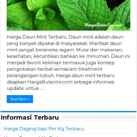
Harga Daun Mint Terbaru. Daun mint adalah daun
yang banyak dipakai di masyarakat. Manfaat daun
mint sangat beraneka ragam. Mulai dari makanan,
kesehatan, kecantikan bahkan ke minuman. Daun ini
menjadi favorit kekinian termasuk juga konsep
pengobatan herbal semacam treatment
pelangsingan tubuh. Harga daun mint terbaru
disajikan HargaBulanIni.com sebagai informasi
update untuk …
Read More »
Informasi Terbaru
Harga Daging Sapi Per Kg Terbaru