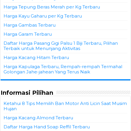
Harga Tepung Beras Merah per Kg Terbaru
Harga Kayu Gaharu per Kg Terbaru
Harga Gambas Terbaru
Harga Garam Terbaru
Daftar Harga Pasang Gigi Palsu 1 Biji Terbaru, Pilihan
Terbaik untuk Menunjang Aktivitas
Harga Kacang Hitam Terbaru
Harga Kapulaga Terbaru, Rempah-rempah Termahal
Golongan Jahe-jahean Yang Terus Naik
Informasi Pilihan
Ketahui 8 Tips Memilih Ban Motor Anti Licin Saat Musim
Hujan
Harga Kacang Almond Terbaru
Daftar Harga Hand Soap Reffil Terbaru