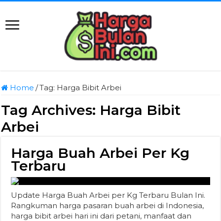
Home
/
Tag:
Harga Bibit Arbei
Tag Archives:
Harga Bibit
Arbei
Harga Buah Arbei Per Kg
Terbaru
Update Harga Buah Arbei per Kg Terbaru Bulan Ini.
Rangkuman harga pasaran buah arbei di Indonesia,
harga bibit arbei hari ini dari petani, manfaat dan