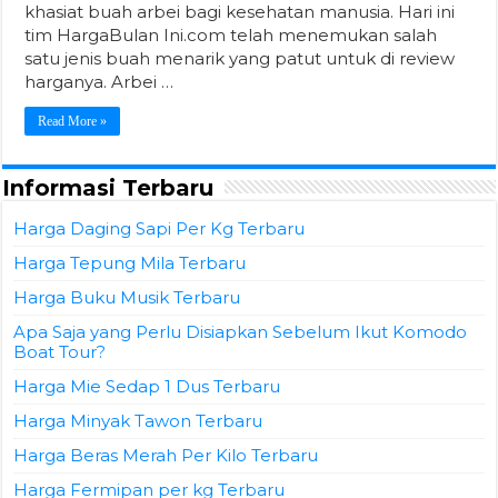
khasiat buah arbei bagi kesehatan manusia. Hari ini
tim HargaBulan Ini.com telah menemukan salah
satu jenis buah menarik yang patut untuk di review
harganya. Arbei …
Read More »
Informasi Terbaru
Harga Daging Sapi Per Kg Terbaru
Harga Tepung Mila Terbaru
Harga Buku Musik Terbaru
Apa Saja yang Perlu Disiapkan Sebelum Ikut Komodo
Boat Tour?
Harga Mie Sedap 1 Dus Terbaru
Harga Minyak Tawon Terbaru
Harga Beras Merah Per Kilo Terbaru
Harga Fermipan per kg Terbaru