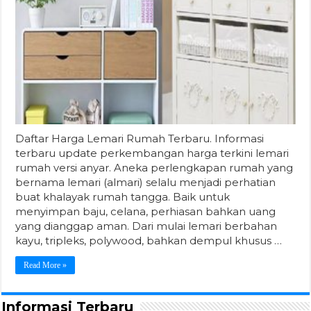
Daftar Harga Lemari Rumah Terbaru. Informasi
terbaru update perkembangan harga terkini lemari
rumah versi anyar. Aneka perlengkapan rumah yang
bernama lemari (almari) selalu menjadi perhatian
buat khalayak rumah tangga. Baik untuk
menyimpan baju, celana, perhiasan bahkan uang
yang dianggap aman. Dari mulai lemari berbahan
kayu, tripleks, polywood, bahkan dempul khusus …
Read More »
Informasi Terbaru