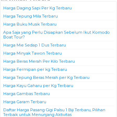
Harga Daging Sapi Per Kg Terbaru
Harga Tepung Mila Terbaru
Harga Buku Musik Terbaru
Apa Saja yang Perlu Disiapkan Sebelum Ikut Komodo
Boat Tour?
Harga Mie Sedap 1 Dus Terbaru
Harga Minyak Tawon Terbaru
Harga Beras Merah Per Kilo Terbaru
Harga Fermipan per kg Terbaru
Harga Tepung Beras Merah per Kg Terbaru
Harga Kayu Gaharu per Kg Terbaru
Harga Gambas Terbaru
Harga Garam Terbaru
Daftar Harga Pasang Gigi Palsu 1 Biji Terbaru, Pilihan
Terbaik untuk Menunjang Aktivitas