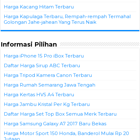
Harga Kacang Hitam Terbaru
Harga Kapulaga Terbaru, Rempah-rempah Termahal
Golongan Jahe-jahean Yang Terus Naik
Informasi Pilihan
Harga iPhone 15 Pro iBox Terbaru
Daftar Harga Sirup ABC Terbaru
Harga Tripod Kamera Canon Terbaru
Harga Rumah Semarang Jawa Tengah
Harga Kertas HVS A4 Terbaru
Harga Jambu Kristal Per Kg Terbaru
Daftar Harga Set Top Box Semua Merk Terbaru
Harga Samsung Galaxy A7 2017 Baru Bekas
Harga Motor Sport 150 Honda, Banderol Mulai Rp 20
Jutaan