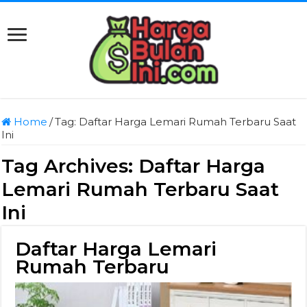
Home
/
Tag:
Daftar Harga Lemari Rumah Terbaru Saat
Ini
Tag Archives:
Daftar Harga
Lemari Rumah Terbaru Saat
Ini
Daftar Harga Lemari
Rumah Terbaru