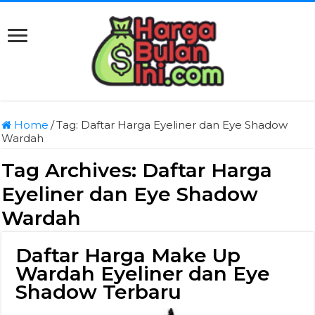
Home
/
Tag:
Daftar Harga Eyeliner dan Eye Shadow
Wardah
Tag Archives:
Daftar Harga
Eyeliner dan Eye Shadow
Wardah
Daftar Harga Make Up
Wardah Eyeliner dan Eye
Shadow Terbaru