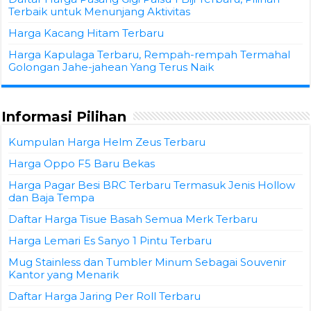
Terbaik untuk Menunjang Aktivitas
Harga Kacang Hitam Terbaru
Harga Kapulaga Terbaru, Rempah-rempah Termahal
Golongan Jahe-jahean Yang Terus Naik
Informasi Pilihan
Kumpulan Harga Helm Zeus Terbaru
Harga Oppo F5 Baru Bekas
Harga Pagar Besi BRC Terbaru Termasuk Jenis Hollow
dan Baja Tempa
Daftar Harga Tisue Basah Semua Merk Terbaru
Harga Lemari Es Sanyo 1 Pintu Terbaru
Mug Stainless dan Tumbler Minum Sebagai Souvenir
Kantor yang Menarik
Daftar Harga Jaring Per Roll Terbaru