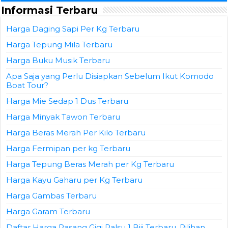
Informasi Terbaru
Harga Daging Sapi Per Kg Terbaru
Harga Tepung Mila Terbaru
Harga Buku Musik Terbaru
Apa Saja yang Perlu Disiapkan Sebelum Ikut Komodo
Boat Tour?
Harga Mie Sedap 1 Dus Terbaru
Harga Minyak Tawon Terbaru
Harga Beras Merah Per Kilo Terbaru
Harga Fermipan per kg Terbaru
Harga Tepung Beras Merah per Kg Terbaru
Harga Kayu Gaharu per Kg Terbaru
Harga Gambas Terbaru
Harga Garam Terbaru
Daftar Harga Pasang Gigi Palsu 1 Biji Terbaru, Pilihan