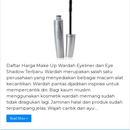
Daftar Harga Make Up Wardah Eyeliner dan Eye
Shadow Terbaru. Wardah merupakan salah satu
perusahaan yang menyediakan bebagai macam alat
kecantikan. Wardah pantas dijadikan inspirasi untuk
mempercantik diri. Bagi kaum muslim
menggunakan kosmetik wardah memang sudah
tidak diragukan lagi. Jaminan halal dari produk sudah
terpampang jelas. Wajah cantik dan ayu …
Read More »