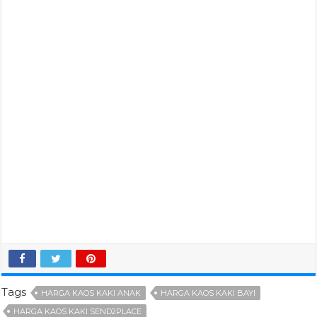
Tags
HARGA KAOS KAKI ANAK
HARGA KAOS KAKI BAYI
HARGA KAOS KAKI SEND2PLACE