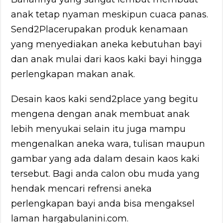
anak tetap nyaman meskipun cuaca panas.
Send2Placerupakan produk kenamaan
yang menyediakan aneka kebutuhan bayi
dan anak mulai dari kaos kaki bayi hingga
perlengkapan makan anak.
Desain kaos kaki send2place yang begitu
mengena dengan anak membuat anak
lebih menyukai selain itu juga mampu
mengenalkan aneka wara, tulisan maupun
gambar yang ada dalam desain kaos kaki
tersebut. Bagi anda calon obu muda yang
hendak mencari refrensi aneka
perlengkapan bayi anda bisa mengaksel
laman hargabulanini.com.