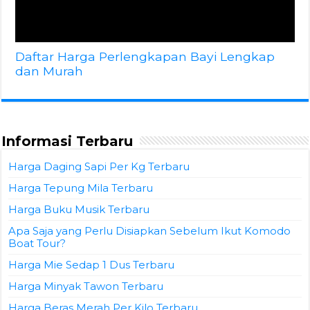
Daftar Harga Perlengkapan Bayi Lengkap
dan Murah
Informasi Terbaru
Harga Daging Sapi Per Kg Terbaru
Harga Tepung Mila Terbaru
Harga Buku Musik Terbaru
Apa Saja yang Perlu Disiapkan Sebelum Ikut Komodo
Boat Tour?
Harga Mie Sedap 1 Dus Terbaru
Harga Minyak Tawon Terbaru
Harga Beras Merah Per Kilo Terbaru