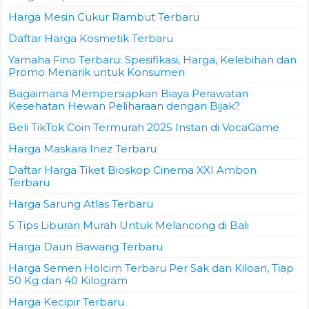
Harga Mesin Cukur Rambut Terbaru
Daftar Harga Kosmetik Terbaru
Yamaha Fino Terbaru: Spesifikasi, Harga, Kelebihan dan
Promo Menarik untuk Konsumen
Bagaimana Mempersiapkan Biaya Perawatan
Kesehatan Hewan Peliharaan dengan Bijak?
Beli TikTok Coin Termurah 2025 Instan di VocaGame
Harga Maskara Inez Terbaru
Daftar Harga Tiket Bioskop Cinema XXI Ambon
Terbaru
Harga Sarung Atlas Terbaru
5 Tips Liburan Murah Untuk Melancong di Bali
Harga Daun Bawang Terbaru
Harga Semen Holcim Terbaru Per Sak dan Kiloan, Tiap
50 Kg dan 40 Kilogram
Harga Kecipir Terbaru