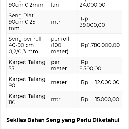
90cm 0.2mm
lari
24.000,00
Seng Plat
Rp
90cm 0.25
mtr
39.000,00
mm
Seng per roll
per roll
40-90 cm
(100
Rp1.780.000,00
0,2/0,3 mm
meter)
Karpet Talang
per
Rp
55
meter
8.500,00
Karpet Talang
meter
Rp 12.000,00
90
Karpet Talang
mtr
Rp 15.000,00
110
Sekilas Bahan Seng yang Perlu Diketahui