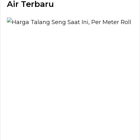
Air Terbaru