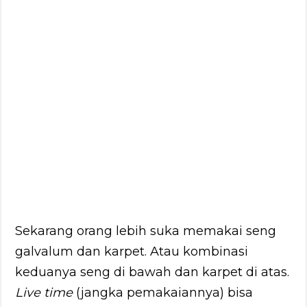
Sekarang orang lebih suka memakai seng
galvalum dan karpet. Atau kombinasi
keduanya seng di bawah dan karpet di atas.
Live time
(jangka pemakaiannya) bisa