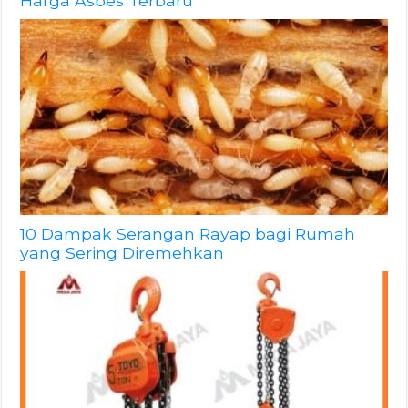
Harga Asbes Terbaru
10 Dampak Serangan Rayap bagi Rumah
yang Sering Diremehkan