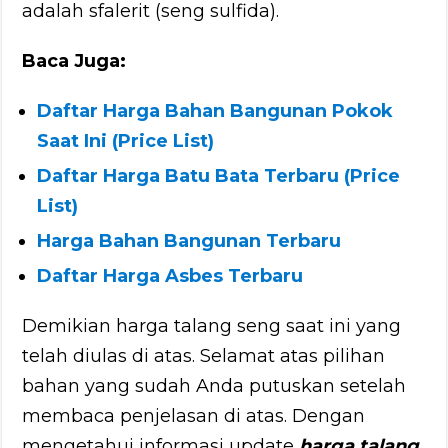
adalah sfalerit (seng sulfida).
Baca Juga:
Daftar Harga Bahan Bangunan Pokok
Saat Ini (Price List)
Daftar Harga Batu Bata Terbaru (Price
List)
Harga Bahan Bangunan Terbaru
Daftar Harga Asbes Terbaru
Demikian harga talang seng saat ini yang
telah diulas di atas. Selamat atas pilihan
bahan yang sudah Anda putuskan setelah
membaca penjelasan di atas. Dengan
mengetahui informasi update
harga talang