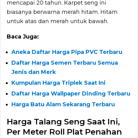
mencapai 20 tahun. Karpet seng ini
biasanya berwarna merah hitam. Hitam
untuk atas dan merah untuk bawah.
Baca Juga:
Aneka Daftar Harga Pipa PVC Terbaru
Daftar Harga Semen Terbaru Semua
Jenis dan Merk
Kumpulan Harga Triplek Saat Ini
Daftar Harga Wallpaper Dinding Terbaru
Harga Batu Alam Sekarang Terbaru
Harga Talang Seng Saat Ini,
Per Meter Roll Plat Penahan