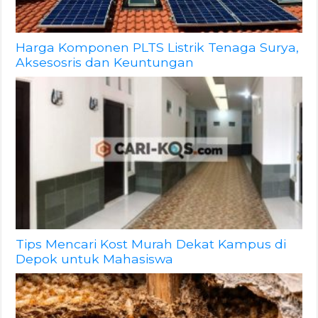
Harga Komponen PLTS Listrik Tenaga Surya,
Aksesosris dan Keuntungan
Tips Mencari Kost Murah Dekat Kampus di
Depok untuk Mahasiswa