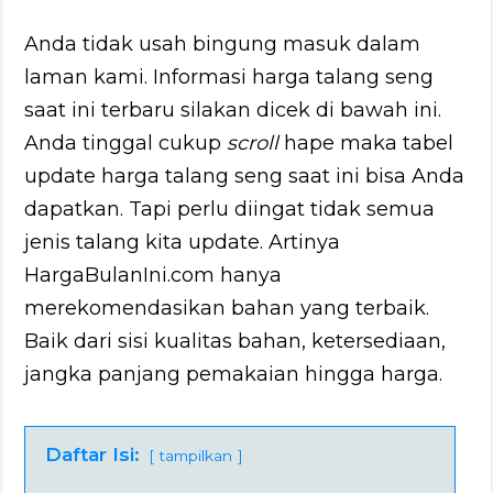
Anda tidak usah bingung masuk dalam
laman kami. Informasi harga talang seng
saat ini terbaru silakan dicek di bawah ini.
Anda tinggal cukup
scroll
hape maka tabel
update harga talang seng saat ini bisa Anda
dapatkan. Tapi perlu diingat tidak semua
jenis talang kita update. Artinya
HargaBulanIni.com hanya
merekomendasikan bahan yang terbaik.
Baik dari sisi kualitas bahan, ketersediaan,
jangka panjang pemakaian hingga harga.
Daftar Isi:
tampilkan