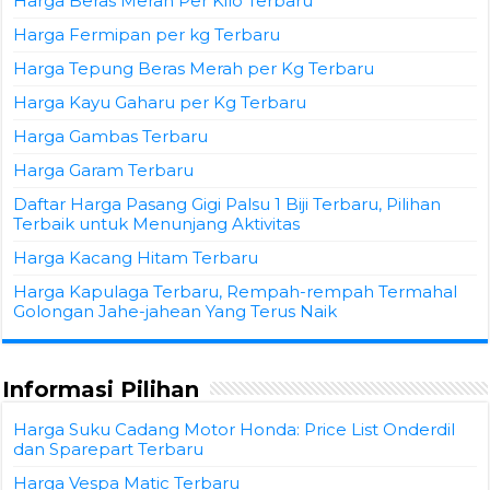
Harga Beras Merah Per Kilo Terbaru
Harga Fermipan per kg Terbaru
Harga Tepung Beras Merah per Kg Terbaru
Harga Kayu Gaharu per Kg Terbaru
Harga Gambas Terbaru
Harga Garam Terbaru
Daftar Harga Pasang Gigi Palsu 1 Biji Terbaru, Pilihan
Terbaik untuk Menunjang Aktivitas
Harga Kacang Hitam Terbaru
Harga Kapulaga Terbaru, Rempah-rempah Termahal
Golongan Jahe-jahean Yang Terus Naik
Informasi Pilihan
Harga Suku Cadang Motor Honda: Price List Onderdil
dan Sparepart Terbaru
Harga Vespa Matic Terbaru