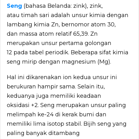
Seng
(bahasa Belanda: zink), zink,
atau timah sari adalah unsur kimia dengan
lambang kimia Zn, bernomor atom 30,
dan massa atom relatif 65,39. Zn
merupakan unsur pertama golongan
12 pada tabel periodik. Beberapa sifat kimia
seng mirip dengan magnesium (Mg).
Hal ini dikarenakan ion kedua unsur ini
berukuran hampir sama. Selain itu,
keduanya juga memiliki keadaan
oksidasi +2. Seng merupakan unsur paling
melimpah ke-24 di kerak bumi dan
memiliki lima isotop stabil. Bijih seng yang
paling banyak ditambang