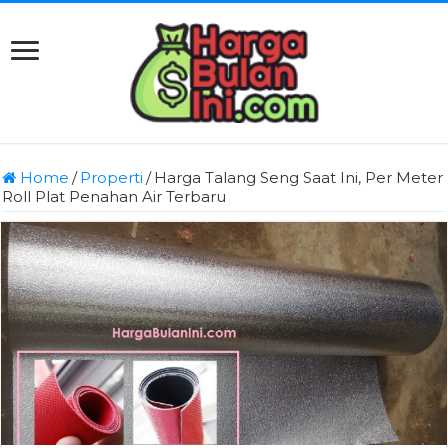
Home
/
Properti
/
Harga Talang Seng Saat Ini, Per Meter
Roll Plat Penahan Air Terbaru