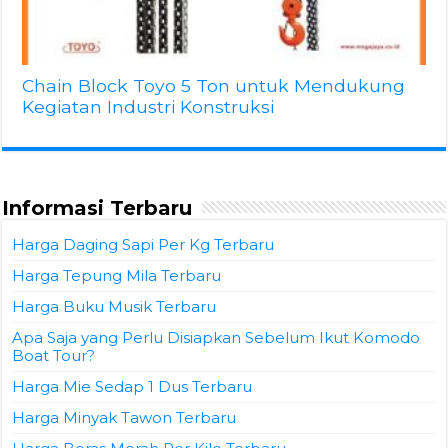
Chain Block Toyo 5 Ton untuk Mendukung
Kegiatan Industri Konstruksi
Informasi Terbaru
Harga Daging Sapi Per Kg Terbaru
Harga Tepung Mila Terbaru
Harga Buku Musik Terbaru
Apa Saja yang Perlu Disiapkan Sebelum Ikut Komodo
Boat Tour?
Harga Mie Sedap 1 Dus Terbaru
Harga Minyak Tawon Terbaru