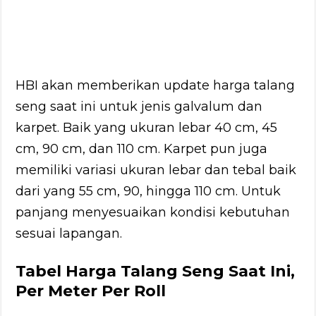
HBI akan memberikan update harga talang
seng saat ini untuk jenis galvalum dan
karpet. Baik yang ukuran lebar 40 cm, 45
cm, 90 cm, dan 110 cm. Karpet pun juga
memiliki variasi ukuran lebar dan tebal baik
dari yang 55 cm, 90, hingga 110 cm. Untuk
panjang menyesuaikan kondisi kebutuhan
sesuai lapangan.
Tabel Harga Talang Seng Saat Ini,
Per Meter Per Roll