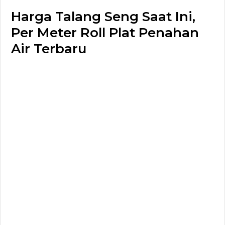
Harga Talang Seng Saat Ini,
Per Meter Roll Plat Penahan
Air Terbaru