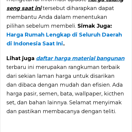
seng saat ini
tersebut diharapkan dapat
membantu Anda dalam menentukan
pilihan sebelum membeli.
Simak Juga:
Harga Rumah Lengkap di Seluruh Daerah
di Indonesia Saat Ini
.
Lihat juga
daftar harga material bangunan
terbaru ini merupakan rangkuman terbaik
dari sekian laman harga untuk disarikan
dan dibaca dengan mudah dan efisien. Ada
harga pasir, semen, bata, wallpaper, kicthen
set, dan bahan lainnya. Selamat menyimak
dan pastikan membacanya dengan teliti.