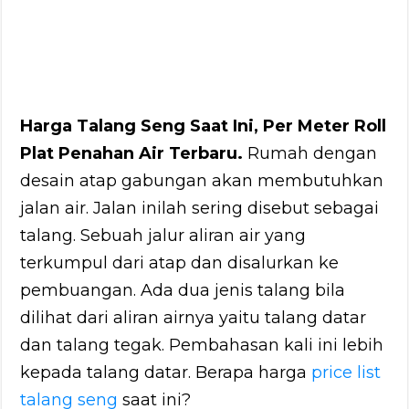
Harga Talang Seng Saat Ini, Per Meter Roll
Plat Penahan Air Terbaru.
Rumah dengan
desain atap gabungan akan membutuhkan
jalan air. Jalan inilah sering disebut sebagai
talang. Sebuah jalur aliran air yang
terkumpul dari atap dan disalurkan ke
pembuangan. Ada dua jenis talang bila
dilihat dari aliran airnya yaitu talang datar
dan talang tegak. Pembahasan kali ini lebih
kepada talang datar. Berapa harga
price list
talang seng
saat ini?