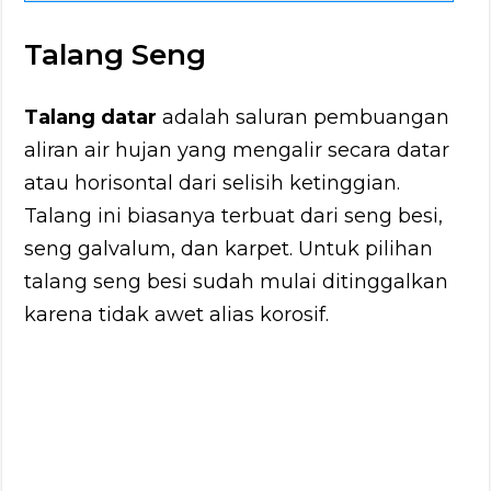
Talang Seng
Talang datar
adalah saluran pembuangan
aliran air hujan yang mengalir secara datar
atau horisontal dari selisih ketinggian.
Talang ini biasanya terbuat dari seng besi,
seng galvalum, dan karpet. Untuk pilihan
talang seng besi sudah mulai ditinggalkan
karena tidak awet alias korosif.