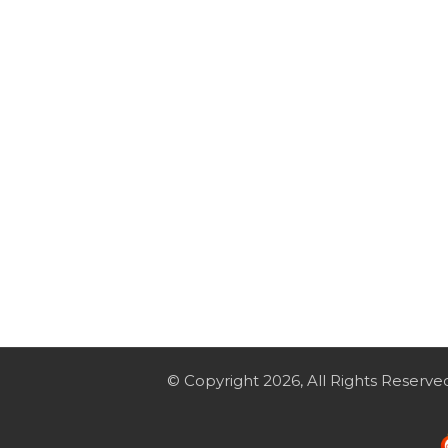
© Copyright 2026, All Rights Reserve