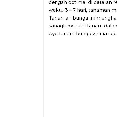
dengan optimal di dataran 
waktu 3 – 7 hari, tanaman m
Tanaman bunga ini menghas
sanagt cocok di tanam dalam
Ayo tanam bunga zinnia seb