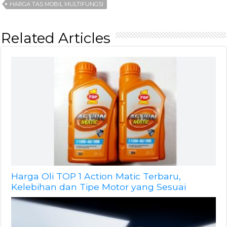
HARGA TAS MOBIL MULTIFUNGSI
Related Articles
Harga Oli TOP 1 Action Matic Terbaru,
Kelebihan dan Tipe Motor yang Sesuai