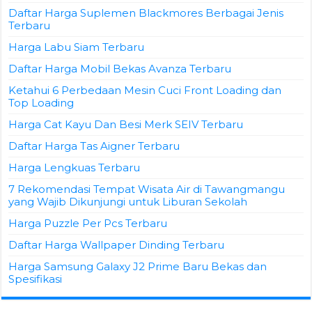
Daftar Harga Suplemen Blackmores Berbagai Jenis
Terbaru
Harga Labu Siam Terbaru
Daftar Harga Mobil Bekas Avanza Terbaru
Ketahui 6 Perbedaan Mesin Cuci Front Loading dan
Top Loading
Harga Cat Kayu Dan Besi Merk SEIV Terbaru
Daftar Harga Tas Aigner Terbaru
Harga Lengkuas Terbaru
7 Rekomendasi Tempat Wisata Air di Tawangmangu
yang Wajib Dikunjungi untuk Liburan Sekolah
Harga Puzzle Per Pcs Terbaru
Daftar Harga Wallpaper Dinding Terbaru
Harga Samsung Galaxy J2 Prime Baru Bekas dan
Spesifikasi