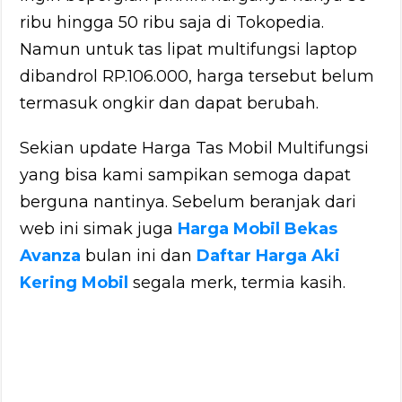
ribu hingga 50 ribu saja di Tokopedia.
Namun untuk tas lipat multifungsi laptop
dibandrol RP.106.000, harga tersebut belum
termasuk ongkir dan dapat berubah.
Sekian update Harga Tas Mobil Multifungsi
yang bisa kami sampikan semoga dapat
berguna nantinya. Sebelum beranjak dari
web ini simak juga
Harga Mobil Bekas
Avanza
bulan ini dan
Daftar Harga Aki
Kering Mobil
segala merk, termia kasih.