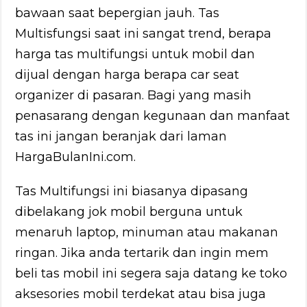
bawaan saat bepergian jauh. Tas
Multisfungsi saat ini sangat trend, berapa
harga tas multifungsi untuk mobil dan
dijual dengan harga berapa car seat
organizer di pasaran. Bagi yang masih
penasarang dengan kegunaan dan manfaat
tas ini jangan beranjak dari laman
HargaBulanIni.com.
Tas Multifungsi ini biasanya dipasang
dibelakang jok mobil berguna untuk
menaruh laptop, minuman atau makanan
ringan. Jika anda tertarik dan ingin mem
beli tas mobil ini segera saja datang ke toko
aksesories mobil terdekat atau bisa juga