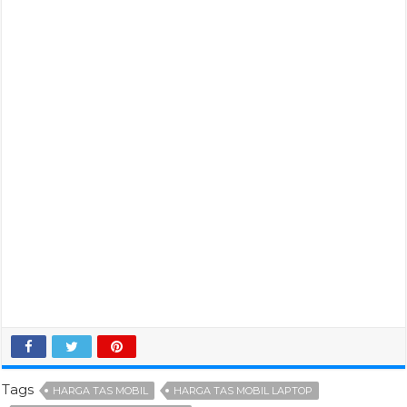
Tags
HARGA TAS MOBIL
HARGA TAS MOBIL LAPTOP