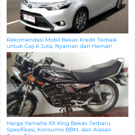
Rekomendasi Mobil Bekas Kredit Terbaik
untuk Gaji 6 Juta, Nyaman dan Hemat!
Harga Yamaha RX King Bekas Terbaru:
Spesifikasi, Konsumsi BBM, dan Alasan