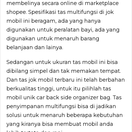
membelinya secara online di marketplace
shopee. Spesifikasi tas multifungsi di jok
mobil ini beragam, ada yang hanya
digunakan untuk peralatan bayi, ada yang
digunakan untuk menaruh barang
belanjaan dan lainya.
Sedangan untuk ukuran tas mobil ini bisa
dibilang simpel dan tak memakan tempat.
Dan tas jok mobil terbaru ini telah berbahan
berkualitas tinggi, untuk itu pilihlah tas
mobil unik car back side organizer bag. Tas
penyimpanan multifungsi bisa di jadikan
solusi untuk menaruh beberapa kebutuhan
yang kiranya bisa membuat mobil anda