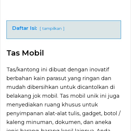
Daftar Isi:
tampilkan
Tas Mobil
Tas/kantong ini dibuat dengan inovatif
berbahan kain parasut yang ringan dan
mudah dibersihkan untuk dicantolkan di
belakang jok mobil. Tas mobil unik ini juga
menyediakan ruang khusus untuk
penyimpanan alat-alat tulis, gadget, botol /
kaleng minuman, dokumen, dan aneka