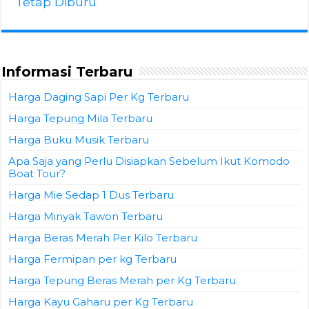
Tetap Diburu
Informasi Terbaru
Harga Daging Sapi Per Kg Terbaru
Harga Tepung Mila Terbaru
Harga Buku Musik Terbaru
Apa Saja yang Perlu Disiapkan Sebelum Ikut Komodo
Boat Tour?
Harga Mie Sedap 1 Dus Terbaru
Harga Minyak Tawon Terbaru
Harga Beras Merah Per Kilo Terbaru
Harga Fermipan per kg Terbaru
Harga Tepung Beras Merah per Kg Terbaru
Harga Kayu Gaharu per Kg Terbaru