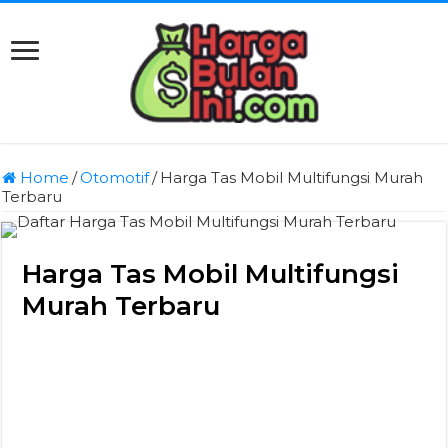
Home
/
Otomotif
/
Harga Tas Mobil Multifungsi Murah
Terbaru
Harga Tas Mobil Multifungsi
Murah Terbaru