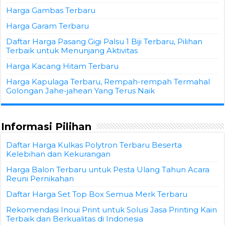
Harga Gambas Terbaru
Harga Garam Terbaru
Daftar Harga Pasang Gigi Palsu 1 Biji Terbaru, Pilihan
Terbaik untuk Menunjang Aktivitas
Harga Kacang Hitam Terbaru
Harga Kapulaga Terbaru, Rempah-rempah Termahal
Golongan Jahe-jahean Yang Terus Naik
Informasi Pilihan
Daftar Harga Kulkas Polytron Terbaru Beserta
Kelebihan dan Kekurangan
Harga Balon Terbaru untuk Pesta Ulang Tahun Acara
Reuni Pernikahan
Daftar Harga Set Top Box Semua Merk Terbaru
Rekomendasi Inoui Print untuk Solusi Jasa Printing Kain
Terbaik dan Berkualitas di Indonesia