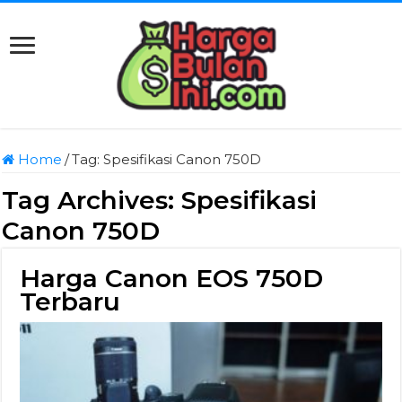
Home
/
Tag:
Spesifikasi Canon 750D
Tag Archives:
Spesifikasi
Canon 750D
Harga Canon EOS 750D
Terbaru