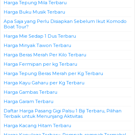
Harga Tepung Mila Terbaru
Harga Buku Musik Terbaru
Apa Saja yang Perlu Disiapkan Sebelum Ikut Komodo
Boat Tour?
Harga Mie Sedap 1 Dus Terbaru
Harga Minyak Tawon Terbaru
Harga Beras Merah Per Kilo Terbaru
Harga Fermipan per kg Terbaru
Harga Tepung Beras Merah per Kg Terbaru
Harga Kayu Gaharu per Kg Terbaru
Harga Gambas Terbaru
Harga Garam Terbaru
Daftar Harga Pasang Gigi Palsu 1 Biji Terbaru, Pilihan
Terbaik untuk Menunjang Aktivitas
Harga Kacang Hitam Terbaru
Harga Kapulaga Terbaru, Rempah-rempah Termahal