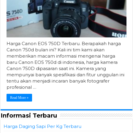
Harga Canon EOS 750D Terbaru. Berapakah harga
Canon 750d bulan ini? Kali ini tim kami akan
memberikan macam informasi mengenai harga
baru Canon EOS 750d di indonesia, harga kamera
Canon 750D dipasaran saat ini. Kamera yang
mempunyai banyak spesifikasi dan fitur unggulan ini
tentu akan menjadi incaran banyak fotografer
profesional …
Read More »
Informasi Terbaru
Harga Daging Sapi Per Kg Terbaru