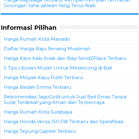
Golongan Jahe-jahean Yang Terus Naik
Informasi Pilihan
Harga Rumah Kota Manado
Daftar Harga Baju Renang Muslimah
Harga Kaos Kaki Anak dan Bayi Send2Place Terbaru
5 Tips Liburan Murah Untuk Melancong di Bali
Harga Minyak Kayu Putih Terbaru
Harga Bedak Emina Terbaru
Rekomendasi JagoGold untuk Jual Beli Emas Tanpa
Surat Terdekat yang Aman dan Terpercaya
Harga Rumah Kota Surabaya
Harga Honda Verza 150 SW Terbaru dan Spesifikasi
Harga Tepung Gaplek Terbaru