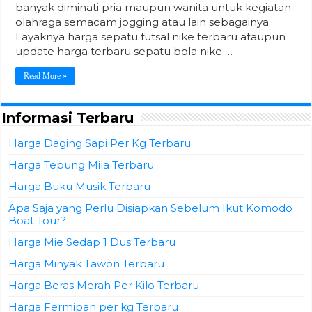
banyak diminati pria maupun wanita untuk kegiatan
olahraga semacam jogging atau lain sebagainya.
Layaknya harga sepatu futsal nike terbaru ataupun
update harga terbaru sepatu bola nike …
Read More »
Informasi Terbaru
Harga Daging Sapi Per Kg Terbaru
Harga Tepung Mila Terbaru
Harga Buku Musik Terbaru
Apa Saja yang Perlu Disiapkan Sebelum Ikut Komodo
Boat Tour?
Harga Mie Sedap 1 Dus Terbaru
Harga Minyak Tawon Terbaru
Harga Beras Merah Per Kilo Terbaru
Harga Fermipan per kg Terbaru