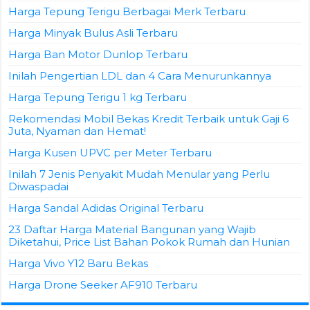
Harga Tepung Terigu Berbagai Merk Terbaru
Harga Minyak Bulus Asli Terbaru
Harga Ban Motor Dunlop Terbaru
Inilah Pengertian LDL dan 4 Cara Menurunkannya
Harga Tepung Terigu 1 kg Terbaru
Rekomendasi Mobil Bekas Kredit Terbaik untuk Gaji 6
Juta, Nyaman dan Hemat!
Harga Kusen UPVC per Meter Terbaru
Inilah 7 Jenis Penyakit Mudah Menular yang Perlu
Diwaspadai
Harga Sandal Adidas Original Terbaru
23 Daftar Harga Material Bangunan yang Wajib
Diketahui, Price List Bahan Pokok Rumah dan Hunian
Harga Vivo Y12 Baru Bekas
Harga Drone Seeker AF910 Terbaru