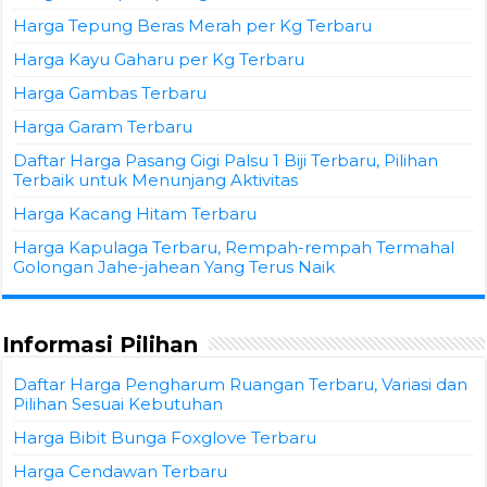
Harga Tepung Beras Merah per Kg Terbaru
Harga Kayu Gaharu per Kg Terbaru
Harga Gambas Terbaru
Harga Garam Terbaru
Daftar Harga Pasang Gigi Palsu 1 Biji Terbaru, Pilihan
Terbaik untuk Menunjang Aktivitas
Harga Kacang Hitam Terbaru
Harga Kapulaga Terbaru, Rempah-rempah Termahal
Golongan Jahe-jahean Yang Terus Naik
Informasi Pilihan
Daftar Harga Pengharum Ruangan Terbaru, Variasi dan
Pilihan Sesuai Kebutuhan
Harga Bibit Bunga Foxglove Terbaru
Harga Cendawan Terbaru