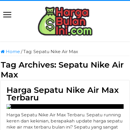
Home
/
Tag:
Sepatu Nike Air Max
Tag Archives:
Sepatu Nike Air
Max
Harga Sepatu Nike Air Max
Terbaru
Harga Sepatu Nike Air Max Terbaru. Sepatu running
keren dan kekinian, berapakah update harga sepatu
nike air max terbaru bulan ini? Sepatu yang sangat