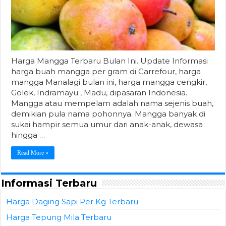
Harga Mangga Terbaru Bulan Ini. Update Informasi
harga buah mangga per gram di Carrefour, harga
mangga Manalagi bulan ini, harga mangga cengkir,
Golek, Indramayu , Madu, dipasaran Indonesia.
Mangga atau mempelam adalah nama sejenis buah,
demikian pula nama pohonnya. Mangga banyak di
sukai hampir semua umur dari anak-anak, dewasa
hingga …
Read More »
Informasi Terbaru
Harga Daging Sapi Per Kg Terbaru
Harga Tepung Mila Terbaru