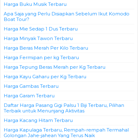
Harga Buku Musik Terbaru
Apa Saja yang Perlu Disiapkan Sebelum Ikut Komodo
Boat Tour?
Harga Mie Sedap 1 Dus Terbaru
Harga Minyak Tawon Terbaru
Harga Beras Merah Per Kilo Terbaru
Harga Fermipan per kg Terbaru
Harga Tepung Beras Merah per Kg Terbaru
Harga Kayu Gaharu per Kg Terbaru
Harga Gambas Terbaru
Harga Garam Terbaru
Daftar Harga Pasang Gigi Palsu 1 Biji Terbaru, Pilihan
Terbaik untuk Menunjang Aktivitas
Harga Kacang Hitam Terbaru
Harga Kapulaga Terbaru, Rempah-rempah Termahal
Golongan Jahe-jahean Yang Terus Naik