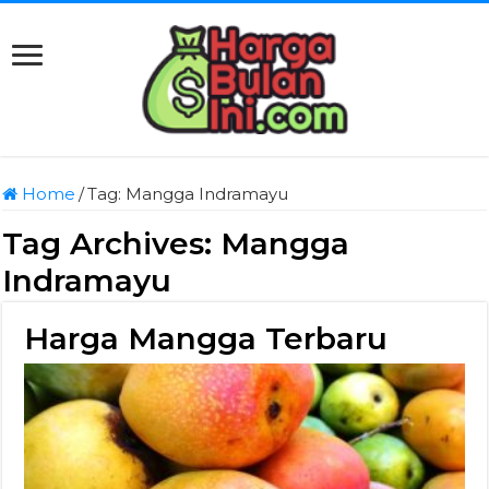
Home
/
Tag:
Mangga Indramayu
Tag Archives:
Mangga
Indramayu
Harga Mangga Terbaru