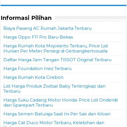
Informasi Pilihan
Biaya Pasang AC Rumah Jakarta Terbaru
Harga Oppo F11 Pro Baru Bekas
Harga Rumah Kota Mojokerto Terbaru, Price List
Hunian Per Meter Persegi di Gerbangkertosusila
Daftar Harga Jam Tangan TISSOT Original Terbaru
Harga Foundation Inez Terbaru
Harga Rumah Kota Cirebon
List Harga Produk Zwitsal Baby Terlengkap dan
Terbaru
Harga Suku Cadang Motor Honda: Price List Onderdil
dan Sparepart Terbaru
Harga Semen Baturaja Saat Ini Per Sak dan Kiloan
Harga Cat Duco Motor Terbaru, Kelebihan dan