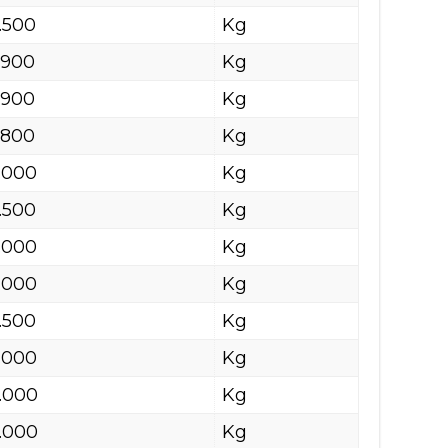
.500
Kg
.900
Kg
.900
Kg
.800
Kg
.000
Kg
.500
Kg
.000
Kg
.000
Kg
.500
Kg
.000
Kg
.000
Kg
.000
Kg