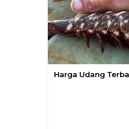
Harga Udang Terba