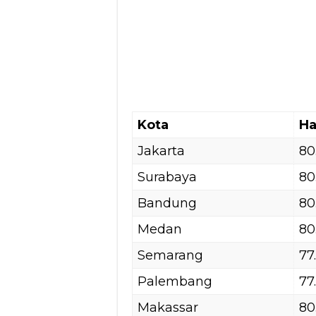
Kota
Ha
Jakarta
80
Surabaya
80
Bandung
80
Medan
80
Semarang
77
Palembang
77
Makassar
80