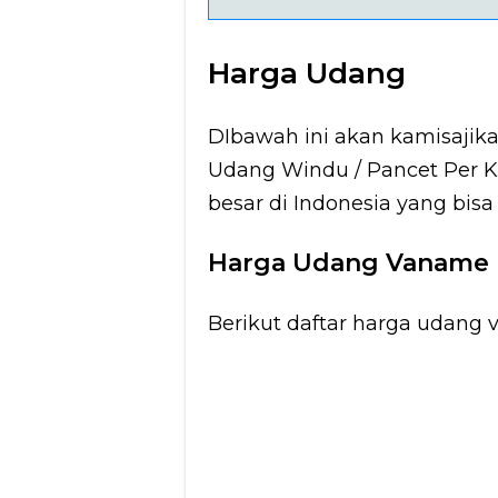
Harga Udang
DIbawah ini akan kamisajik
Udang Windu / Pancet Per Ki
besar di Indonesia yang bisa
Harga Udang Vaname
Berikut daftar harga udang 