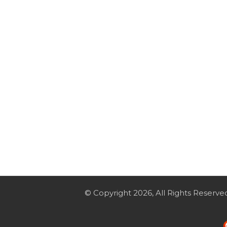
© Copyright 2026, All Rights Reserve